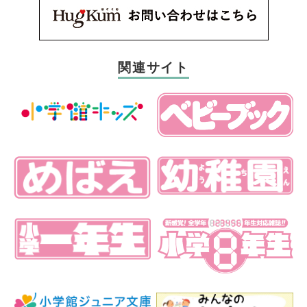
関連サイト