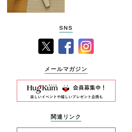
SNS
メールマガジン
関連リンク