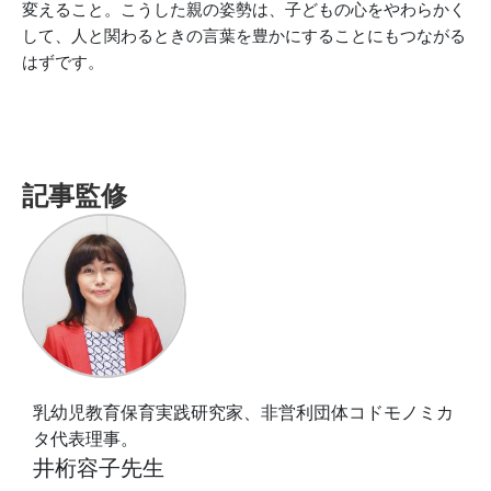
変えること。こうした親の姿勢は、子どもの心をやわらかく
して、人と関わるときの言葉を豊かにすることにもつながる
はずです。
記事監修
乳幼児教育保育実践研究家、非営利団体コドモノミカ
タ代表理事。
井桁容子先生