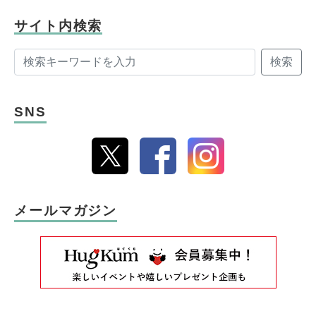
サイト内検索
検索
SNS
メールマガジン