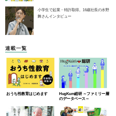
小学生で起業・特許取得。16歳社長の水野
舞さんインタビュー
連載一覧
HugKum総研 ～ファミリー層
おうち性教育はじめます
のデータベース～