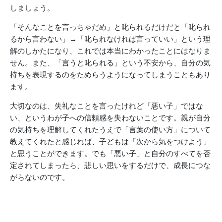
しましょう。
「そんなことを言っちゃだめ」と叱られるだけだと「叱られ
るから言わない」→「叱られなければ言っていい」という理
解のしかたになり、これでは本当にわかったことにはなりま
せん。また、「言うと叱られる」という不安から、自分の気
持ちを表現するのをためらうようになってしまうこともあり
ます。
大切なのは、失礼なことを言ったけれど「悪い子」ではな
い、というわが子への信頼感を失わないことです。親が自分
の気持ちを理解してくれたうえで「言葉の使い方」について
教えてくれたと感じれば、子どもは「次から気をつけよう」
と思うことができます。でも「悪い子」と自分のすべてを否
定されてしまったら、悲しい思いをするだけで、成長につな
がらないのです。