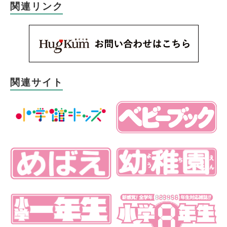
関連リンク
関連サイト