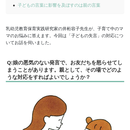
子どもの言葉に影響を及ぼすのは親の言葉
乳幼児教育保育実践研究家の井桁容子先生が、子育て中のマ
マのお悩みに答えます。今回は「子どもの失言」の対応につ
いてお話を伺いました。
Q:娘の悪気のない発言で、お友だちを怒らせてし
まうことがあります。親として、その場でどのよ
うな対応をすればよいでしょうか？