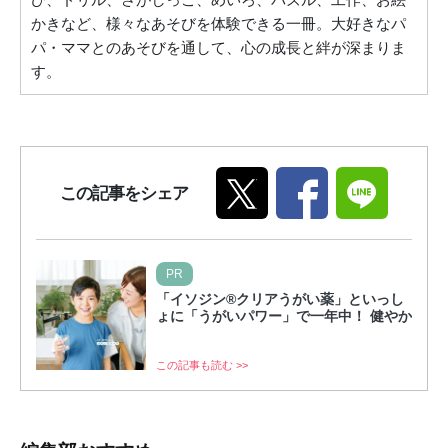
かきなど、様々なあそびを体験できる一冊。大好きなパ
パ・ママとのあそびを通して、心の成長と絆が深まりま
す。
この記事をシェア
PR
「イソジン®クリアうがい薬」といっし
ょに「うがいパワー」で一年中！ 健やか
この記事も読む >>