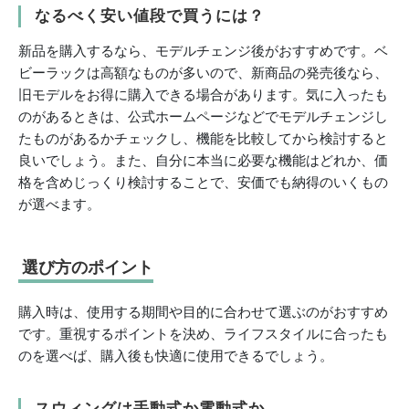
なるべく安い値段で買うには？
新品を購入するなら、モデルチェンジ後がおすすめです。ベ
ビーラックは高額なものが多いので、新商品の発売後なら、
旧モデルをお得に購入できる場合があります。気に入ったも
のがあるときは、公式ホームページなどでモデルチェンジし
たものがあるかチェックし、機能を比較してから検討すると
良いでしょう。また、自分に本当に必要な機能はどれか、価
格を含めじっくり検討することで、安価でも納得のいくもの
が選べます。
選び方のポイント
購入時は、使用する期間や目的に合わせて選ぶのがおすすめ
です。重視するポイントを決め、ライフスタイルに合ったも
のを選べば、購入後も快適に使用できるでしょう。
スウィングは手動式か電動式か