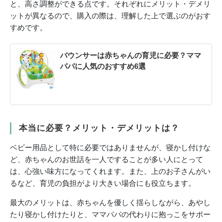
と、高さ調整ができる点です。それぞれにメリット・デメリ
ットが異なるので、購入の際は、理解した上で選ぶのがおす
すめです。
バウンサーは赤ちゃんの育児に必要？ママ
パパに人気のおすすめ6選
本当に必要？メリット・デメリットは？
ベビー用品として特に必要ではありませんが、寝かし付けな
ど、赤ちゃんのお世話を一人ですることが多い人にとって
は、心強い味方になってくれます。また、上のお子さんがい
るなど、育児の負担がより大きい場合にも役立ちます。
最大のメリットは、赤ちゃんを優しく揺らしながら、あやし
たり寝かし付けたりと、ママパパの代わりに抱っこをサポー