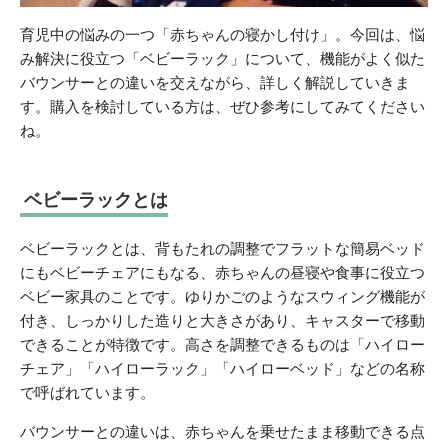
育児中の悩みの一つ「赤ちゃんの寝かし付け」。今回は、悩
み解決に役立つ「ベビーラック」について、機能がよく似た
バウンサーとの違いを交えながら、詳しく解説していきま
す。購入を検討している方は、ぜひ参考にしてみてください
ね。
ベビーラックとは
ベビーラックとは、背もたれの調整でフラットな簡易ベッド
にもベビーチェアにもなる、赤ちゃんの昼寝や食事に役立つ
ベビー家具のことです。ゆりかごのようなスウィング機能が
付き、しっかりした造りと大きさがあり、キャスターで移動
できることが特徴です。高さを調整できるものは「ハイロー
チェア」「ハイローラック」「ハイローベッド」などの名称
で呼ばれています。
バウンサーとの違いは、赤ちゃんを乗せたまま移動できる点