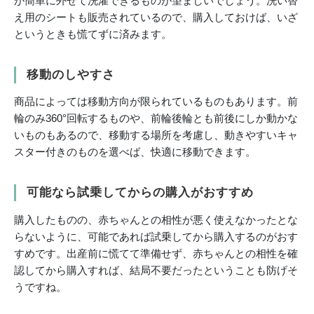
が簡単に外せて洗濯できるものが望ましいでしょう。洗い替
え用のシートも販売されているので、購入しておけば、いざ
というときも慌てずに済みます。
移動のしやすさ
商品によっては移動方向が限られているものもあります。前
輪のみ360°回転するものや、前輪後輪とも前後にしか動かな
いものもあるので、移動する場所を考慮し、動きやすいキャ
スター付きのものを選べば、快適に移動できます。
可能なら試乗してからの購入がおすすめ
購入したものの、赤ちゃんとの相性が悪く使えなかったとな
らないように、可能であれば試乗してから購入するのがおす
すめです。出産前に慌てて準備せず、赤ちゃんとの相性を確
認してから購入すれば、結局不要だったということも防げそ
うですね。