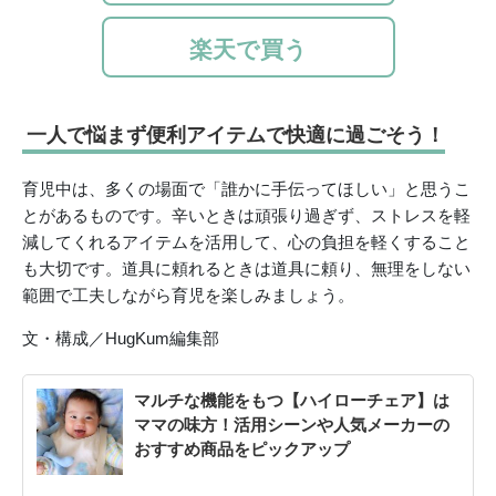
楽天で買う
一人で悩まず便利アイテムで快適に過ごそう！
育児中は、多くの場面で「誰かに手伝ってほしい」と思うこ
とがあるものです。辛いときは頑張り過ぎず、ストレスを軽
減してくれるアイテムを活用して、心の負担を軽くすること
も大切です。道具に頼れるときは道具に頼り、無理をしない
範囲で工夫しながら育児を楽しみましょう。
文・構成／HugKum編集部
マルチな機能をもつ【ハイローチェア】は
ママの味方！活用シーンや人気メーカーの
おすすめ商品をピックアップ