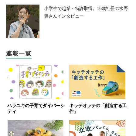
小学生で起業・特許取得。16歳社長の水野
舞さんインタビュー
連載一覧
ハラユキの子育てダイバーシ
キッテオッテの「創造する工
ティ
作」