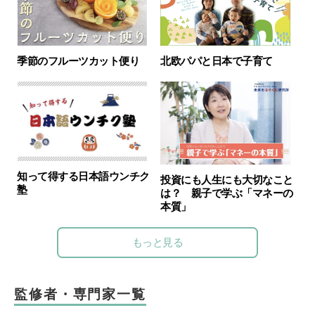
季節のフルーツカット便り
北欧パパと日本で子育て
知って得する日本語ウンチク
投資にも人生にも大切なこと
塾
は？ 親子で学ぶ「マネーの
本質」
もっと見る
監修者・専門家一覧