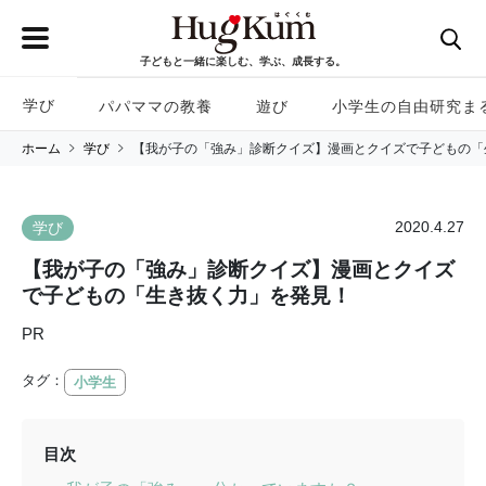
子どもと一緒に楽しむ、学ぶ、成長する。
学び
パパママの教養
遊び
小学生の自由研究ま
ホーム
学び
【我が子の「強み」診断クイズ】漫画とクイズで子どもの「
2020.4.27
学び
【我が子の「強み」診断クイズ】漫画とクイズ
で子どもの「生き抜く力」を発見！
PR
タグ：
小学生
目次