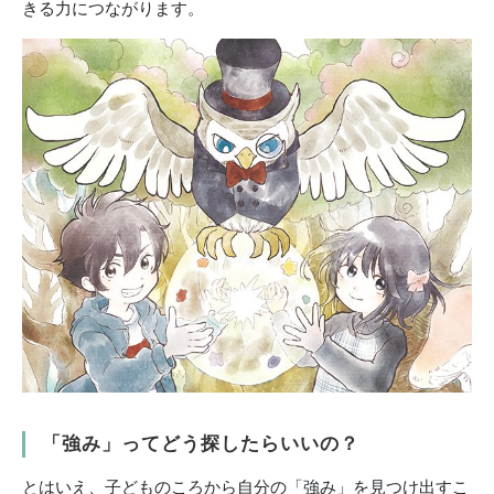
きる力につながります。
「強み」ってどう探したらいいの？
とはいえ、子どものころから自分の「強み」を見つけ出すこ