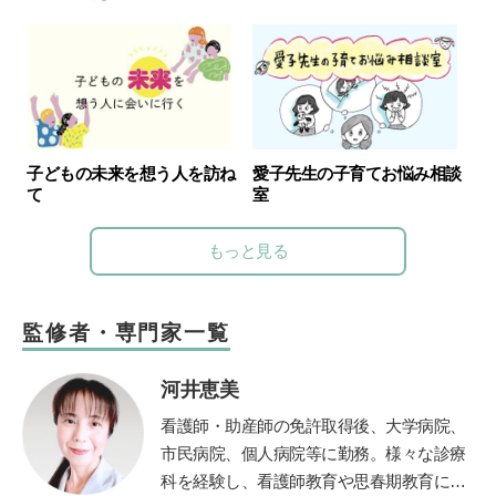
子どもの未来を想う人を訪ね
愛子先生の子育てお悩み相談
て
室
もっと見る
監修者・専門家一覧
河井恵美
看護師・助産師の免許取得後、大学病院、
市民病院、個人病院等に勤務。様々な診療
科を経験し、看護師教育や思春期教育にも