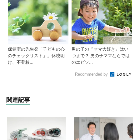
保健室の先生発「子どもの心
男の子の『ママ大好き』はい
のチェックリスト」。休校明
つまで？ 男の子ママならでは
け、不登校...
のエピソ...
Recommended by
関連記事