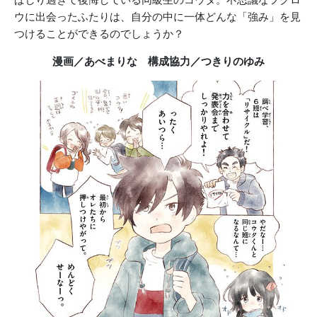
ウに出会ったふたりは、自分の中に一体どんな「強み」を見
つけることができるのでしょうか？
漫画／あべまりな 構成協力／つきりのゆみ