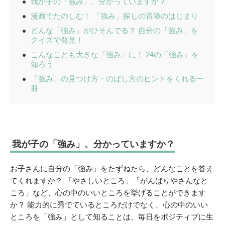
我が子の「強み」、分かっていますか？
漫画でたのしむ！ 「強み」探しの冒険のはじまり
どんな「強み」がひそんでる？ 自分の「強み」を
クイズで発見！
こんなことも大きな「強み」に！ 24の「強み」を
知ろう
「強み」の見つけ方・のばし方のヒントをくれる一
冊
我が子の「強み」、分かっていますか？
お子さんに自分の「強み」をたずねたら、どんなことを答え
てくれますか？ 「やさしいところ」「がんばりやさんなと
ころ」など、心の中のいいところを挙げることができます
か？ 能力的に秀でているところだけでなく、心の中のいい
ところを「強み」として知ることは、毎日をポジティブに生