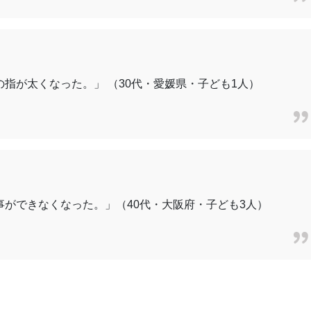
指が太くなった。」 （30代・愛媛県・子ども1人）
ができなくなった。」（40代・大阪府・子ども3人）