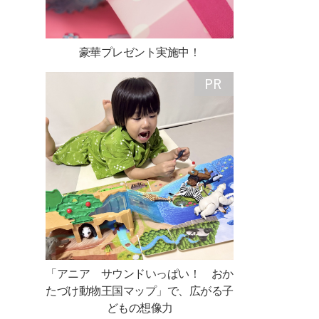
豪華プレゼント実施中！
「アニア サウンドいっぱい！ おか
たづけ動物王国マップ」で、広がる子
どもの想像力