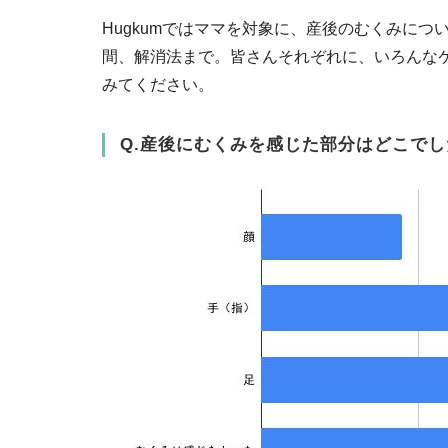
Hugkumではママを対象に、産後のむくみに
間、解消法まで。皆さんそれぞれに、いろんな
みてください。
Q.産後にむくみを感じた部分はどこで