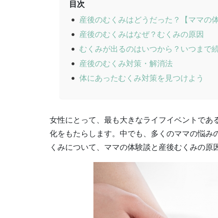
目次
産後のむくみはどうだった？【ママの
産後のむくみはなぜ？むくみの原因
むくみが出るのはいつから？いつまで
産後のむくみ対策・解消法
体にあったむくみ対策を見つけよう
女性にとって、最も大きなライフイベントであ
化をもたらします。中でも、多くのママの悩み
くみについて、ママの体験談と産後むくみの原