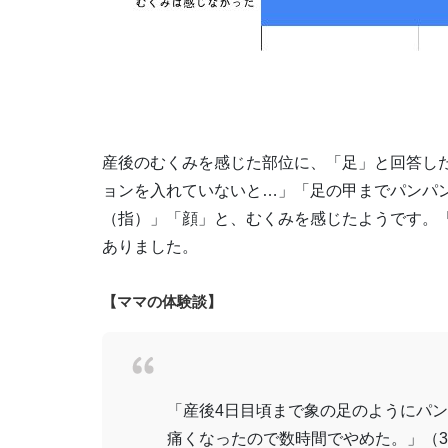
産後のむくみを感じた部位に、「足」と回答し
ョンを入れていないと…」「足の甲までパンパ
（指）」「顔」と、むくみを感じたようです。
ありました。
【ママの体験談】
「産後4日目頃まで象の足のようにパン
痛くなったので数時間でやめた。」（3