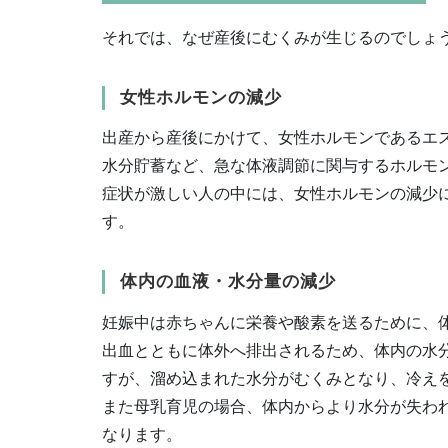
それでは、なぜ産後にむくみが生じるのでしょ
女性ホルモンの減少
出産から産後にかけて、女性ホルモンであるエ
水分貯蓄など、急な体液調節に関与するホルモ
症状が激しい人の中には、女性ホルモンの減少
す。
体内の血液・水分量の減少
妊娠中は赤ちゃんに栄養や酸素を送るために、体
出血とともに体外へ排出されるため、体内の水
すが、溜め込まれた水分がむくみとなり、冷え
また母乳育児の場合、体内からより水分が失わ
なります。