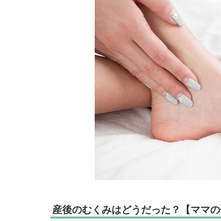
産後のむくみはどうだった？【ママの