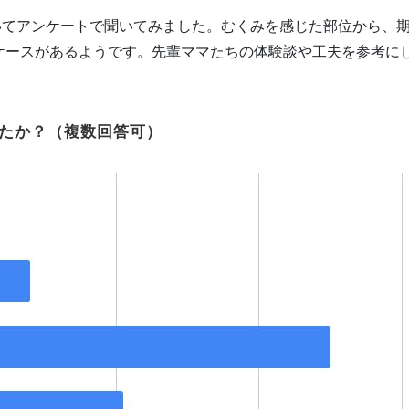
ついてアンケートで聞いてみました。むくみを感じた部位から、
ケースがあるようです。先輩ママたちの体験談や工夫を参考に
したか？（複数回答可）