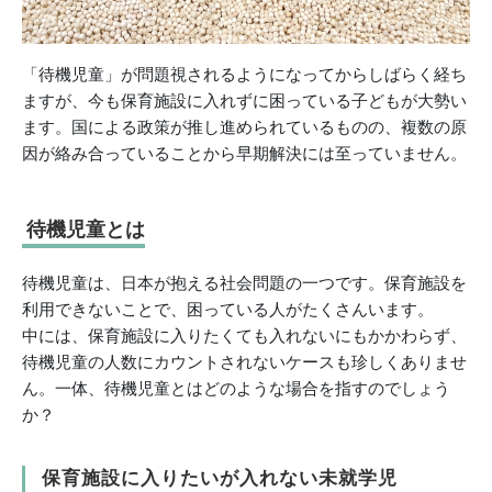
「待機児童」が問題視されるようになってからしばらく経ち
ますが、今も保育施設に入れずに困っている子どもが大勢い
ます。国による政策が推し進められているものの、複数の原
因が絡み合っていることから早期解決には至っていません。
待機児童とは
待機児童は、日本が抱える社会問題の一つです。保育施設を
利用できないことで、困っている人がたくさんいます。
中には、保育施設に入りたくても入れないにもかかわらず、
待機児童の人数にカウントされないケースも珍しくありませ
ん。一体、待機児童とはどのような場合を指すのでしょう
か？
保育施設に入りたいが入れない未就学児