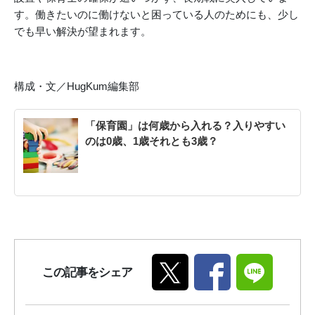
す。働きたいのに働けないと困っている人のためにも、少し
でも早い解決が望まれます。
構成・文／HugKum編集部
「保育園」は何歳から入れる？入りやすい
のは0歳、1歳それとも3歳？
この記事をシェア