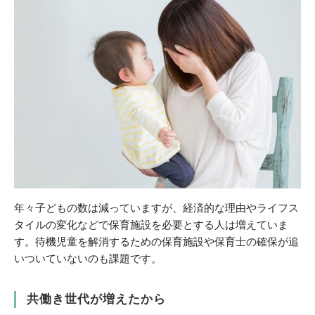
年々子どもの数は減っていますが、経済的な理由やライフス
タイルの変化などで保育施設を必要とする人は増えていま
す。待機児童を解消するための保育施設や保育士の確保が追
いついていないのも課題です。
共働き世代が増えたから