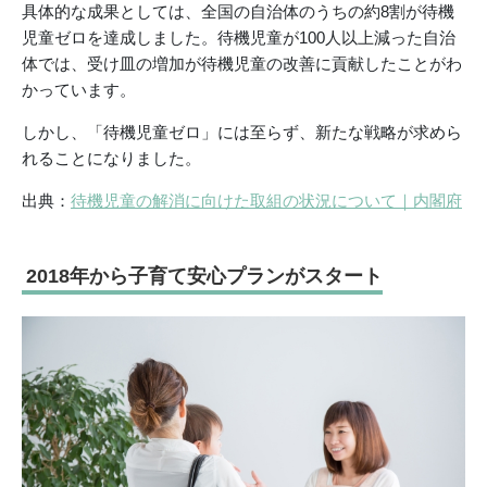
具体的な成果としては、全国の自治体のうちの約8割が待機
児童ゼロを達成しました。待機児童が100人以上減った自治
体では、受け皿の増加が待機児童の改善に貢献したことがわ
かっています。
しかし、「待機児童ゼロ」には至らず、新たな戦略が求めら
れることになりました。
出典：
待機児童の解消に向けた取組の状況について｜内閣府
2018年から子育て安心プランがスタート