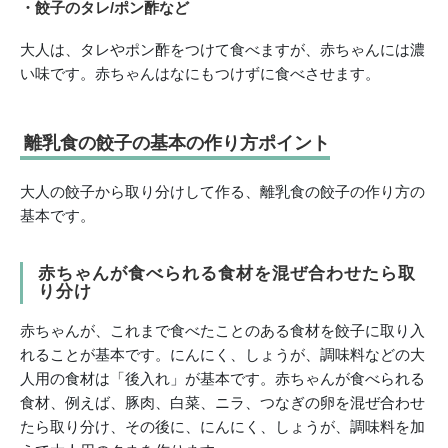
・餃子のタレ/ポン酢など
大人は、タレやポン酢をつけて食べますが、赤ちゃんには濃
い味です。赤ちゃんはなにもつけずに食べさせます。
離乳食の餃子の基本の作り方ポイント
大人の餃子から取り分けして作る、離乳食の餃子の作り方の
基本です。
赤ちゃんが食べられる食材を混ぜ合わせたら取
り分け
赤ちゃんが、これまで食べたことのある食材を餃子に取り入
れることが基本です。にんにく、しょうが、調味料などの大
人用の食材は「後入れ」が基本です。赤ちゃんが食べられる
食材、例えば、豚肉、白菜、ニラ、つなぎの卵を混ぜ合わせ
たら取り分け、その後に、にんにく、しょうが、調味料を加