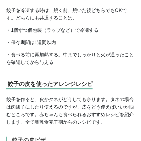
餃子を冷凍する時は、焼く前、焼いた後どちらでもOKで
す。どちらにも共通することは、
・1個ずつ個包装（ラップなど）で冷凍する
・保存期間は1週間以内
・食べる前に再加熱する。中までしっかりと火が通ったこと
を確認してから与える
餃子の皮を使ったアレンジレシピ
餃子を作ると、皮かタネがどうしても余ります。タネの場合
は肉団子にしたり使えるのですが、皮をどう使えばいいか悩
むところです。赤ちゃんも食べられるおすすめレシピを紹介
します。全て離乳食完了期からのレシピです。
餃子の皮ピザ