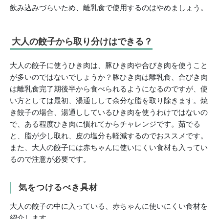
飲み込みづらいため、離乳食で使用するのはやめましょう。
大人の餃子から取り分けはできる？
大人の餃子に使うひき肉は、豚ひき肉や合びき肉を使うこと
が多いのではないでしょうか？豚ひき肉は離乳食、合びき肉
は離乳食完了期後半から食べられるようになるのですが、使
い方としては最初、湯通しして余分な脂を取り除きます。焼
き餃子の場合、湯通ししているひき肉を使うわけではないの
で、ある程度ひき肉に慣れてからチャレンジです。茹でる
と、脂が少し取れ、皮の塩分も軽減するのでおススメです。
また、大人の餃子には赤ちゃんに使いにくい食材も入ってい
るので注意が必要です。
気をつけるべき具材
大人の餃子の中に入っている、赤ちゃんに使いにくい食材を
紹介します。