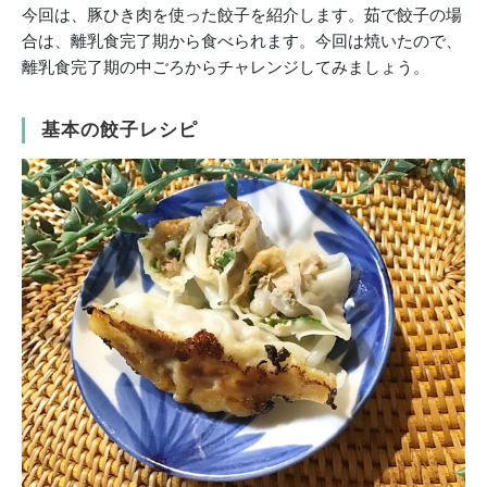
今回は、豚ひき肉を使った餃子を紹介します。茹で餃子の場
合は、離乳食完了期から食べられます。今回は焼いたので、
離乳食完了期の中ごろからチャレンジしてみましょう。
基本の餃子レシピ