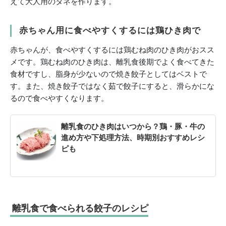
えて大人用のタネを作ります。
赤ちゃん用に食べやすくするには鶏ひき肉で
赤ちゃんが、食べやすくするには鶏むね肉のひき肉がおスス
メです。鶏むね肉のひき肉は、離乳食後期でよく食べてきた
食材ですし、脂身が少ないので焼き餃子としてはベストで
す。また、焼き餃子ではなく茹で餃子にすると、滑らかにな
るので食べやすくなります。
離乳食のひき肉はいつから？鶏・豚・牛の
進め方や下処理方法、時期別おすすめレシ
ピも
離乳食で食べられる餃子のレシピ