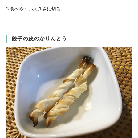
3.食べやすい大きさに切る
餃子の皮のかりんとう