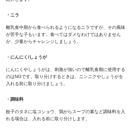
・ニラ
離乳食中期から食べられるようになるニラですが、その風味
が苦手な子もいます。食べてはダメなわけではありません
が、少量からチャレンジしましょう。
・にんにく/しょうが
にんにくやしょうがは、刺激が強いので離乳食期に使用する
のはNGです。取り分けするときは、ニンニクやしょうがを
入れる前に取り分けましょう。
・調味料
餃子のタネに塩コショウ、鶏がらスープの素など調味料を入
れる場合は、入れる前に取り分けします。