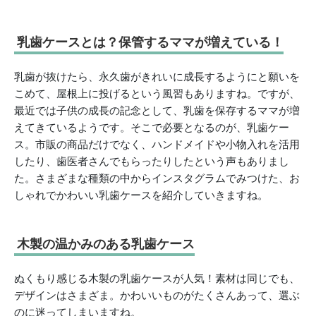
乳歯ケースとは？保管するママが増えている！
乳歯が抜けたら、永久歯がきれいに成長するようにと願いを
こめて、屋根上に投げるという風習もありますね。ですが、
最近では子供の成長の記念として、乳歯を保存するママが増
えてきているようです。そこで必要となるのが、乳歯ケー
ス。市販の商品だけでなく、ハンドメイドや小物入れを活用
したり、歯医者さんでもらったりしたという声もありまし
た。さまざまな種類の中からインスタグラムでみつけた、お
しゃれでかわいい乳歯ケースを紹介していきますね。
木製の温かみのある乳歯ケース
ぬくもり感じる木製の乳歯ケースが人気！素材は同じでも、
デザインはさまざま。かわいいものがたくさんあって、選ぶ
のに迷ってしまいますね。