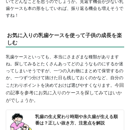
いてどんなことを思うのでしょうか。見返す機会が少ない乳
歯ケースも本の形をしていれば、振り返る機会も増えそうで
すね！
お気に入りの乳歯ケースを使って子供の成長を楽
しむ
乳歯ケースといっても、本当にさまざまな種類があります
ね。探してみるとたくさんあってどのようなものにするか迷
ってしまいそうですが、一つの入れ物にまとめて保管するの
か、一つずつ分けて抜けた日も残しておくのかなど、自分の
今回
こだわりポイントを決めておけば選びやすくなります。
の記事を参考にお気に入りのケースを探してみてはいか
がでしょうか。
乳歯の生え変わり時期や永久歯が生える順
番は？正しい抜き方、注意点を解説