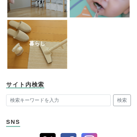
暮らし
サイト内検索
検索
SNS