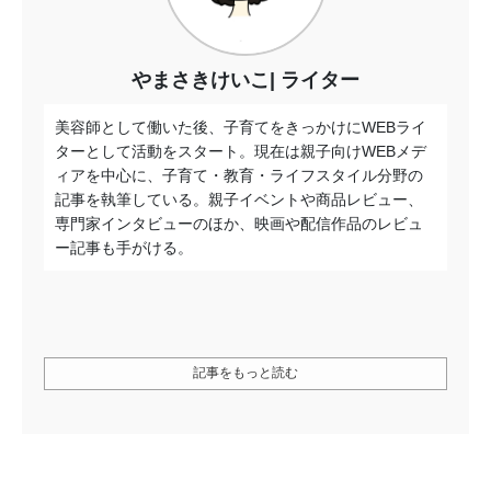
やまさきけいこ
ライター
美容師として働いた後、子育てをきっかけにWEBライ
ターとして活動をスタート。現在は親子向けWEBメデ
ィアを中心に、子育て・教育・ライフスタイル分野の
記事を執筆している。親子イベントや商品レビュー、
専門家インタビューのほか、映画や配信作品のレビュ
ー記事も手がける。
記事をもっと読む