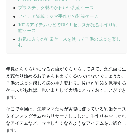
プラスチック製のかわいい乳歯ケース
アイデア満載！ママ手作りの乳歯ケース
100均アイテムなどでDIY！センスが光る手作り乳
歯ケース
お気に入りの乳歯ケースを使って子供の成長を楽し
む
年長さんくらいになると歯がぐらぐらしてきて、永久歯に生
え変わり始めるお子さんも出てくるのではないでしょうか。
子供の成長を感じる歯の生え変わり。抜けた乳歯を保存する
ケースがあれば、思い出として大切にとっておくことができ
ます。
そこで今回は、先輩ママたちが実際に使っている乳歯ケース
をインスタグラムからリサーチしました。手作りやおしゃれ
なアイテムなど、マネしたくなるようなアイテムをご紹介し
ます。