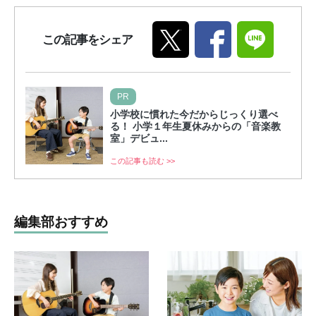
この記事をシェア
PR
小学校に慣れた今だからじっくり選べ
る！ 小学１年生夏休みからの「音楽教
室」デビュ...
この記事も読む >>
編集部おすすめ