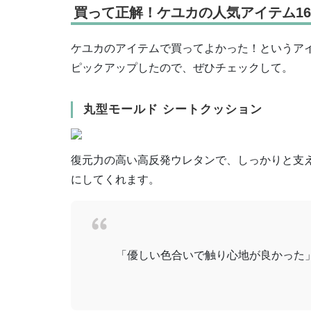
買って正解！ケユカの人気アイテム1
ケユカのアイテムで買ってよかった！というア
ピックアップしたので、ぜひチェックして。
丸型モールド シートクッション
復元力の高い高反発ウレタンで、しっかりと支
にしてくれます。
「優しい色合いで触り心地が良かった」