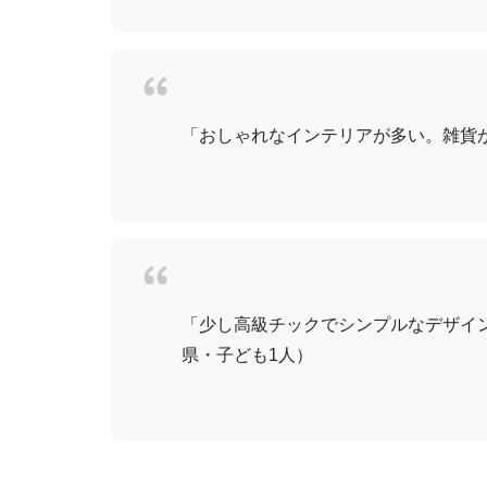
「おしゃれなインテリアが多い。雑貨が
「少し高級チックでシンプルなデザイ
県・子ども1人）