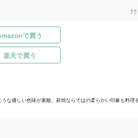
Amazonで買う
楽天で買う
ような優しい色味が素敵。萩焼ならではの柔らかい印象も料理