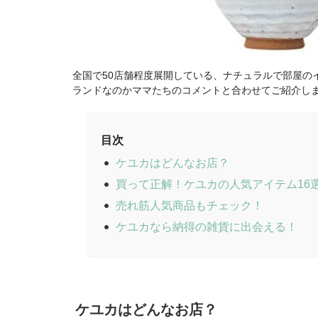
全国で50店舗程度展開している、ナチュラルで部屋の
ランドなのかママたちのコメントと合わせてご紹介し
目次
ケユカはどんなお店？
買って正解！ケユカの人気アイテム16
売れ筋人気商品もチェック！
ケユカなら納得の雑貨に出会える！
ケユカはどんなお店？