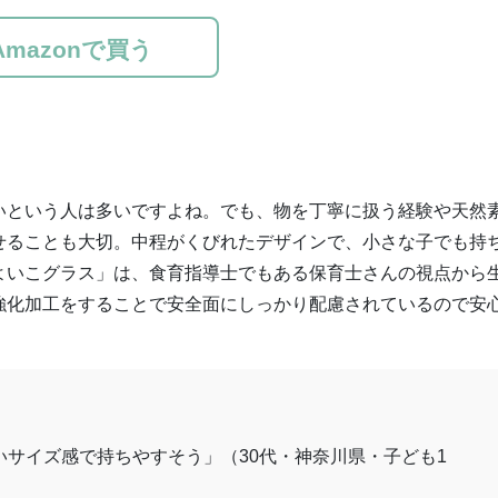
Amazonで買う
いという人は多いですよね。でも、物を丁寧に扱う経験や天然
せることも大切。中程がくびれたデザインで、小さな子でも持
よいこグラス」は、食育指導士でもある保育士さんの視点から
強化加工をすることで安全面にしっかり配慮されているので安
サイズ感で持ちやすそう」（30代・神奈川県・子ども1