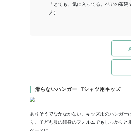
「とても、気に入ってる。ペアの茶碗で
人）
滑らないハンガー Tシャツ用キッズ
ありそうでなかなかない、
キッズ用のハンガー
り、子ども服の
細身のフォルムでもしっかりと
ペースに。