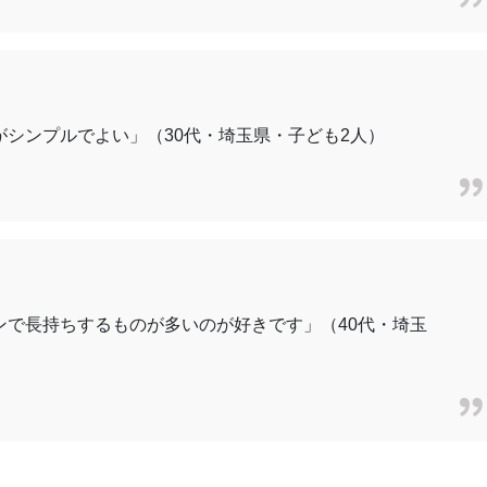
シンプルでよい」（30代・埼玉県・子ども2人）
ンで長持ちするものが多いのが好きです」（40代・埼玉