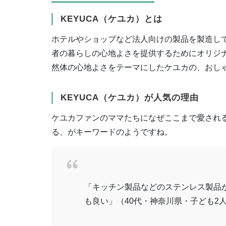
KEYUCA（ケユカ）とは
ホテルやショップなど法人向けの製品を製造し
者の暮らしの心地よさを提供するためにオリジ
然体の心地よさをテーマにしたケユカの、おし
KEYUCA（ケユカ）が人気の理由
ケユカファンのママたちになぜここまで愛され
る、がキーワードのようですね。
「キッチン製品などのステンレス製品
も良い」（40代・神奈川県・子ども2