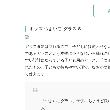
キッズ つよいこ グラス S
ガラス食器は割れるので、子どもには使わせな
であるガラスという本物に小さな頃から触れさ
すい設計になっている子ども用のガラス、「つ
れたもの。子どもが持ちやすい形で、なおかつ
て使えます。
「つよいこグラス。子供にちょうど良い
人）