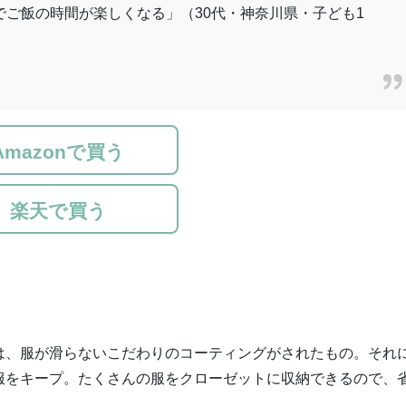
ご飯の時間が楽しくなる」（30代・神奈川県・子ども1
Amazonで買う
楽天で買う
は、服が滑らないこだわりのコーティングがされたもの。それ
服をキープ。たくさんの服をクローゼットに収納できるので、