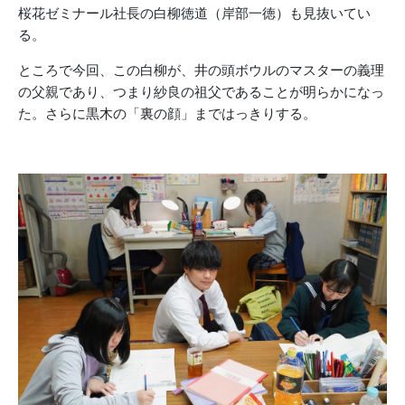
桜花ゼミナール社長の白柳徳道（岸部一徳）も見抜いてい
る。
ところで今回、この白柳が、井の頭ボウルのマスターの義理
の父親であり、つまり紗良の祖父であることが明らかになっ
た。さらに黒木の「裏の顔」まではっきりする。