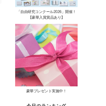
「自由研究コンクール2026」開催！
【豪華入賞賞品あり】
豪華プレゼント実施中！
今日のランキング