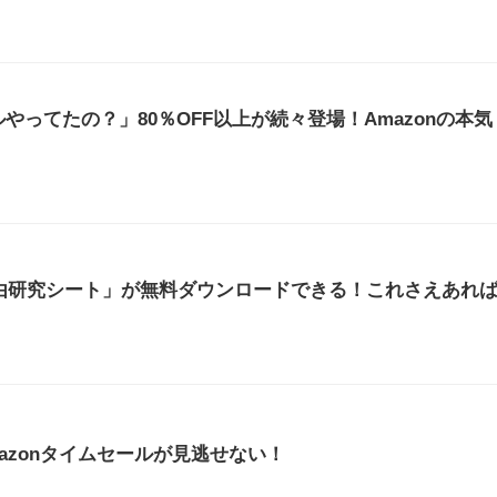
やってたの？」80％OFF以上が続々登場！Amazonの本気
自由研究シート」が無料ダウンロードできる！これさえあれ
azonタイムセールが見逃せない！