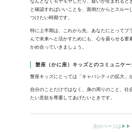
なんとなくモヤモヤしたり、疑いが生まれると
と確認すればいいことを、面倒だからとスルー
つけたい時期です。
特に上半期は、これから先、あなたにとってプ
んで未来へと活かすためにも、心を曇らせる要
かめ合っていきましょう。
蟹座（かに座）キッズとのコミュニケー
蟹座キッズにとっては「キャパシティの拡大」が
自分のことだけではなく、身の周りのこと、社
たい意欲を尊重してあげたいときです。
次のページは▶▶