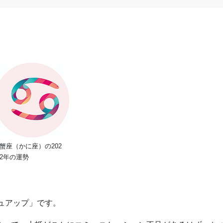
蟹座（かに座）の202
2年の運勢
シュアップ」です。