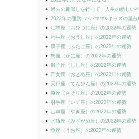
過去の棚卸しを行って、人生の新しいペ
2022年の運勢│パパママ&キッズの星占
牡羊座（おひつじ座）の2022年の運勢
牡牛座（おうし座）の2022年の運勢
双子座（ふたご座）の2022年の運勢
蟹座（かに座）の2022年の運勢
獅子座（しし座）の2022年の運勢
乙女座（おとめ座）の2022年の運勢
天秤座（てんびん座）の2022年の運勢
蠍座（さそり座）の2022年の運勢
射手座（いて座）の2022年の運勢
山羊座（やぎ座）の2022年の運勢
水瓶座（みずがめ座）の2022年の運勢
魚座（うお座）の2022年の運勢