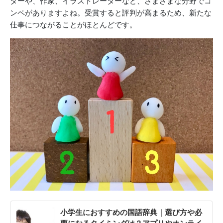
ターや、作家、イラストレーターなど、さまざまな分野でコ
ンペがありますよね。受賞すると評判が高まるため、新たな
仕事につながることがほとんどです。
小学生におすすめの国語辞典｜選び方や必