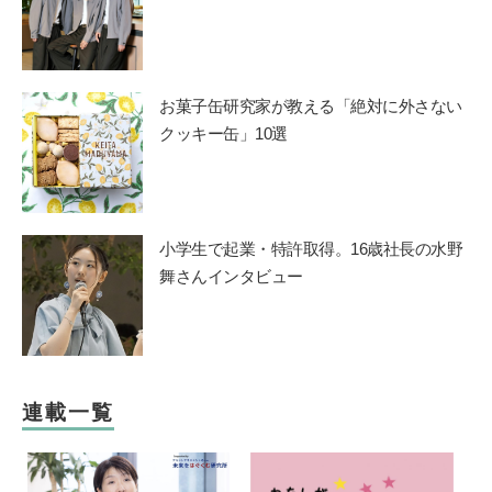
お菓子缶研究家が教える「絶対に外さない
クッキー缶」10選
小学生で起業・特許取得。16歳社長の水野
舞さんインタビュー
連載一覧