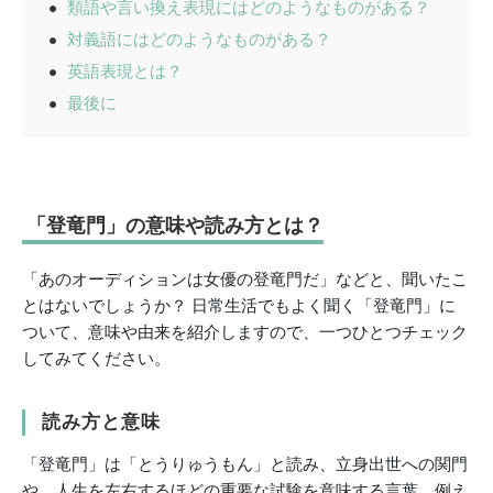
類語や言い換え表現にはどのようなものがある？
対義語にはどのようなものがある？
英語表現とは？
最後に
「登竜門」の意味や読み方とは？
「あのオーディションは女優の登竜門だ」などと、聞いたこ
とはないでしょうか？ 日常生活でもよく聞く「登竜門」に
ついて、意味や由来を紹介しますので、一つひとつチェック
してみてください。
読み方と意味
「登竜門」は「とうりゅうもん」と読み、立身出世への関門
や、人生を左右するほどの重要な試験を意味する言葉。例え