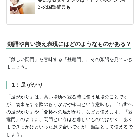
要になるタイミングは？アプリやオンライ
ンの国語辞典も
類語や言い換え表現にはどのようなものがある？
「難しい関門」を意味する「登竜門」。その類語を見ていき
ましょう。
1：足がかり
「足がかり」は、高い場所へ登る時に使う足場のことです
が、物事をする際のきっかけや糸口という意味も。「出世へ
の足がかり」や「合格への足がかり」などと使えます。「登
竜門」のように、関門というほど難しいものではなく、あく
まできっかけといった意味合いですが、類語として使えるで
しょう。