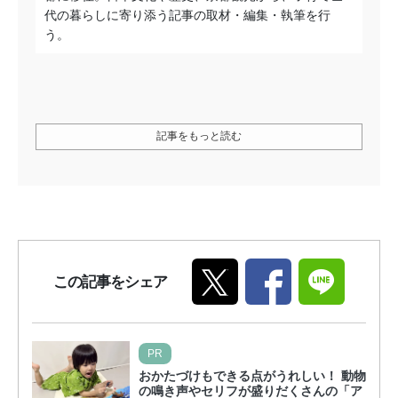
代の暮らしに寄り添う記事の取材・編集・執筆を行
う。
記事をもっと読む
この記事をシェア
PR
おかたづけもできる点がうれしい！ 動物
の鳴き声やセリフが盛りだくさんの「ア