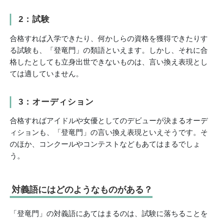
2：試験
合格すれば入学できたり、何かしらの資格を獲得できたりす
る試験も、「登竜門」の類語といえます。しかし、それに合
格したとしても立身出世できないものは、言い換え表現とし
ては適していません。
3：オーディション
合格すればアイドルや女優としてのデビューが決まるオーデ
ィションも、「登竜門」の言い換え表現といえそうです。そ
のほか、コンクールやコンテストなどもあてはまるでしょ
う。
対義語にはどのようなものがある？
「登竜門」の対義語にあてはまるのは、試験に落ちることを