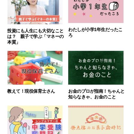
わたしが小学1年生だったこ
投資にも人生にも大切なこと
ろ
は？ 親子で学ぶ「マネーの
本質」
教えて！現役保育士さん
お金のプロが指南！ちゃんと
知らなきゃ、お金のこと