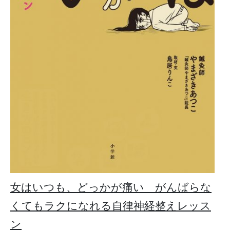
女はいつも、どっかが痛い がんばらな
くてもラクになれる自律神経整えレッス
ン