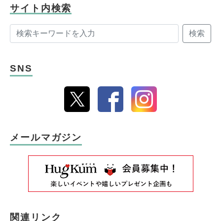
サイト内検索
検索
SNS
メールマガジン
関連リンク