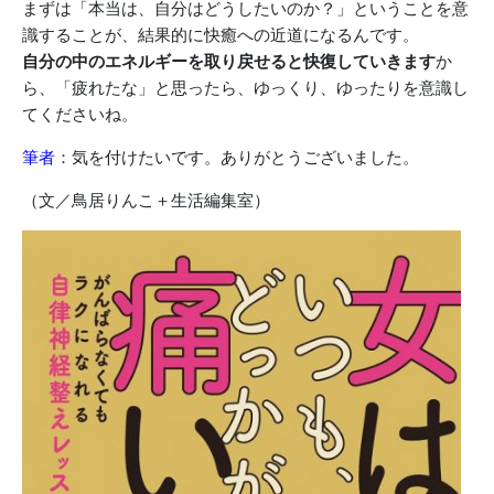
まずは「本当は、自分はどうしたいのか？」ということを意
識することが、結果的に快癒への近道になるんです。
自分の中のエネルギーを取り戻せると快復していきます
か
ら、「疲れたな」と思ったら、ゆっくり、ゆったりを意識し
てくださいね。
筆者
：気を付けたいです。ありがとうございました。
（文／鳥居りんこ＋生活編集室）