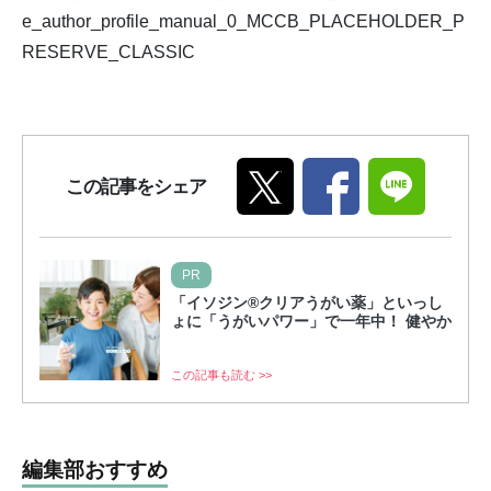
e_author_profile_manual_0_MCCB_PLACEHOLDER_P
RESERVE_CLASSIC
この記事をシェア
PR
「イソジン®クリアうがい薬」といっし
ょに「うがいパワー」で一年中！ 健やか
この記事も読む >>
編集部おすすめ