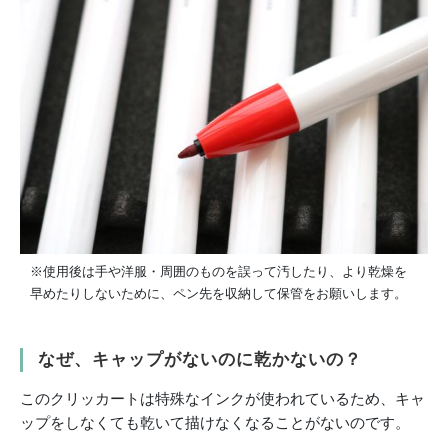
※使用後は手や洋服・周囲のものを誤って汚したり、より乾燥を
早めたりしないために、ペン先を収納して保管をお願いします。
なぜ、キャップがないのに乾かないの？
このクリッカートは特殊なインクが使われているため、キャ
ップをしなくても乾いて描けなくなることがないのです。