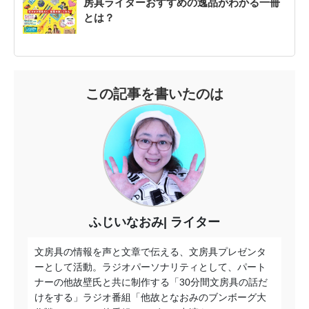
房具ライターおすすめの逸品がわかる一冊
とは？
この記事を書いたのは
ふじいなおみ
ライター
文房具の情報を声と文章で伝える、文房具プレゼンタ
ーとして活動。ラジオパーソナリティとして、パート
ナーの他故壁氏と共に制作する「30分間文房具の話だ
けをする」ラジオ番組「他故となおみのブンボーグ大