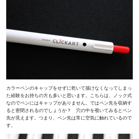
カラーペンのキャップをせずに乾いて描けなくなってしまっ
た経験をお持ちの方も多いと思います。こちらは、ノック式
なのでペンにはキャップがありません。ではペン先を収納す
ると密閉されるのでしょうか？ 穴の中を覗いてみるとペン
先が見えます。つまり、ペン先は常に空気に触れているので
す。