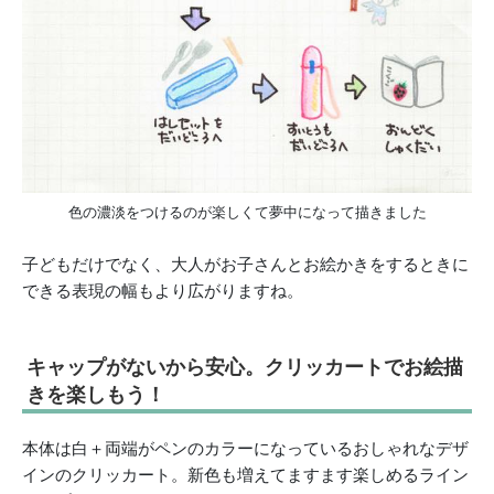
色の濃淡をつけるのが楽しくて夢中になって描きました
子どもだけでなく、大人がお子さんとお絵かきをするときに
できる表現の幅もより広がりますね。
キャップがないから安心。クリッカートでお絵描
きを楽しもう！
本体は白＋両端がペンのカラーになっているおしゃれなデザ
インのクリッカート。新色も増えてますます楽しめるライン