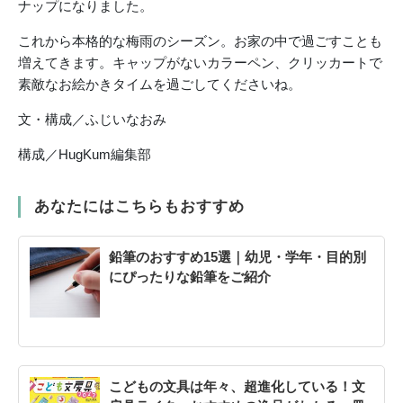
ナップになりました。
これから本格的な梅雨のシーズン。お家の中で過ごすことも
増えてきます。キャップがないカラーペン、クリッカートで
素敵なお絵かきタイムを過ごしてくださいね。
文・構成／ふじいなおみ
構成／HugKum編集部
あなたにはこちらもおすすめ
鉛筆のおすすめ15選｜幼児・学年・目的別
にぴったりな鉛筆をご紹介
こどもの文具は年々、超進化している！文