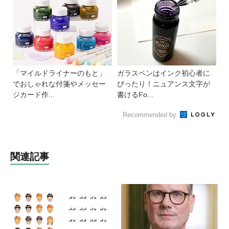
「マイルドライナーのもと」
ガラスペンはインク初心者に
でおしゃれな付箋やメッセー
ぴったり！ニュアンス文字が
ジカード作...
書けるFo...
Recommended by
関連記事