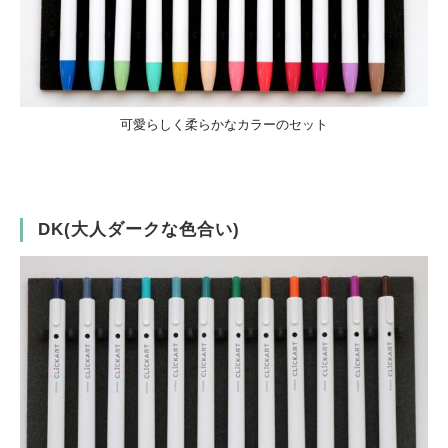
可愛らしく柔らかなカラーのセット
DK(大人ダークな色合い)