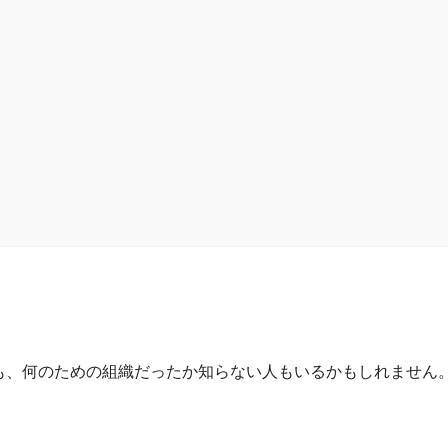
も、何のための組織だったか知らない人もいるかもしれません