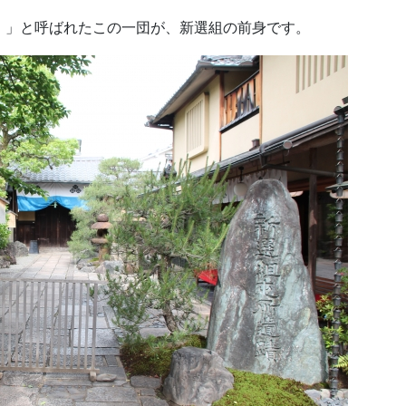
）」と呼ばれたこの一団が、新選組の前身です。