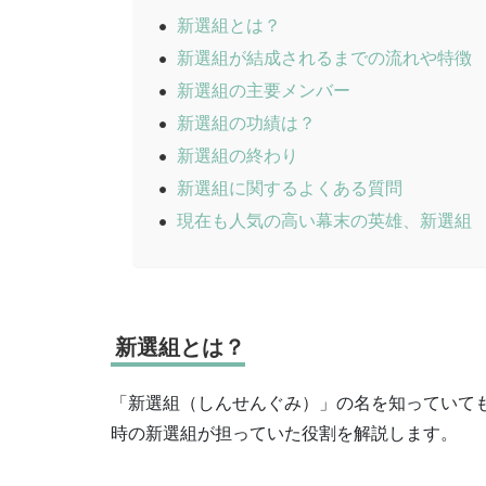
新選組とは？
新選組が結成されるまでの流れや特徴
新選組の主要メンバー
新選組の功績は？
新選組の終わり
新選組に関するよくある質問
現在も人気の高い幕末の英雄、新選組
新選組とは？
「新選組（しんせんぐみ）」の名を知っていて
時の新選組が担っていた役割を解説します。