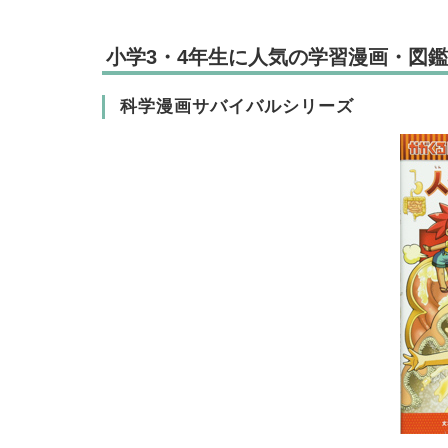
小学3・4年生に人気の学習漫画・図鑑
科学漫画サバイバルシリーズ