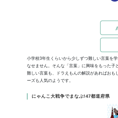
小学校3年生くらいから少しずつ難しい言葉を
なせません。そんな「言葉」に興味をもった子
難しい言葉も、ドラえもんの解説があればおも
ーズも人気のようです。
にゃんこ大戦争でまなぶ!47都道府県