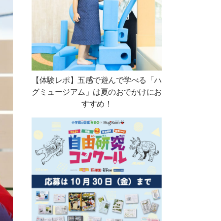
【体験レポ】五感で遊んで学べる「ハ
グミュージアム」は夏のおでかけにお
すすめ！