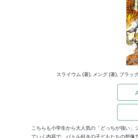
スライウム (著), メング (著), ブラッ
こちらも小学生から大人気の「どっちが強い」
ていく内容で、バトル好きの子どもたちの想像