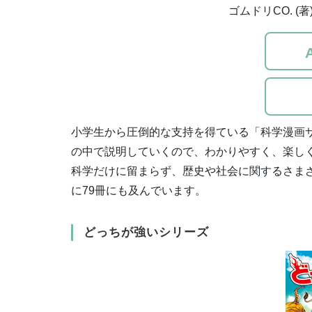
ゴムドリCO. (
小学生から圧倒的な支持を得ている「科学漫画
の中で説明していくので、わかりやすく、楽し
科学だけに留まらず、歴史や社会に関するさま
に79冊にも及んでいます。
どっちが強いシリーズ