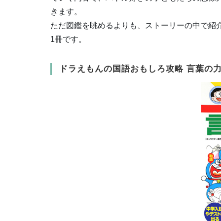
きます。
ただ図鑑を眺めるよりも、ストーリーの中で紹
1冊です。
ドラえもんの国語おもしろ攻略 言葉の