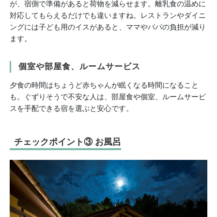
が、宿側で準備があると荷物を減らせます。離乳食の温めに
対応してもらえるだけでも違いますね。レストランやダイニ
ングには子ども用のイスがあると、ママやパパの負担が減り
ます。
個室や部屋食、ルームサービス
夕食の時間はちょうど赤ちゃんが眠くなる時間になること
も。ぐず
りそうで不安な人は、部屋食や個室、
ルームサービ
スを手配できる宿を選ぶと安心です。
チェックポイント③ お風呂