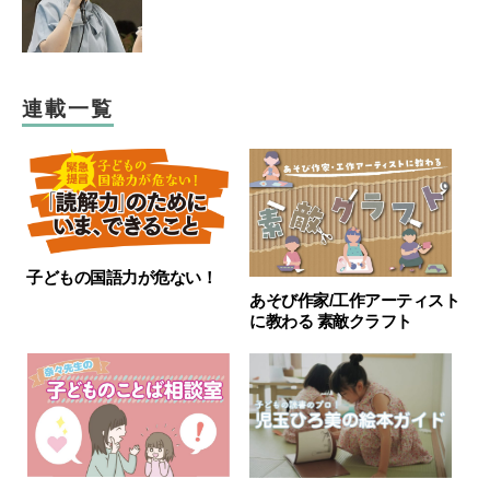
連載一覧
子どもの国語力が危ない！
あそび作家/工作アーティスト
に教わる 素敵クラフト