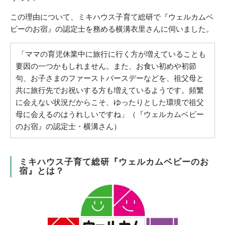
この理由について、ミキハウス子育て総研で『ウェルカムベ
ビーのお宿』の認定士を務める横溝衣里さんに伺いました。
「ママの育児休業中に旅行に行く方が増えていることも
要因の一つかもしれません。また、お食い初めや初節
句、お子さまのファーストバースデーなどを、祖父母と
共に旅行先でお祝いする方も増えているようです。頻繁
に会えない状況だからこそ、ゆったりとした環境で祖父
母に会えるのはうれしいですね」（『ウェルカムベビー
のお宿』の認定士・横溝さん）
ミキハウス子育て総研『ウェルカムベビーのお
宿』とは？