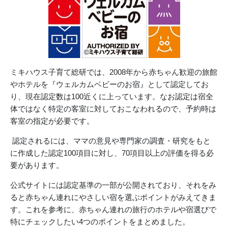
ミキハウス子育て総研では、2008年から赤ちゃん歓迎の旅館
やホテルを『ウェルカムベビーのお宿』として認定してお
り、現在認定数は100近くに上っています。なお認定は宿全
体ではなく特定の客室に対しておこなわれるので、予約時は
客室の指定が必要です。
認定されるには、ママの意見や専門家の調査・研究をもと
に作成した認定100項目に対し、70項目以上の評価を得る必
要があります。
公式サイトには認定基準の一部が公開されており、それをみ
ると赤ちゃん連れにやさしい宿を選ぶポイントがみえてきま
す。これを参考に、赤ちゃん連れの旅行のホテルや宿選びで
特にチェックしたい4つのポイントをまとめました。