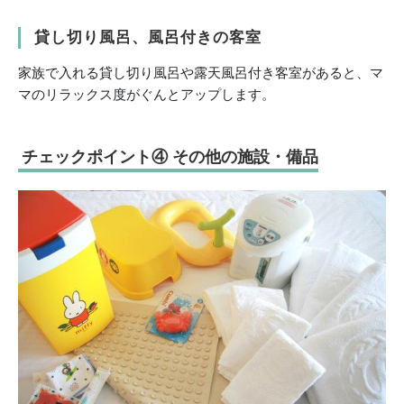
貸し切り風呂、風呂付きの客室
家族で入れる貸し切り風呂や露天風呂付き客室があると、マ
マのリラックス度がぐんとアップします。
チェックポイント④ その他の施設・備品