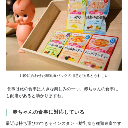
月齢に合わせた離乳食パックの用意があるとうれしい
食事は旅の食事は大きな楽しみの一つ。赤ちゃんの食事に
も配慮があると助かりますね。
赤ちゃんの食事に対応している
最近は持ち運びのできるインスタント離乳食も種類豊富です