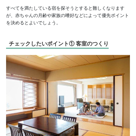
すべてを満たしている宿を探そうとする
と難しくなります
が、
赤ちゃんの月齢や家族の嗜好などによって優先ポイント
を決めると
よいでしょう。
チェックしたいポイント① 客室のつくり