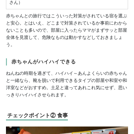
さん）
赤ちゃんとの旅行ではこういった対策がされている宿を選ぶ
と安心。とはいえ、どこまで対策されているか事前にわから
ないことも多いので、部屋に入ったらママがまずサッと部屋
全体を見渡して、危険なものは動かすなどしておきましょ
う。
赤ちゃんがハイハイできる
ねんねの時期を過ぎて、ハイハイ～あんよくらいの赤ちゃん
と一緒なら、靴を脱いで利用できるタイプの部屋や和室や和
洋室などがおすすめ。土足と違ってあれこれ気にせず、思い
っきりハイハイさせられます。
チェックポイント② 食事