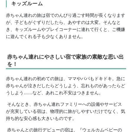
キッズルーム
赤ちゃん連れの旅は宿でのんびり過ごす時間が長くなります
が、子どもがぐずりだしたら、あやすのは大変。そんなと
き、キッズルームやプレイコーナーに連れて行くと、ご機嫌
に遊んでくれる子も少なくありません。
赤ちゃん連れにやさしい宿で家族の素敵な思い出
を！
赤ちゃん連れの初めての旅は、ママやパパもドキドキ。急に
赤ちゃんが泣きだしたらどうしよう、忘れものがあったらど
うしよう……など、あれこれ不安はつきません。
そんなとき、赤ちゃん連れファミリーへの設備やサービス
が充実している宿は、物理的に旅がしやすいだけでなく、気
持ち的な安心感も大きいものです。
赤ちゃんとの旅行デビューの宿は、『ウェルカムベビーの