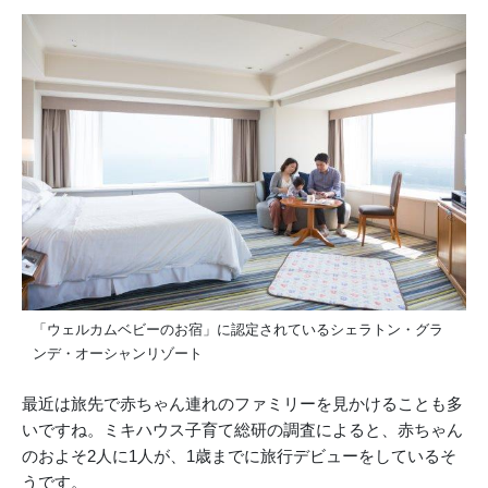
「ウェルカムベビーのお宿」に認定されているシェラトン・グラ
ンデ・オーシャンリゾート
最近は旅先で赤ちゃん連れのファミリーを見かけることも多
いですね。ミキハウス子育て総研の調査によると、赤ちゃん
のおよそ2人に1人が、1歳までに旅行デビューをしているそ
うです。