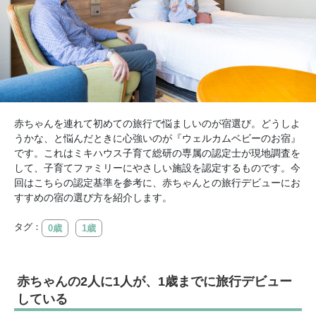
赤ちゃんを連れて初めての旅行で悩ましいのが宿選び。どうしよ
うかな、と悩んだときに心強いのが『ウェルカムベビーのお宿』
です。これはミキハウス子育て総研の専属の認定士が現地調査を
して、子育てファミリーにやさしい施設を認定するものです。今
回はこちらの認定基準を参考に、赤ちゃんとの旅行デビューにお
すすめの宿の選び方を紹介します。
タグ：
0歳
1歳
赤ちゃんの2人に1人が、1歳までに旅行デビュー
している