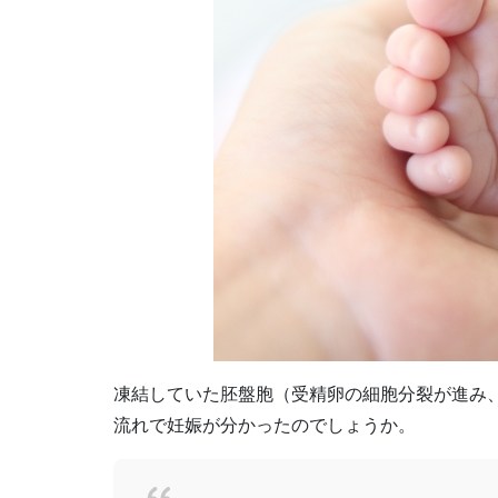
凍結していた胚盤胞（受精卵の細胞分裂が進み
流れで妊娠が分かったのでしょうか。