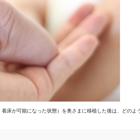
、着床が可能になった状態）を奥さまに移植した後は、どのよ