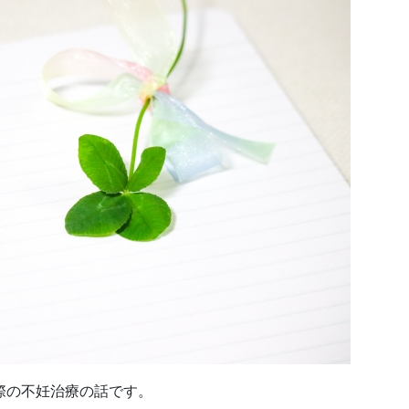
の際の不妊治療の話です。