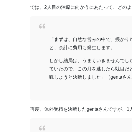
では、2人目の治療に向かうにあたって、どの
「まずは、自然な営みの中で、授かり
と、余計に費用も発生します。
しかし結局は、うまくいきませんでし
ていたので、この月を逃したら駄目だ
戦しようと決断しました」（gentaさ
再度、体外受精を決断したgentaさんですが、