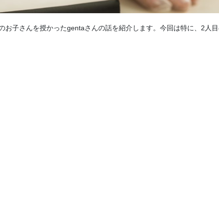
のお子さんを授かったgentaさんの話を紹介します。今回は特に、2人