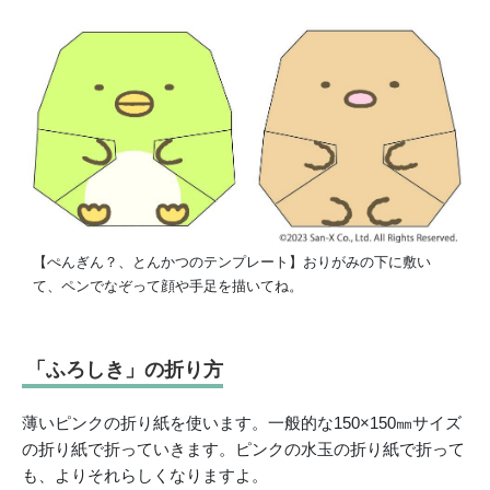
【ぺんぎん？、とんかつのテンプレート】おりがみの下に敷い
て、ペンでなぞって顔や手足を描いてね。
「ふろしき」の折り方
薄いピンクの折り紙を使います。一般的な150×150㎜サイズ
の折り紙で折っていきます。ピンクの水玉の折り紙で折って
も、よりそれらしくなりますよ。