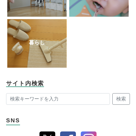
暮らし
サイト内検索
検索
SNS