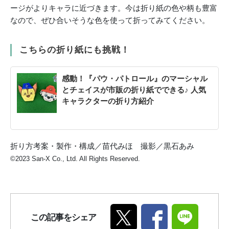
ージがよりキャラに近づきます。今は折り紙の色や柄も豊富
なので、ぜひ合いそうな色を使って折ってみてください。
こちらの折り紙にも挑戦！
感動！『パウ・パトロール』のマーシャル
とチェイスが市販の折り紙でできる♪ 人気
キャラクターの折り方紹介
折り方考案・製作・構成／苗代みほ 撮影／黒石あみ
©2023 San-X Co., Ltd. All Rights Reserved.
この記事をシェア