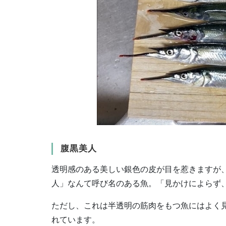
腹黒美人
透明感のある美しい銀色の皮が目を惹きますが
人」なんて呼び名のある魚。「見かけによらず
ただし、これは半透明の筋肉をもつ魚にはよく
れています。