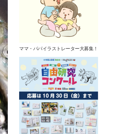
ママ・パパイラストレーター大募集！