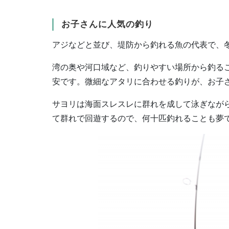
お子さんに人気の釣り
アジなどと並び、堤防から釣れる魚の代表で、
湾の奥や河口域など、釣りやすい場所から釣るこ
安です。微細なアタリに合わせる釣りが、お子
サヨリは海面スレスレに群れを成して泳ぎなが
て群れで回遊するので、何十匹釣れることも夢