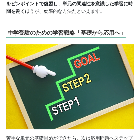
をピンポイントで復習し、単元の関連性を意識した学習に時
間を割く
ほうが、効率的な方法だといえます。
中学受験のための学習戦略「基礎から応用へ」
苦手な単元の基礎固めができたら、次は応用問題へステップ