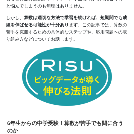
と悩んでしまうのも無理はありません。
しかし、
算数は適切な方法で学習を続ければ、短期間でも成
績を伸ばせる可能性が十分あります
。この記事では、算数の
苦手を克服するための具体的なステップや、応用問題への取
り組み方などについてお話します。
6年生からの中学受験！算数が苦手でも間に合う
のか