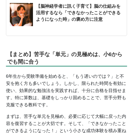
【脳神経学者に訊く子育て】脳の仕組みを
活用するなら「できなかったことができる
ようになった時」の褒め方に注意
【まとめ】苦手な「単元」の見極めは、小6から
でも間に合う
6年生から受験準備を始めると、「もう遅いのでは？」と不
安を抱く方も多いでしょう。しかし、限られた時間を有効に
使い、効果的な勉強法を実践すれば、十分に合格を目指せま
す。特に算数は、基礎をしっかり固めることで、苦手分野も
克服できる教科です。
まずは、苦手な単元を見極め、必要に応じて大幅に戻った内
容を復習することが大切です。そして、「できなかったこと
ができるようになった！」という小さな成功体験を積み重ね