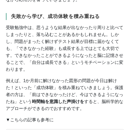
失敗から学び、成功体験を積み重ねる
受験勉強中は、思うような結果が出なかったり周りと比べて
しまったりと、落ち込むことがあるかもしれません。しか
し、問題がまったく解けずテスト結果が目標に届かなくて
も、「できなかった経験」も成長する上ではとても大切で
す。できなかったことができるようになったと脳に記憶させ
ることで、「自分は成長できる」というモチベーションに変
わります。
例えば、1か月前に解けなかった図形の問題が今日は解け
た！といった「成功体験」を積み重ねていきましょう。保護
者の方は、「前はできなかったけど、今はできるようになっ
たね」という
時間軸を意識した声掛けを
すると、脳科学的な
アプローチができるのでおすすめです。
▼こちらの記事も参考に