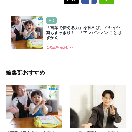
PR
「言葉で伝える力」を育めば、イヤイヤ
期もすっきり！ 「アンパンマン ことば
ずかん...
この記事も読む >>
編集部おすすめ