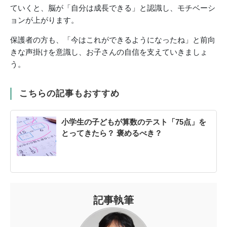
ていくと、脳が「自分は成長できる」と認識し、モチベーシ
ョンが上がります。
保護者の方も、「今はこれができるようになったね」と前向
きな声掛けを意識し、お子さんの自信を支えていきましょ
う。
こちらの記事もおすすめ
小学生の子どもが算数のテスト「75点」を
とってきたら？ 褒めるべき？
記事執筆