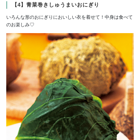
【4】青菜巻きしゅうまいおにぎり
いろんな形のおにぎりにおいしい衣を着せて！中身は食べて
のお楽しみ♡