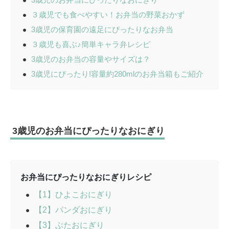
３歳児でも食べやすい！お弁当の野菜おかず
3歳児の保育園の遠足にぴったりなお弁当
３歳児も喜ぶ♪簡単キャラ弁レシピ
3歳児のお弁当の容量やサイズは？
3歳児にぴったり!容量約280mlのお弁当箱もご紹介
3歳児のお弁当にぴったりなおにぎり
お弁当にぴったりなおにぎりレシピ
【1】ひよこおにぎり
【2】パンダおにぎり
【3】ぶたおにぎり