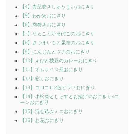
【4】青菜巻きしゅうまいおにぎり
【5】わかめおにぎり
【6】肉巻きおにぎり
【7】たらことかまぼこのおにぎり
【8】さつまいもと昆布のおにぎり
【9】にんじんとツナのおにぎり
【10】えびと枝豆のカレーおにぎり
【11】オムライス風おにぎり
【12】彩りおにぎり
【13】コロコロ2色ピラフおにぎり
【14】小松菜としらすとお揚げのおにぎり×コ
ーンおにぎり
【15】混ぜ込みミニおにぎり
【16】お花おにぎり