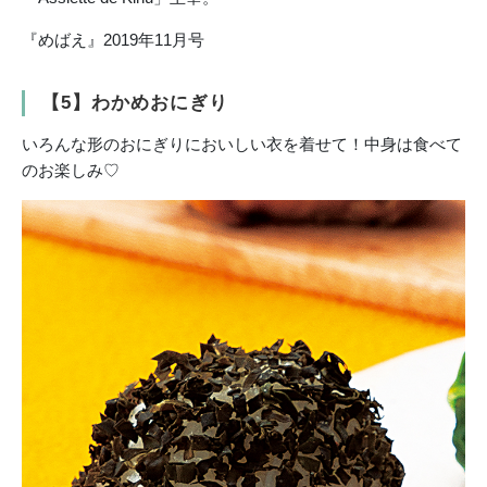
『めばえ』2019年11月号
【5】わかめおにぎり
いろんな形のおにぎりにおいしい衣を着せて！中身は食べて
のお楽しみ♡