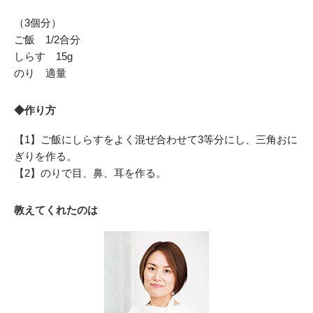
（3個分）
ご飯 1/2合分
しらす 15g
のり 適量
◆作り方
【1】ご飯にしらすをよく混ぜ合わせて3等分にし、三角おに
ぎりを作る。
【2】のりで目、鼻、耳を作る。
教えてくれたのは