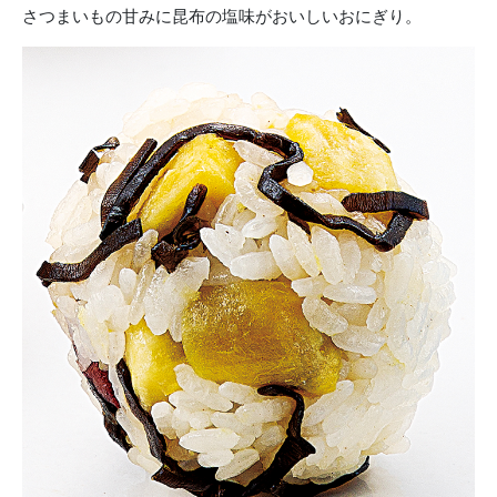
さつまいもの甘みに昆布の塩味がおいしいおにぎり。