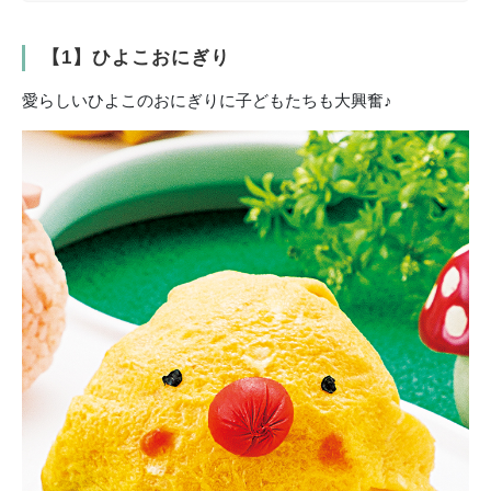
【1】ひよこおにぎり
愛らしいひよこのおにぎりに子どもたちも大興奮♪