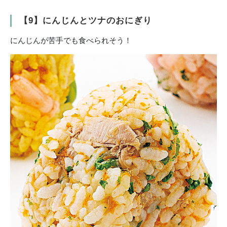
【9】にんじんとツナのおにぎり
にんじんが苦手でも食べられそう！