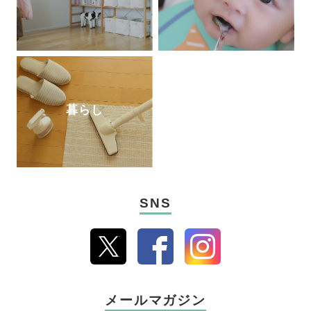
暮らし
SNS
メールマガジン