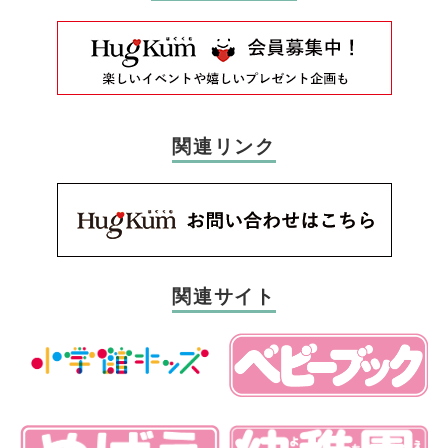
関連リンク
関連サイト