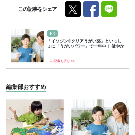
この記事をシェア
PR
「イソジン®クリアうがい薬」といっし
ょに「うがいパワー」で一年中！ 健やか
この記事も読む >>
編集部おすすめ