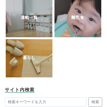
連載一覧
離乳食
暮らし
サイト内検索
検索