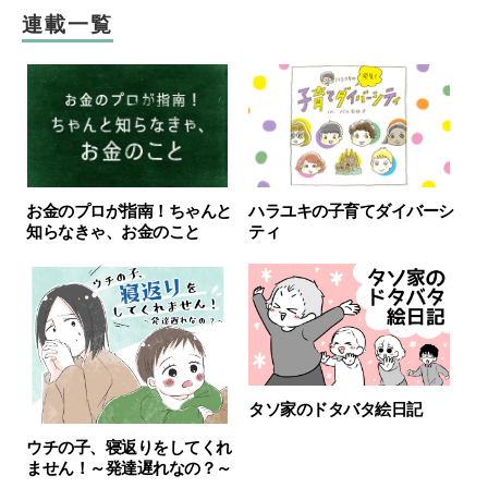
連載一覧
お金のプロが指南！ちゃんと
ハラユキの子育てダイバーシ
知らなきゃ、お金のこと
ティ
タソ家のドタバタ絵日記
ウチの子、寝返りをしてくれ
ません！～発達遅れなの？～