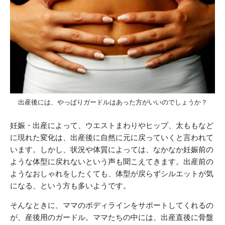
出産後には、やっぱりガードルはあった方がいいのでしょうか？
妊娠・出産によって、ウエストまわりやヒップ、太ももなど
に現れた変化は、出産後に自然に元に戻っていくと言われて
います。しかし、状況や体質によっては、なかなか妊娠前の
ような体型に戻れないという声も聞こえてきます。出産前の
ようなおしゃれをしたくても、体型が戻らずシルエットが気
になる、という方も多いようです。
そんなときに、ママのボディラインをサポートしてくれるの
が、産後用のガードル。ママたちの中には、出産直後に骨盤