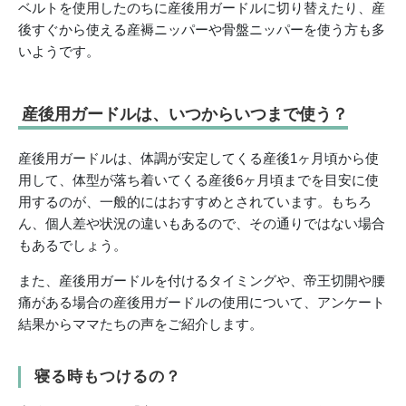
ベルトを使用したのちに産後用ガードルに切り替えたり、産
後すぐから使える産褥ニッパーや骨盤ニッパーを使う方も多
いようです。
産後用ガードルは、いつからいつまで使う？
産後用ガードルは、体調が安定してくる産後1ヶ月頃から使
用して、体型が落ち着いてくる産後6ヶ月頃までを目安に使
用するのが、一般的にはおすすめとされています。もちろ
ん、個人差や状況の違いもあるので、その通りではない場合
もあるでしょう。
また、産後用ガードルを付けるタイミングや、帝王切開や腰
痛がある場合の産後用ガードルの使用について、アンケート
結果からママたちの声をご紹介します。
寝る時もつけるの？