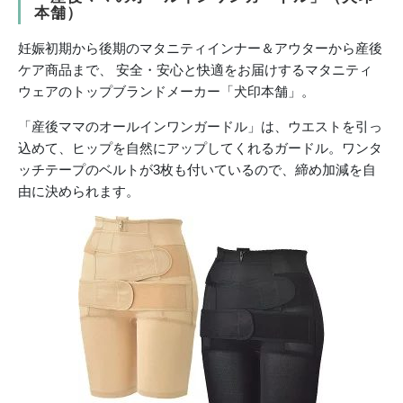
本舗）
妊娠初期から後期のマタニティインナー＆アウターから産後
ケア商品まで、 安全・安心と快適をお届けするマタニティ
ウェアのトップブランドメーカー「犬印本舗」。
「産後ママのオールインワンガードル」は、ウエストを引っ
込めて、ヒップを自然にアップしてくれるガードル。ワンタ
ッチテープのベルトが3枚も付いているので、締め加減を自
由に決められます。