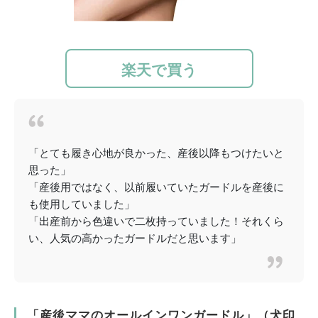
楽天で買う
「とても履き心地が良かった、産後以降もつけたいと
思った」
「産後用ではなく、以前履いていたガードルを産後に
も使用していました」
「出産前から色違いで二枚持っていました！それくら
い、人気の高かったガードルだと思います」
「産後ママのオールインワンガードル」（犬印