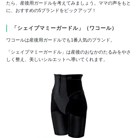
たら、産後用ガードルを考えてみましょう。ママの声をもと
に、おすすめの5ブランドをピックアップ！
「シェイプマミーガードル」（ワコール）
ワコールは産後用ガードルでも1番人気のブランド。
「シェイプマミーガードル」は産後のおなかのたるみをやさ
しく整え、美しいシルエットへ導いてくれます。