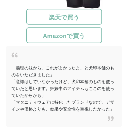
楽天で買う
Amazonで買う
「義理の妹から。これがよかったよ、と犬印本舗のも
のをいただきました」
「意識はしていなかったけど、犬印本舗のものを使っ
ていたと思います。妊娠中のアイテムもここのを使っ
ていたからかも」
「マタニティウェアに特化したブランドなので。デザ
インや価格よりも、効果や安全性を重視したかった」