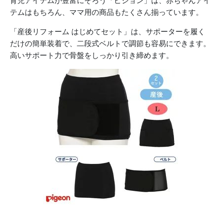
育児アイテムが豊富にそろう「ピジョン」は、赤ちゃんアイ
テムはもちろん、ママ用の商品もたくさん揃っています。
「産後リフォーム はじめてセット」は、サポーターを履く
だけの簡単装着で、二段式ベルトで調節も容易にできます。
高いサポート力で骨盤をしっかり引き締めます。