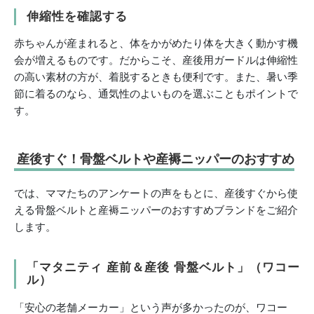
伸縮性を確認する
赤ちゃんが産まれると、体をかがめたり体を大きく動かす機
会が増えるものです。だからこそ、産後用ガードルは伸縮性
の高い素材の方が、着脱するときも便利です。また、暑い季
節に着るのなら、通気性のよいものを選ぶこともポイントで
す。
産後すぐ！骨盤ベルトや産褥ニッパーのおすすめ
では、ママたちのアンケートの声をもとに、産後すぐから使
える骨盤ベルトと産褥ニッパーのおすすめブランドをご紹介
します。
「マタニティ 産前＆産後 骨盤ベルト」（ワコー
ル）
「安心の老舗メーカー」という声が多かったのが、ワコー