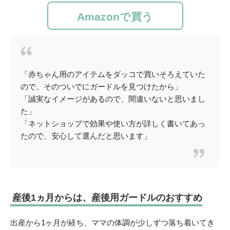
Amazonで買う
「赤ちゃん用のアイテムをダッコで買いそろえていた
ので、そのついでにガードルを見つけたから」
「誠実なイメージがあるので、間違いないと思いまし
た」
「ネットショップで効果や使い方が詳しく書いてあっ
たので、安心して選んだと思います」
産後1ヵ月からは、産後用ガードルのおすすめ
出産から1ヶ月が経ち、ママの体調が少しずつ落ち着いてき