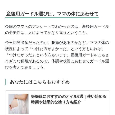
産後用ガードル選びは、ママの体にあわせて
今回のママへのアンケートでわかったのは、産後用ガードル
の必要性は、人によってかなり違うということ。
帝王切開出産だったのか、腰痛があるのかなど、ママの体の
状況によって「つけた方がよかった」という方もいれば、
「つけなかった」という方もいます。産後用ガードルにもさ
まざまな種類があるので、体調や状況にあわせてガードル選
びを考えてみましょう。
あなたにはこちらもおすすめ
妊娠線におすすめのオイル6選｜使い始める
時期や効果的な塗り方も紹介