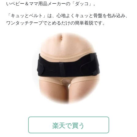
いベビー＆ママ用品メーカーの「ダッコ」。
「キュッとベルト」は、心地よくキュッと骨盤を包み込み、
ワンタッチテープでとめるだけの簡単着脱です。
楽天で買う