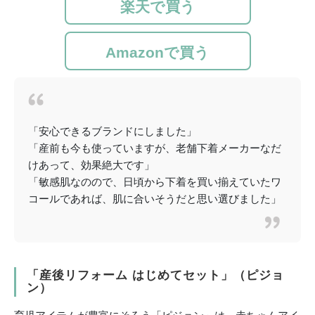
楽天で買う
Amazonで買う
「安心できるブランドにしました」
「産前も今も使っていますが、老舗下着メーカーなだ
けあって、効果絶大です」
「敏感肌なのので、日頃から下着を買い揃えていたワ
コールであれば、肌に合いそうだと思い選びました」
「産後リフォーム はじめてセット」（ピジョ
ン）