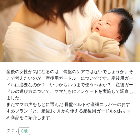
産後の女性が気になるのは、骨盤のケアではないでしょうか。そ
こで考えたいのが「産後用ガードル」についてです。産後用ガー
ドルは必要なのか？ いつからいつまで使うべきか？ 産後ガー
ドルの選び方について、ママたちにアンケートを実施して調査し
ました。
またママの声をもとに選んだ 骨盤ベルトや産褥ニッパーのおす
すめブランドと、産後1ヶ月から使える産後用ガードルのおすす
め商品をご紹介します。
タグ：
0歳