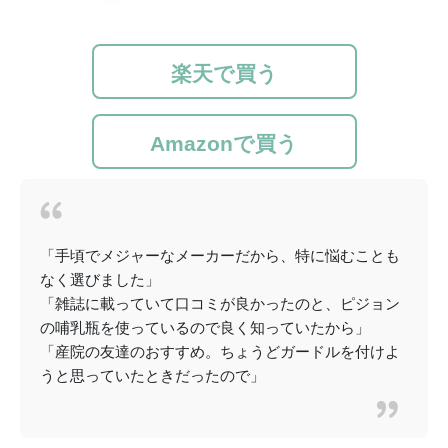
楽天で買う
Amazonで買う
「手頃でメジャーなメーカーだから、特に悩むことも
なく選びました」
「雑誌に載っていて口コミが良かったのと、ピジョン
の哺乳瓶を使っているので良く知っていたから」
「産院の友達のおすすめ。ちょうどガードルを付けよ
うと思っていたときだったので」