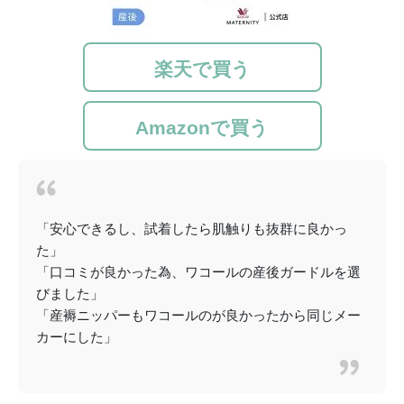
楽天で買う
Amazonで買う
「安心できるし、試着したら肌触りも抜群に良かっ
た」
「口コミが良かった為、ワコールの産後ガードルを選
びました」
「産褥ニッパーもワコールのが良かったから同じメー
カーにした」