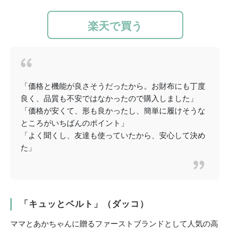
楽天で買う
「価格と機能が良さそうだったから。お財布にも丁度
良く、品質も不安ではなかったので購入しました」
「価格が安くて、形も良かったし、簡単に履けそうな
ところがいちばんのポイント」
「よく聞くし、友達も使っていたから、安心して決め
た」
「キュッとベルト」（ダッコ）
ママとあかちゃんに贈るファーストブランドとして人気の高