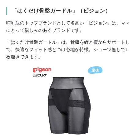
「はくだけ骨盤ガードル」（ピジョン）
哺乳瓶のトップブランドとして名高い「ピジョン」は、ママ
にとって親しみのあるブランドです。
「はくだけ骨盤ガードル」は、骨盤を縦と横からサポートし
て、快適なフィット感とつけ心地が特徴。ショーツ無しで1
枚履きできます。