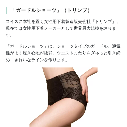
「ガードルショーツ」（トリンプ）
スイスに本社を置く女性用下着製造販売会社「トリンプ」。
現在では女性用下着メーカーとして世界最大規模を誇りま
す。
「ガードルショーツ」は、ショーツタイプのガードル。通気
性がよく履き心地が抜群。ウエストまわりをぎゅっと引き締
め、きれいなラインを作ります。