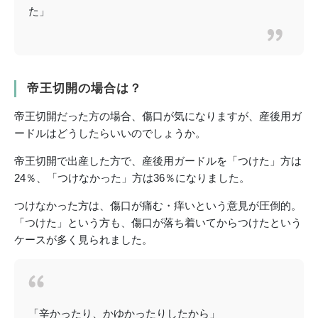
た」
帝王切開の場合は？
帝王切開だった方の場合、傷口が気になりますが、産後用ガ
ードルはどうしたらいいのでしょうか。
帝王切開で出産した方で、産後用ガードルを「つけた」方は
24％、「つけなかった」方は36％になりました。
つけなかった方は、傷口が痛む・痒いという意見が圧倒的。
「つけた」という方も、傷口が落ち着いてからつけたという
ケースが多く見られました。
「辛かったり、かゆかったりしたから」