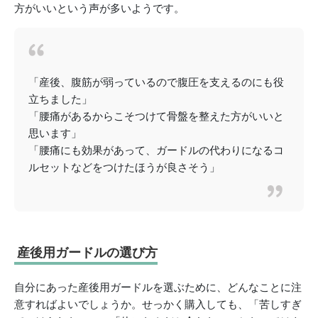
方がいいという声が多いようです。
「産後、腹筋が弱っているので腹圧を支えるのにも役
立ちました」
「腰痛があるからこそつけて骨盤を整えた方がいいと
思います」
「腰痛にも効果があって、ガードルの代わりになるコ
ルセットなどをつけたほうが良さそう」
産後用ガードルの選び方
自分にあった産後用ガードルを選ぶために、どんなことに注
意すればよいでしょうか。せっかく購入しても、「苦しすぎ