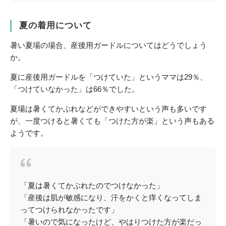
夏の着用について
暑い夏場の場合、産後用ガードルについてはどうでしょう
か。
夏に産後用ガードルを「つけていた」というママは29％、
「つけていなかった」は66％でした。
夏場は暑くてかぶれなどができやすいという声も多いです
が、一度つけると暑くても「つけた方が楽」という声もある
ようです。
「夏は暑くてかぶれたのでつけなかった」
「産後は肌が敏感になり、汗をかくと痒くなってしま
ってつけられなかったです」
「暑いので気になったけど、やはりつけた方が楽だっ