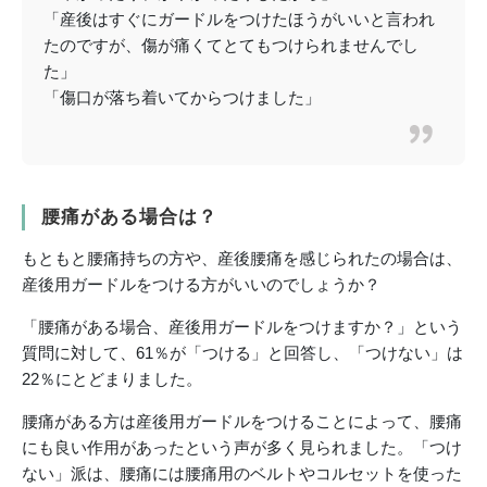
「産後はすぐにガードルをつけたほうがいいと言われ
たのですが、傷が痛くてとてもつけられませんでし
た」
「傷口が落ち着いてからつけました」
腰痛がある場合は？
もともと腰痛持ちの方や、産後腰痛を感じられたの場合は、
産後用ガードルをつける方がいいのでしょうか？
「腰痛がある場合、産後用ガードルをつけますか？」という
質問に対して、61％が「つける」と回答し、「つけない」は
22％にとどまりました。
腰痛がある方は産後用ガードルをつけることによって、腰痛
にも良い作用があったという声が多く見られました。「つけ
ない」派は、腰痛には腰痛用のベルトやコルセットを使った