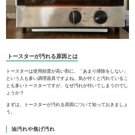
トースターが汚れる原因とは
トースターは使用頻度が高い割に、「あまり掃除をしない」
という人も多い調理器具ですよね。気が付くと汚れているこ
とも多いトースターですが、なぜ汚れが付いてしまうのでし
ょうか？
まずは、トースターが汚れる原因について知っておきましょ
う。
油汚れや焦げ汚れ