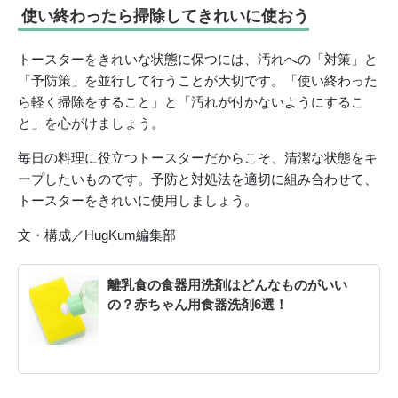
使い終わったら掃除してきれいに使おう
トースターをきれいな状態に保つには、汚れへの「対策」と
「予防策」を並行して行うことが大切です。「使い終わった
ら軽く掃除をすること」と「汚れが付かないようにするこ
と」を心がけましょう。
毎日の料理に役立つトースターだからこそ、清潔な状態をキ
ープしたいものです。予防と対処法を適切に組み合わせて、
トースターをきれいに使用しましょう。
文・構成／HugKum編集部
離乳食の食器用洗剤はどんなものがいい
の？赤ちゃん用食器洗剤6選！