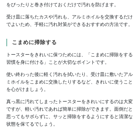
をぴったりと巻き付けておくだけで汚れを防げます。
受け皿に落ちたカスや汚れも、アルミホイルを交換するだけ
でよいため、手軽に汚れ対策ができるおすすめの方法です。
こまめに掃除する
トースターをきれいに保つためには、「こまめに掃除をする
習慣を身に付ける」ことが大切なポイントです。
使い終わった後に軽く汚れを拭いたり、受け皿に敷いたアル
ミホイルをこまめに交換したりするなど、きれいに使うこと
を心がけましょう。
真っ黒に汚れてしまったトースターをきれいにするのは大変
ですが、軽い汚れであれば簡単に掃除ができます。面倒だと
思ってもサボらずに、サッと掃除をするようにすると清潔な
状態を保てるでしょう。