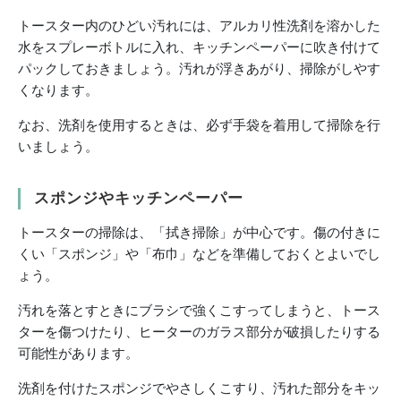
トースター内のひどい汚れには、アルカリ性洗剤を溶かした
水をスプレーボトルに入れ、キッチンペーパーに吹き付けて
パックしておきましょう。汚れが浮きあがり、掃除がしやす
くなります。
なお、洗剤を使用するときは、必ず手袋を着用して掃除を行
いましょう。
スポンジやキッチンペーパー
トースターの掃除は、「拭き掃除」が中心です。傷の付きに
くい「スポンジ」や「布巾」などを準備しておくとよいでし
ょう。
汚れを落とすときにブラシで強くこすってしまうと、トース
ターを傷つけたり、ヒーターのガラス部分が破損したりする
可能性があります。
洗剤を付けたスポンジでやさしくこすり、汚れた部分をキッ