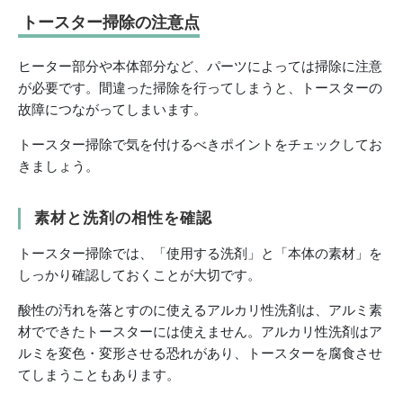
トースター掃除の注意点
ヒーター部分や本体部分など、パーツによっては掃除に注意
が必要です。間違った掃除を行ってしまうと、トースターの
故障につながってしまいます。
トースター掃除で気を付けるべきポイントをチェックしてお
きましょう。
素材と洗剤の相性を確認
トースター掃除では、「使用する洗剤」と「本体の素材」を
しっかり確認しておくことが大切です。
酸性の汚れを落とすのに使えるアルカリ性洗剤は、アルミ素
材でできたトースターには使えません。アルカリ性洗剤はア
ルミを変色・変形させる恐れがあり、トースターを腐食させ
てしまうこともあります。