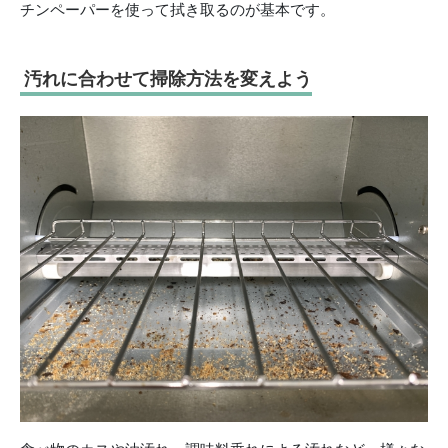
チンペーパーを使って拭き取るのが基本です。
汚れに合わせて掃除方法を変えよう