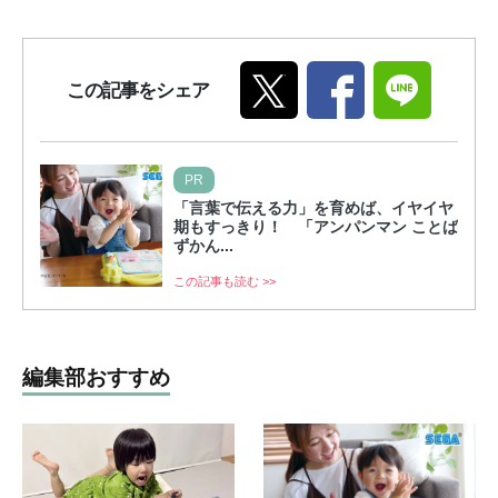
この記事をシェア
PR
「言葉で伝える力」を育めば、イヤイヤ
期もすっきり！ 「アンパンマン ことば
ずかん...
この記事も読む >>
編集部おすすめ