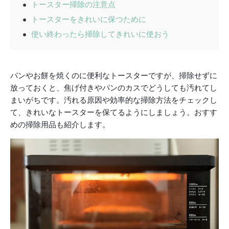
トースター掃除の注意点
トースターをきれいに保つために
使い終わったら掃除してきれいに使おう
パンやお餅を焼くのに便利なトースターですが、掃除せずに
放っておくと、焦げ付きやパンのカスでどうしても汚れてし
まいがちです。汚れる原因や効率的な掃除方法をチェックし
て、きれいなトースターを保てるようにしましょう。おすす
めの掃除用品も紹介します。