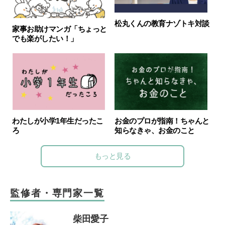
松丸くんの教育ナゾトキ対談
家事お助けマンガ「ちょっと
でも楽がしたい！」
わたしが小学1年生だったこ
お金のプロが指南！ちゃんと
ろ
知らなきゃ、お金のこと
もっと見る
監修者・専門家一覧
柴田愛子