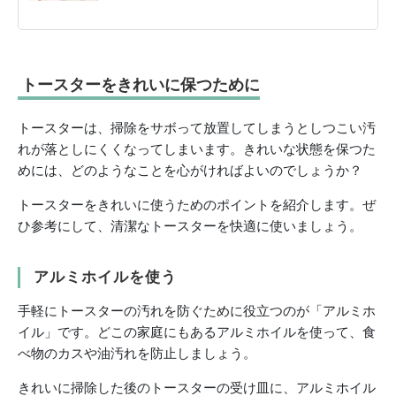
トースターをきれいに保つために
トースターは、掃除をサボって放置してしまうとしつこい汚
れが落としにくくなってしまいます。きれいな状態を保つた
めには、どのようなことを心がければよいのでしょうか？
トースターをきれいに使うためのポイントを紹介します。ぜ
ひ参考にして、清潔なトースターを快適に使いましょう。
アルミホイルを使う
手軽にトースターの汚れを防ぐために役立つのが「アルミホ
イル」です。どこの家庭にもあるアルミホイルを使って、食
べ物のカスや油汚れを防止しましょう。
きれいに掃除した後のトースターの受け皿に、アルミホイル