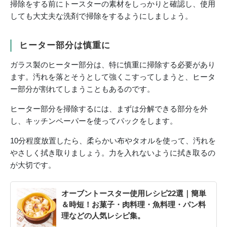
掃除をする前にトースターの素材をしっかりと確認し、使用
しても大丈夫な洗剤で掃除をするようにしましょう。
ヒーター部分は慎重に
ガラス製のヒーター部分は、特に慎重に掃除する必要があり
ます。汚れを落とそうとして強くこすってしまうと、ヒータ
ー部分が割れてしまうこともあるのです。
ヒーター部分を掃除するには、まずは分解できる部分を外
し、キッチンペーパーを使ってパックをします。
10分程度放置したら、柔らかい布やタオルを使って、汚れを
やさしく拭き取りましょう。力を入れないように拭き取るの
が大切です。
オーブントースター使用レシピ22選｜簡単
＆時短！お菓子・肉料理・魚料理・パン料
理などの人気レシピ集。