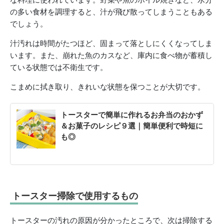
の多い食材を調理すると、汁が飛び散ってしまうこともある
でしょう。
汁汚れは時間がたつほど、固まって落としにくくなってしま
います。また、崩れた魚のカスなど、庫内に食べ物が蓄積し
ている状態では不衛生です。
こまめに拭き取り、きれいな状態を保つことが大切です。
トースターで簡単に作れるお弁当のおかず
＆お菓子のレシピ９選｜簡単便利で時短に
も◎
トースター掃除で使用するもの
トースターの汚れの原因が分かったところで、次は掃除する