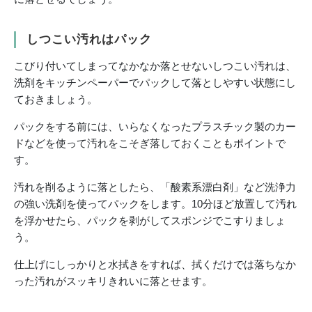
しつこい汚れはパック
こびり付いてしまってなかなか落とせないしつこい汚れは、
洗剤をキッチンペーパーでパックして落としやすい状態にし
ておきましょう。
パックをする前には、いらなくなったプラスチック製のカー
ドなどを使って汚れをこそぎ落しておくこともポイントで
す。
汚れを削るように落としたら、「酸素系漂白剤」など洗浄力
の強い洗剤を使ってパックをします。10分ほど放置して汚れ
を浮かせたら、パックを剥がしてスポンジでこすりましょ
う。
仕上げにしっかりと水拭きをすれば、拭くだけでは落ちなか
った汚れがスッキリきれいに落とせます。