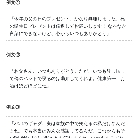
例文①
「今年の父の日のプレゼント、かなり無理しました。私
の誕生日プレゼントは倍返しでお願いします！ なかなか
言葉にできないけど、心からいつもありがとう」
例文②
「お父さん、いつもありがとう。ただ、いつも酔っ払っ
て俺のベッドで寝るのは勘弁してくれよ。健康第一、お
酒はほどほどにね」
例文③
「パパのギャグ、実は家族の中で笑えるの私だけなんだ
よね。でも本当はみんな感謝してるんだ。これからもそ