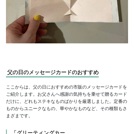
父の日のメッセージカードのおすすめ
ここからは、父の日におすすめの市販のメッセージカードを
ご紹介します。お父さんへ感謝の気持ちを乗せて贈るカード
だけに、どれもステキなものばかりを厳選しました。定番の
ものからユニークなもの、華やかなものなど、その種類もさ
まざまです。
「グリーティングカー