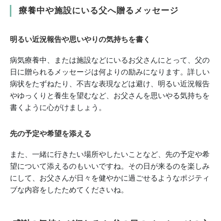
療養中や施設にいる父へ贈るメッセージ
明るい近況報告や思いやりの気持ちを書く
病気療養中、または施設などにいるお父さんにとって、父の
日に贈られるメッセージは何よりの励みになります。詳しい
病状をたずねたり、不吉な表現などは避け、明るい近況報告
やゆっくりと養生を望むなど、お父さんを思いやる気持ちを
書くように心がけましょう。
先の予定や希望を添える
また、一緒に行きたい場所やしたいことなど、先の予定や希
望について添えるのもいいですね。その日が来るのを楽しみ
にして、お父さんが日々を健やかに過ごせるようなポジティ
ブな内容をしたためてくださいね。