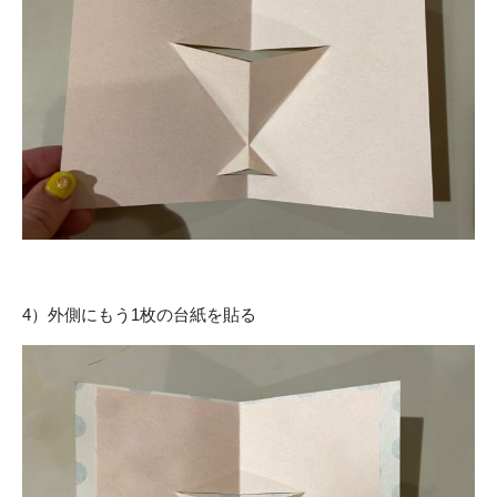
4）外側にもう1枚の台紙を貼る