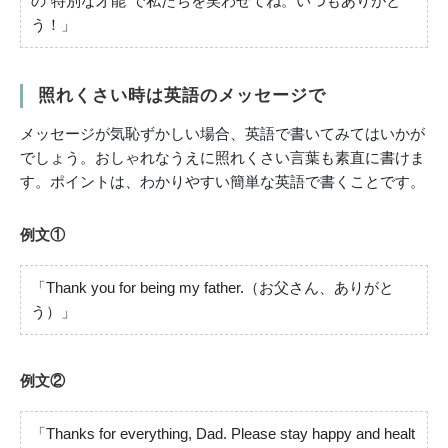
の”特別な才能”で私たちを笑わせてね。いつもありがと
う！」
照れくさい時は英語のメッセージで
メッセージが気恥ずかしい場合、英語で書いてみてはいかが
でしょう。おしゃれなうえに照れくさい言葉も素直に書けま
す。ポイントは、わかりやすい簡単な英語で書くことです。
例文①
「Thank you for being my father.（お父さん、ありがと
う）」
例文②
「Thanks for everything, Dad. Please stay happy and healt