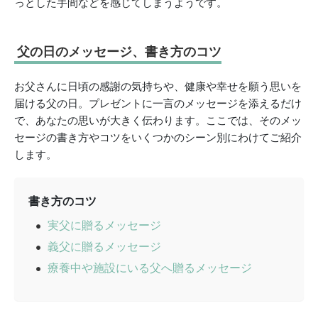
っとした手間などを感じてしまうようです。
父の日のメッセージ、書き方のコツ
お父さんに日頃の感謝の気持ちや、健康や幸せを願う思いを
届ける父の日。プレゼントに一言のメッセージを添えるだけ
で、あなたの思いが大きく伝わります。ここでは、そのメッ
セージの書き方やコツをいくつかのシーン別にわけてご紹介
します。
書き方のコツ
実父に贈るメッセージ
義父に贈るメッセージ
療養中や施設にいる父へ贈るメッセージ