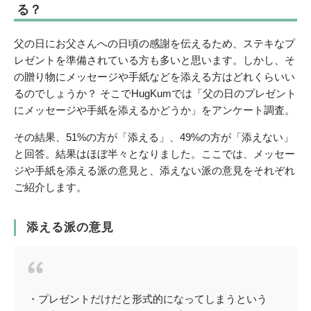
る？
父の日にお父さんへの日頃の感謝を伝えるため、ステキなプ
レゼントを準備されている方も多いと思います。しかし、そ
の贈り物にメッセージや手紙などを添える方はどれくらいい
るのでしょうか？ そこでHugKumでは「父の日のプレゼント
にメッセージや手紙を添えるかどうか」をアンケート調査。
その結果、51%の方が「添える」、49%の方が「添えない」
と回答。結果はほぼ半々となりました。ここでは、メッセー
ジや手紙を添える派の意見と、添えない派の意見をそれぞれ
ご紹介します。
添える派の意見
・プレゼントだけだと形式的になってしまうという