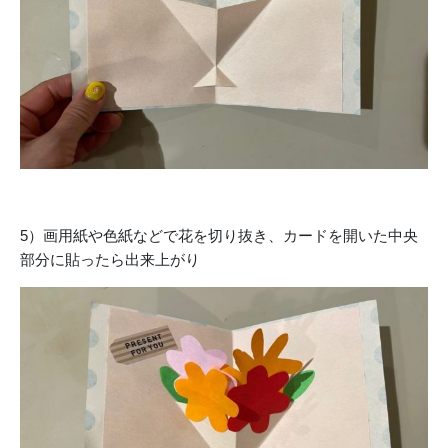
5）画用紙や色紙などで花を切り抜き、カードを開いた中央
部分に貼ったら出来上がり