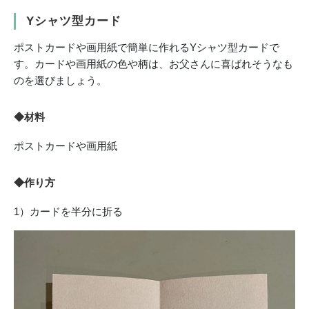
Yシャツ型カード
ポストカードや画用紙で簡単に作れるYシャツ型カードで
す。カードや画用紙の色や柄は、お父さんに喜ばれそうなも
のを選びましょう。
◆材料
ポストカードや画用紙
◆作り方
1）カードを半分に折る