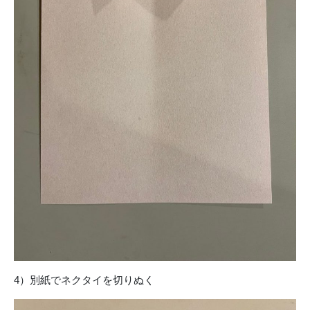
4）別紙でネクタイを切りぬく