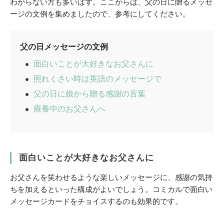
わからない方も多いはず。ここからは、父の日に贈るメッセ
ージの文例を集めましたので、参考にしてください。
父の日メッセージの文例
面白いことが大好きなお父さんに
照れくさい時は英語のメッセージで
父の日に娘から贈る感謝の言葉
療養中のお父さんへ
面白いことが大好きなお父さんに
お父さんを笑わせるような楽しいメッセージに、感謝の気持
ちを加えるといった構成がよいでしょう。コミカルで面白い
メッセージカードをチョイスするのも効果的です。