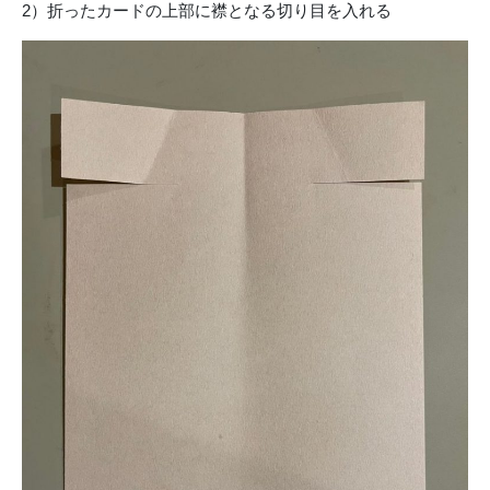
2）折ったカードの上部に襟となる切り目を入れる