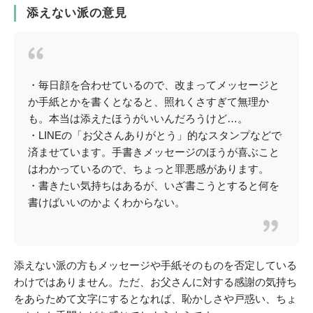
添えない派の意見
・毎日顔を合わせているので、改まってメッセージと
か手紙とかを書くとなると、照れくさすぎて無理か
も。本当は添えたほうがいいんだろうけど…。
・LINEの「お父さんありがとう」的なスタンプなどで
済ませています。手書きメッセージのほうが喜ぶこと
はわかっているので、ちょっと罪悪感があります。
・書きたい気持ちはあるが、いざ書こうとすると何を
書けばいいのかよくわからない。
添えない派の方もメッセージや手紙そのものを否定している
わけではありません。ただ、お父さんに対する感謝の気持ち
をあらためて文字にするとなれば、恥かしさや戸惑い、ちょ