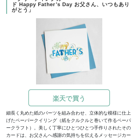
ド Happy Father’s Day お父さん、いつもあり
がとう」
楽天で買う
細長く丸めた紙のパーツを組み合わせ、立体的な模様に仕上
げたペーパークイリング（紙をクルクルと巻いて作るペーパ
ークラフト）。美しく丁寧にひとつひとつ手作りされたその
カードは、お父さんへ感謝の気持ちを伝えるメッセージカー