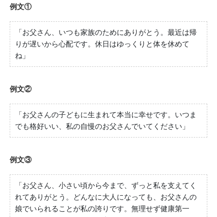
例文①
「お父さん、いつも家族のためにありがとう。最近は帰
りが遅いから心配です。休日はゆっくりと体を休めて
ね」
例文②
「お父さんの子どもに生まれて本当に幸せです。いつま
でも格好いい、私の自慢のお父さんでいてください」
例文③
「お父さん、小さい頃から今まで、ずっと私を支えてく
れてありがとう。どんなに大人になっても、お父さんの
娘でいられることが私の誇りです。無理せず健康第一