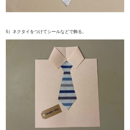
5）ネクタイをつけてシールなどで飾る。