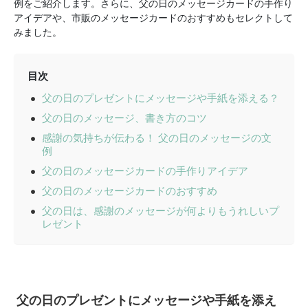
例をご紹介します。さらに、父の日のメッセージカードの手作り
アイデアや、市販のメッセージカードのおすすめもセレクトして
みました。
目次
父の日のプレゼントにメッセージや手紙を添える？
父の日のメッセージ、書き方のコツ
感謝の気持ちが伝わる！ 父の日のメッセージの文
例
父の日のメッセージカードの手作りアイデア
父の日のメッセージカードのおすすめ
父の日は、感謝のメッセージが何よりもうれしいプ
レゼント
父の日のプレゼントにメッセージや手紙を添え