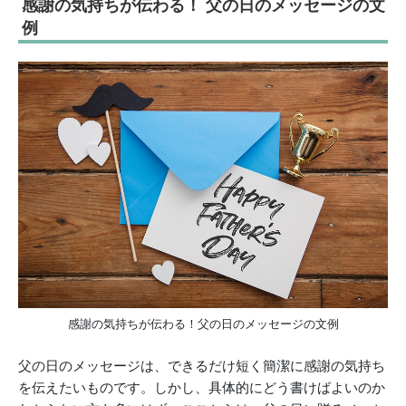
感謝の気持ちが伝わる！ 父の日のメッセージの文
例
感謝の気持ちが伝わる！父の日のメッセージの文例
父の日のメッセージは、できるだけ短く簡潔に感謝の気持ち
を伝えたいものです。しかし、具体的にどう書けばよいのか