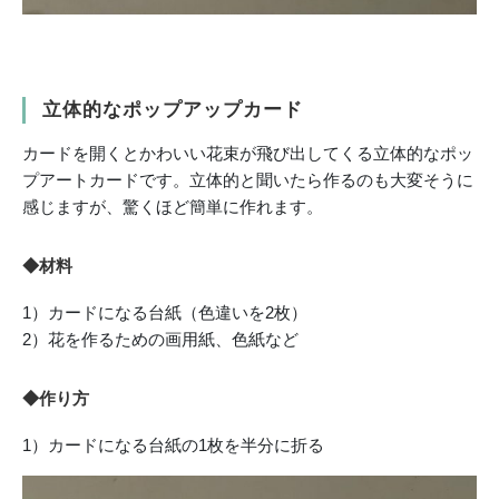
立体的なポップアップカード
カードを開くとかわいい花束が飛び出してくる立体的なポッ
プアートカードです。立体的と聞いたら作るのも大変そうに
感じますが、驚くほど簡単に作れます。
◆材料
1）カードになる台紙（色違いを2枚）
2）花を作るための画用紙、色紙など
◆作り方
1）カードになる台紙の1枚を半分に折る