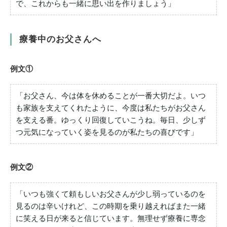
で、これからも一緒に思い出を作りましょう」
療養中のお父さんへ
例文①
「お父さん、今は体を休めることが一番大切だよ。いつ
も家族を支えてくれたように、今度は私たちがお父さん
を支える番。ゆっくり回復していこうね。毎日、少しず
つ元気になっていく姿を見るのが私たちの喜びです」
例文②
「いつも強くて頼もしいお父さんが少し弱っているのを
見るのは辛いけれど、この時期を乗り越えればまた一緒
に笑える日が来ると信じています。無理せず療養に専念