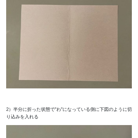
2）半分に折った状態で”わ”になっている側に下図のように切
り込みを入れる