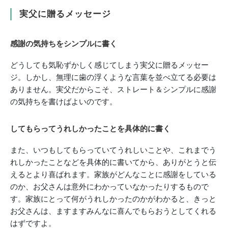
実父に贈るメッセージ
感謝の気持ちをシンプルに書く
どうしても気恥ずかしく感じてしまう実父に贈るメッセー
ジ。しかし、無理に歯の浮くような言葉を並べ立てる必要は
ありません。実父だからこそ、ストレート＆シンプルに感謝
の気持ちを書けばよいのです。
してもらってうれしかったことを具体的に書く
また、いつもしてもらっていてうれしいことや、これまでう
れしかったことなどを具体的に書いてから、ありがとうと伝
えるとより喜ばれます。家族がどんなことに感謝をしている
のか、お父さんは意外にわかっていなかったりするもので
す。家族にとって何がうれしかったのかがわかると、きっと
お父さんは、ますますみんなに喜んでもらおうとしてくれる
はずですよ。