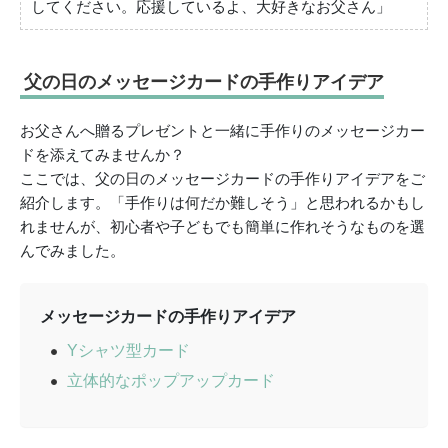
してください。応援しているよ、大好きなお父さん」
父の日のメッセージカードの手作りアイデア
お父さんへ贈るプレゼントと一緒に手作りのメッセージカー
ドを添えてみませんか？
ここでは、父の日のメッセージカードの手作りアイデアをご
紹介します。「手作りは何だか難しそう」と思われるかもし
れませんが、初心者や子どもでも簡単に作れそうなものを選
んでみました。
メッセージカードの手作りアイデア
Yシャツ型カード
立体的なポップアップカード