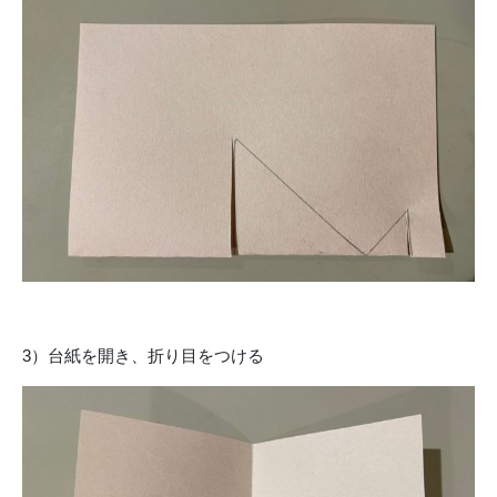
3）台紙を開き、折り目をつける