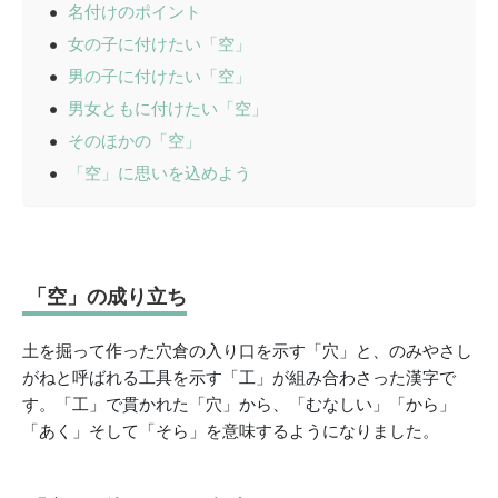
名付けのポイント
女の子に付けたい「空」
男の子に付けたい「空」
男女ともに付けたい「空」
そのほかの「空」
「空」に思いを込めよう
「空」の成り立ち
土を掘って作った穴倉の入り口を示す「穴」と、のみやさし
がねと呼ばれる工具を示す「工」が組み合わさった漢字で
す。「工」で貫かれた「穴」から、「むなしい」「から」
「あく」そして「そら」を意味するようになりました。