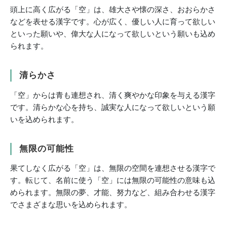
頭上に高く広がる「空」は、雄大さや懐の深さ、おおらかさ
などを表せる漢字です。心が広く、優しい人に育って欲しい
といった願いや、偉大な人になって欲しいという願いも込め
られます。
清らかさ
「空」からは青も連想され、清く爽やかな印象を与える漢字
です。清らかな心を持ち、誠実な人になって欲しいという願
いを込められます。
無限の可能性
果てしなく広がる「空」は、無限の空間を連想させる漢字で
す。転じて、名前に使う「空」には無限の可能性の意味も込
められます。無限の夢、才能、努力など、組み合わせる漢字
でさまざまな思いを込められます。