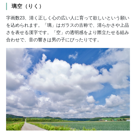
璃空（りく）
字画数23、清く正しく心の広い人に育って欲しいという願い
を込められます。「璃」はガラスの古称で、清らかさや上品
さを表せる漢字です。「空」の透明感をより際立たせる組み
合わせで、音の響きは男の子にぴったりです。