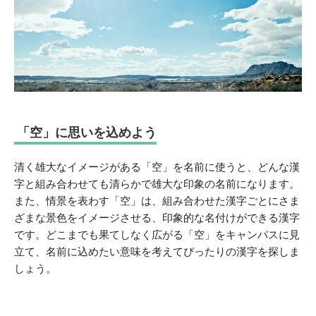
「空」に思いを込めよう
清く雄大なイメージがある「空」を名前に使うと、どんな漢
字と組み合わせても清らかで雄大な印象の名前になります。
また、情景を表わす「空」は、組み合わせた漢字ごとにさま
ざまな景色をイメージさせる、印象的な名付けができる漢字
です。どこまでも果てしなく広がる「空」をキャンパスに見
立て、名前に込めたい意味を考えてぴったりの漢字を探しま
しょう。