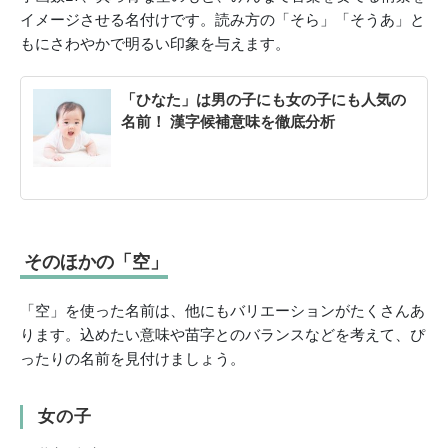
イメージさせる名付けです。読み方の「そら」「そうあ」と
もにさわやかで明るい印象を与えます。
「ひなた」は男の子にも女の子にも人気の
名前！ 漢字候補意味を徹底分析
そのほかの「空」
「空」を使った名前は、他にもバリエーションがたくさんあ
ります。込めたい意味や苗字とのバランスなどを考えて、ぴ
ったりの名前を見付けましょう。
女の子