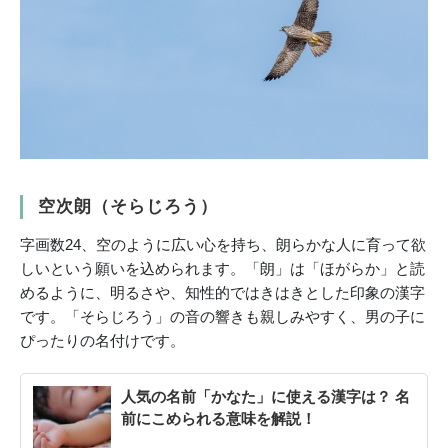
空次朗（そらじろう）
字画数24、空のように広い心を持ち、朗らかな人に育って欲
しいという願いを込められます。「朗」は「ほがらか」と読
めるように、明るさや、知性的ではきはきとした印象の漢字
です。「そらじろう」の音の響きも親しみやすく、男の子に
ぴったりの名付けです。
人気の名前「かなた」に使える漢字は？ 名
前にこめられる意味を解説！