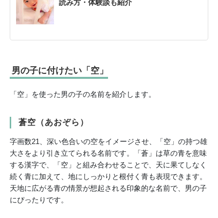
読み方・体験談も紹介
男の子に付けたい「空」
「空」を使った男の子の名前を紹介します。
蒼空（あおぞら）
字画数21、深い色合いの空をイメージさせ、「空」の持つ雄
大さをより引き立てられる名前です。「蒼」は草の青を意味
する漢字で、「空」と組み合わせることで、天に果てしなく
続く青に加えて、地にしっかりと根付く青も表現できます。
天地に広がる青の情景が想起される印象的な名前で、男の子
にぴったりです。