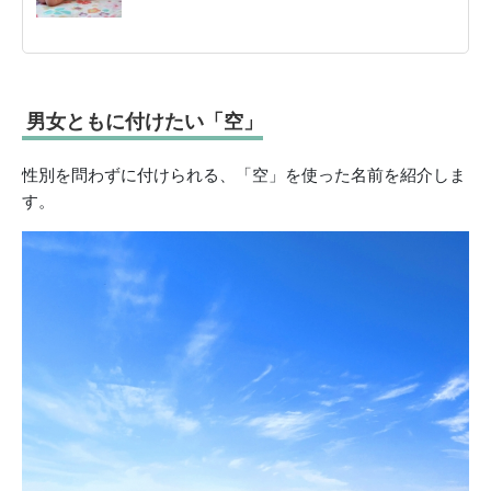
男女ともに付けたい「空」
性別を問わずに付けられる、「空」を使った名前を紹介しま
す。