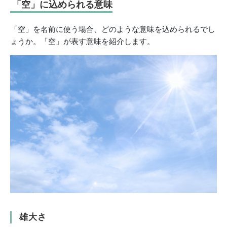
「空」に込められる意味
「空」を名前に使う場合、どのような意味を込められるでし
ょうか。「空」が表す意味を紹介します。
雄大さ