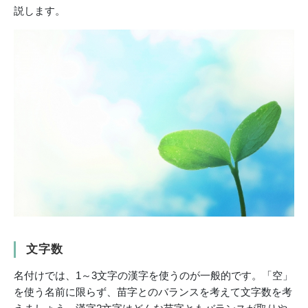
説します。
文字数
名付けでは、1～3文字の漢字を使うのが一般的です。「空」
を使う名前に限らず、苗字とのバランスを考えて文字数を考