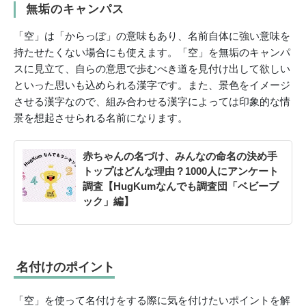
無垢のキャンパス
「空」は「からっぽ」の意味もあり、名前自体に強い意味を
持たせたくない場合にも使えます。「空」を無垢のキャンパ
スに見立て、自らの意思で歩むべき道を見付け出して欲しい
といった思いも込められる漢字です。また、景色をイメージ
させる漢字なので、組み合わせる漢字によっては印象的な情
景を想起させられる名前になります。
赤ちゃんの名づけ、みんなの命名の決め手
トップはどんな理由？1000人にアンケート
調査【HugKumなんでも調査団「ベビーブ
ック」編】
名付けのポイント
「空」を使って名付けをする際に気を付けたいポイントを解