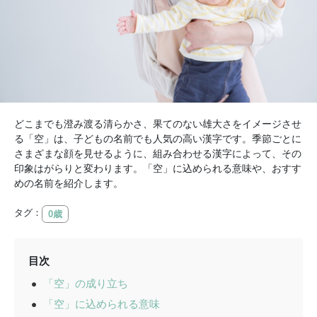
どこまでも澄み渡る清らかさ、果てのない雄大さをイメージさせ
る「空」は、子どもの名前でも人気の高い漢字です。季節ごとに
さまざまな顔を見せるように、組み合わせる漢字によって、その
印象はがらりと変わります。「空」に込められる意味や、おすす
めの名前を紹介します。
タグ：
0歳
目次
「空」の成り立ち
「空」に込められる意味