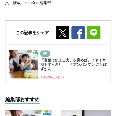
文・構成／HugKum編集部
この記事をシェア
PR
「言葉で伝える力」を育めば、イヤイヤ
期もすっきり！ 「アンパンマン ことば
ずかん...
この記事も読む >>
編集部おすすめ