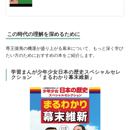
この時代の理解を深めるために
尊王攘夷の機運が盛り上がる幕末について、もっと深く学び
たい方のためにおすすめの本をご紹介します。
学習まんが少年少女日本の歴史スペシャルセレ
クション 「まるわかり幕末維新」