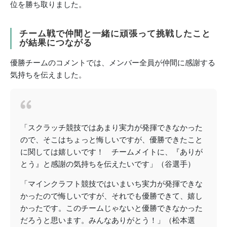
位を勝ち取りました。
チーム戦で仲間と一緒に頑張って挑戦したこと
が結果につながる
優勝チームのコメントでは、メンバー全員が仲間に感謝する
気持ちを伝えました。
「スクラッチ競技ではあまり実力が発揮できなかった
ので、そこはちょっと悔しいですが、優勝できたこと
に関しては嬉しいです！ チームメイトに、『ありが
とう』と感謝の気持ちを伝えたいです」（谷選手）
「マインクラフト競技ではいまいち実力が発揮できな
かったので悔しいですが、それでも優勝できて、嬉し
かったです。このチームじゃないと優勝できなかった
だろうと思います。みんなありがとう！」（松本選