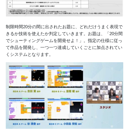
制限時間20分の間に出されたお題に、どれだけうまく表現で
きるか技術を使えたか判定していきます。お題は、「20分間
でシューティングゲームを開発せよ！」。指定の仕様に従っ
て作品を開発し、一つ一つ達成していくごとに加点されてい
くシステムとなります。