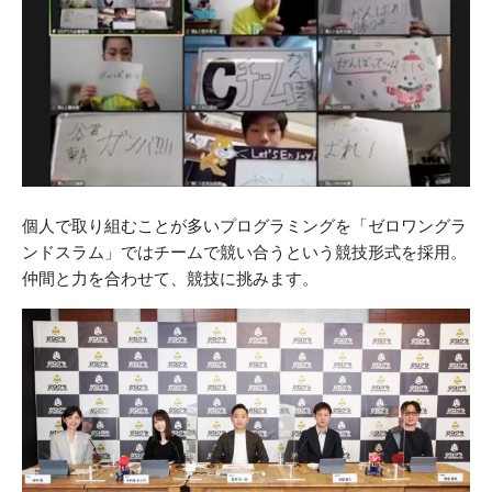
個人で取り組むことが多いプログラミングを「ゼロワングラ
ンドスラム」ではチームで競い合うという競技形式を採用。
仲間と力を合わせて、競技に挑みます。