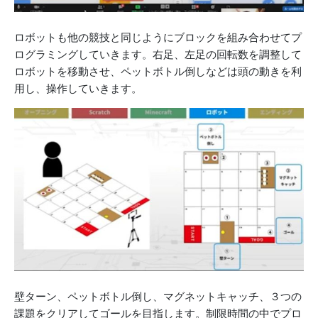
ロボットも他の競技と同じようにブロックを組み合わせてプ
ログラミングしていきます。右足、左足の回転数を調整して
ロボットを移動させ、ペットボトル倒しなどは頭の動きを利
用し、操作していきます。
壁ターン、ペットボトル倒し、マグネットキャッチ、３つの
課題をクリアしてゴールを目指します。制限時間の中でプロ