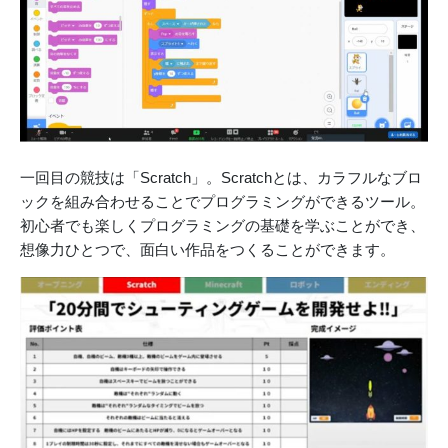
一回目の競技は「Scratch」。Scratchとは、カラフルなブロ
ックを組み合わせることでプログラミングができるツール。
初心者でも楽しくプログラミングの基礎を学ぶことができ、
想像力ひとつで、面白い作品をつくることができます。