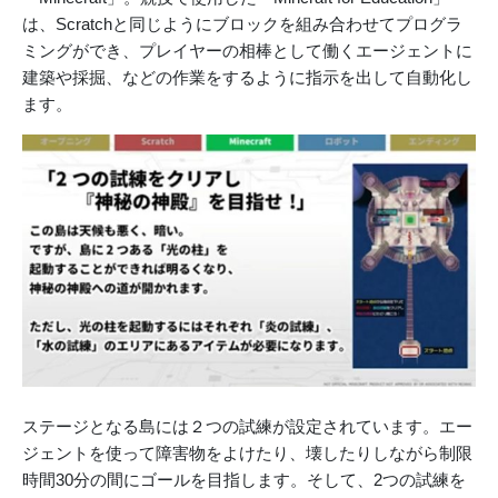
は、Scratchと同じようにブロックを組み合わせてプログラ
ミングができ、プレイヤーの相棒として働くエージェントに
建築や採掘、などの作業をするように指示を出して自動化し
ます。
ステージとなる島には２つの試練が設定されています。エー
ジェントを使って障害物をよけたり、壊したりしながら制限
時間30分の間にゴールを目指します。そして、2つの試練を