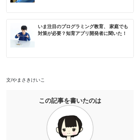
いま注目のプログラミング教育、 家庭でも
対策が必要？知育アプリ開発者に聞いた！
文/やまさきけいこ
この記事を書いたのは