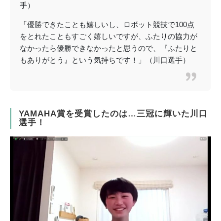
手）
「優勝できたことも嬉しいし、ロボット競技で100点
をとれたこともすごく嬉しいですが、ふたりの協力が
なかったら優勝できなかったと思うので、『ふたりと
もありがとう』という気持ちです！」（川口選手）
YAMAHA賞を受賞したのは…三冠に輝いた川口
選手！