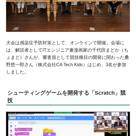
大会は感染症予防対策として、オンラインで開催。会場に
は、解説者としてITエンジニア兼漫画家の千代田まどか（ち
ょまど）さんが、審査員として競技種目の開発に関わった桑
野悠一郎さん（株式会社CA Tech Kids）はじめ、3名が参加
しました。
シューティングゲームを開発する「Scratch」競
技