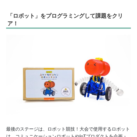
「ロボット」をプログラミングして課題をクリ
ア！
最後のステージは、ロボット競技！大会で使用するロボット
は、コミュニケーションロボットやIoTプロダクトを企画・