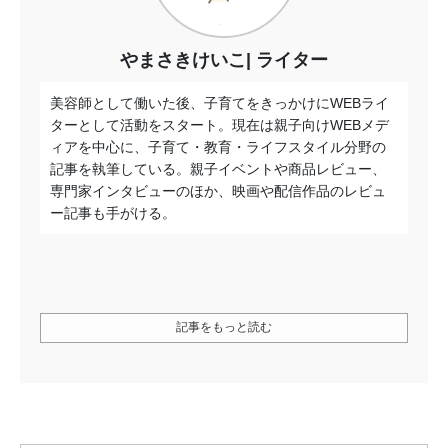
やまさきけいこ
ライター
美容師として働いた後、子育てをきっかけにWEBライ
ターとして活動をスタート。現在は親子向けWEBメデ
ィアを中心に、子育て・教育・ライフスタイル分野の
記事を執筆している。親子イベントや商品レビュー、
専門家インタビューのほか、映画や配信作品のレビュ
ー記事も手がける。
記事をもっと読む