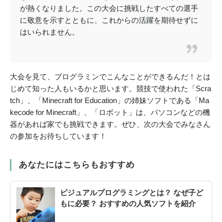
が熱くなりました。この大会に挑戦したすべての選手
に敬意を示すとともに、これからの活躍を期待せずに
はいられません。
大会を見て、プログラミンでこんなことができるんだ！とは
じめて知った人もいるかと思います。競技で使われた「Scra
tch」、「Minecraft for Education」の姉妹ソフトである「Ma
kecode for Minecraft」、「ロボット」は、パソコンなどの機
器があれば家でも挑戦できます。ぜひ、次の大会でみなさん
の参加をお待ちしています！
あなたにはこちらもおすすめ
ビジュアルプログラミングとは？ なぜ子ど
もに必要？ おすすめの人気ソフトを紹介