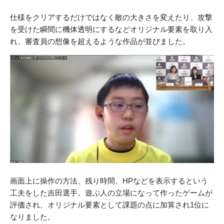
仕様をクリアするだけではなく敵の大きさを変えたり、攻撃
を受けた瞬間に機体透明にするなどオリジナル要素を取り入
れ、審査員の想像を超えるような作品が並びました。
画面上に操作の方法、残り時間、HPなどを表示するという
工夫をした吉田選手。遊ぶ人の立場になって作ったゲームが
評価され、オリジナル要素として課題の点に加算され1位に
なりました。