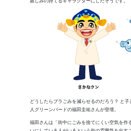
親しみの持てるキャラクターにしたそうです。
どうしたらプラごみを減らせるのだろう？ と子
人グリーンバードの福田圭祐さんが登壇。
福田さんは「街中にごみを捨てにくい空気を作
いにしている人がいるという街の雰囲気を出す