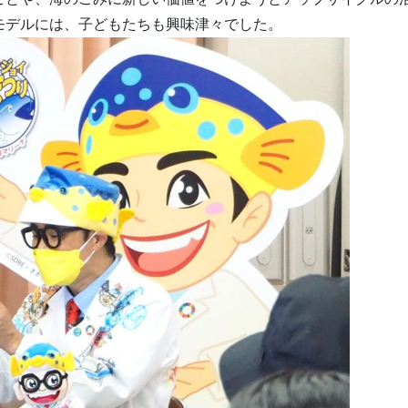
モデルには、子どもたちも興味津々でした。