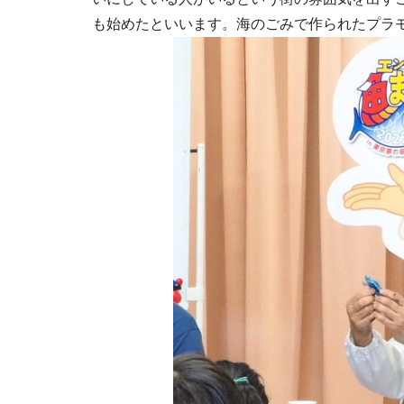
も始めたといいます。海のごみで作られたプラ