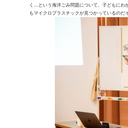
く…という海洋ごみ問題について、子どもにわ
もマイクロプラスチックが見つかっているのだ