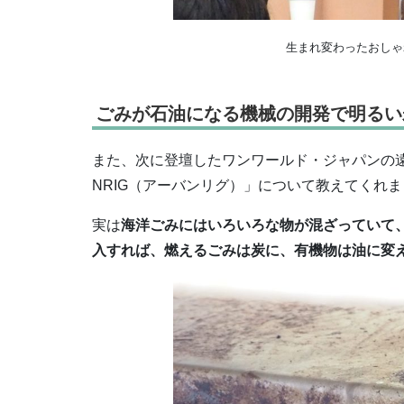
生まれ変わったおしゃ
ごみが石油になる機械の開発で明るい
また、次に登壇したワンワールド・ジャパンの遠
NRIG（アーバンリグ）」について教えてくれ
実は
海洋ごみにはいろいろな物が混ざっていて
入すれば、燃えるごみは炭に、有機物は油に変