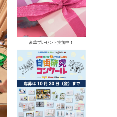
豪華プレゼント実施中！