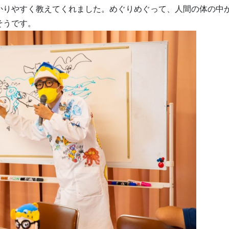
かりやすく教えてくれました。めぐりめぐって、人間の体の中
そうです。