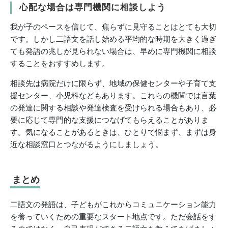
心配な場合は専門機関に相談しよう
我が子のペースを信じて、焦らずに見守ることはとても大切
です。しかし二語文を話し始める平均的な時期を大きく過ぎ
ても発語の兆しが見られない場合は、早めに専門機関に相談
することをおすすめします。
相談先は病院だけに限らず、地域の保健センターや子育て支
援センター、小児科などもあります。これらの機関では言葉
の発達に関する相談や発達検査を受けられる場合もあり、必
要に応じて専門的な支援につなげてもらえることがありま
す。気になることがあるときは、ひとりで悩まず、まずは身
近な相談窓口とつながるようにしましょう。
まとめ
二語文の発語は、子どもがこれからコミュニケーション能力
を養っていくための重要なスタート地点です。ただ会話をす