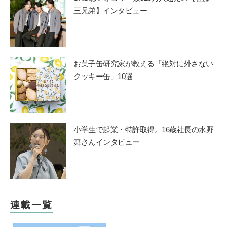
三兄弟】インタビュー
お菓子缶研究家が教える「絶対に外さない
クッキー缶」10選
小学生で起業・特許取得。16歳社長の水野
舞さんインタビュー
連載一覧