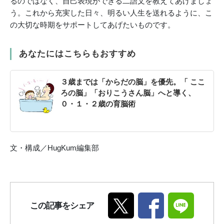
るのではなく、自己表現ができる二語文を教えてあげましょ
う。これから充実した日々、明るい人生を送れるように、こ
の大切な時期をサポートしてあげたいものです。
あなたにはこちらもおすすめ
３歳までは「からだの脳」を優先。「 ここ
ろの脳」「おりこうさん脳」へと導く、
０・１・２歳の育脳術
文・構成／HugKum編集部
この記事をシェア