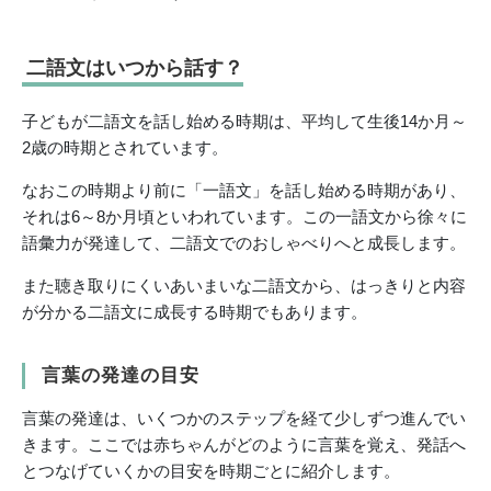
二語文はいつから話す？
子どもが二語文を話し始める時期は、平均して生後14か月～
2歳の時期とされています。
なおこの時期より前に「一語文」を話し始める時期があり、
それは6～8か月頃といわれています。この一語文から徐々に
語彙力が発達して、二語文でのおしゃべりへと成長します。
また聴き取りにくいあいまいな二語文から、はっきりと内容
が分かる二語文に成長する時期でもあります。
言葉の発達の目安
言葉の発達は、いくつかのステップを経て少しずつ進んでい
きます。ここでは赤ちゃんがどのように言葉を覚え、発話へ
とつなげていくかの目安を時期ごとに紹介します。