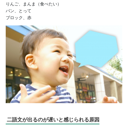
りんご、まんま（食べたい）
パン、とって
ブロック、赤
二語文が出るのが遅いと感じられる原因