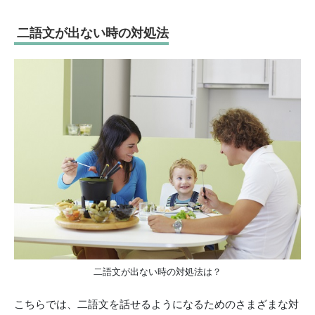
二語文が出ない時の対処法
二語文が出ない時の対処法は？
こちらでは、二語文を話せるようになるためのさまざまな対