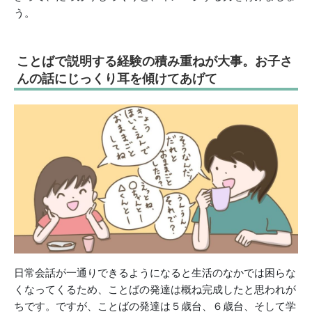
う。
ことばで説明する経験の積み重ねが大事。お子さ
んの話にじっくり耳を傾けてあげて
日常会話が一通りできるようになると生活のなかでは困らな
くなってくるため、ことばの発達は概ね完成したと思われが
ちです。ですが、ことばの発達は５歳台、６歳台、そして学