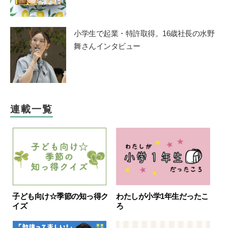
小学生で起業・特許取得。16歳社長の水野
舞さんインタビュー
連載一覧
子ども向け☆季節の知っ得ク
わたしが小学1年生だったこ
イズ
ろ