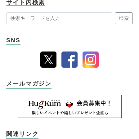
サイト内検索
検索
SNS
メールマガジン
関連リンク