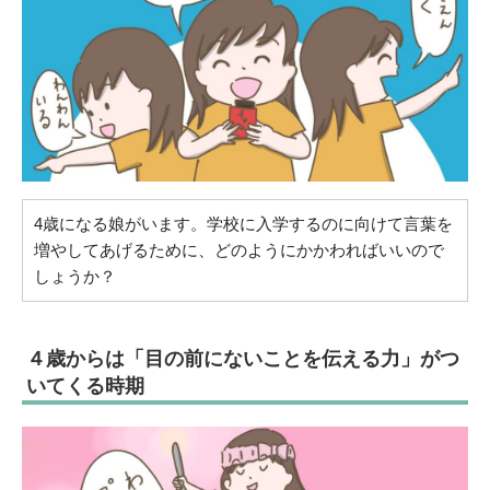
4歳になる娘がいます。学校に入学するのに向けて言葉を
増やしてあげるために、どのようにかかわればいいので
しょうか？
４歳からは「目の前にないことを伝える力」がつ
いてくる時期