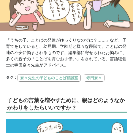
「うちの子、ことばの発達がゆっくりなのでは？……」など、子
育てをしていると、幼児期、学齢期と様々な段階で、ことばの発
達の不安に悩まされるものです。編集部に寄せられたお悩みに、
多くの親子の「ことばを育むお手伝い」をされている、言語聴覚
士の寺田奈々先生がアドバイス。
タグ：
奈々先生の子どものことば相談室
寺田奈々
子どもの言葉を増やすために、親はどのようなか
かわりをしたらいいですか？