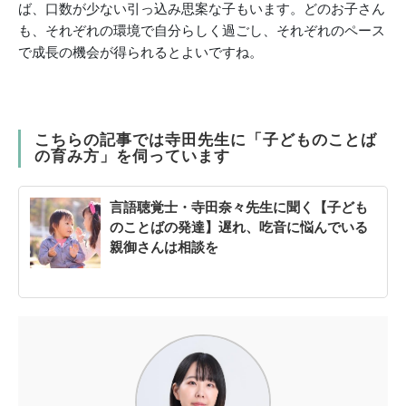
ば、口数が少ない引っ込み思案な子もいます。どのお子さん
も、それぞれの環境で自分らしく過ごし、それぞれのペース
で成長の機会が得られるとよいですね。
こちらの記事では寺田先生に「子どものことば
の育み方」を伺っています
言語聴覚士・寺田奈々先生に聞く【子ども
のことばの発達】遅れ、吃音に悩んでいる
親御さんは相談を