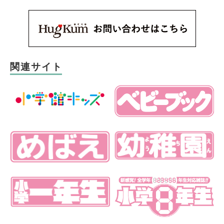
関連サイト