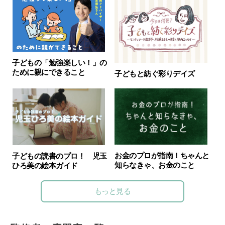
子どもの「勉強楽しい！」の
ために親にできること
子どもと紡ぐ彩りデイズ
お金のプロが指南！ちゃんと
子どもの読書のプロ！ 児玉
知らなきゃ、お金のこと
ひろ美の絵本ガイド
もっと見る