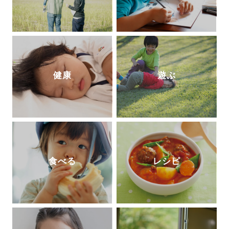
健康
遊ぶ
食べる
レシピ