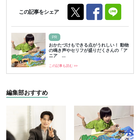
この記事をシェア
PR
おかたづけもできる点がうれしい！ 動物
の鳴き声やセリフが盛りだくさんの「ア
ニア ...
この記事も読む >>
編集部おすすめ