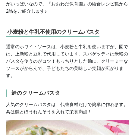
がいっぱいなので、『おおわだ保育園』の給食レシピ集から
2品をご紹介します♪
小麦粉と牛乳不使用のクリームパスタ
通常のホワイトソースは、小麦粉と牛乳を使いますが、園で
は、上新粉と豆乳で代用しています。スパゲッティは米粉の
パスタを使うのがコツ！もっちりとした麺に、クリーミーな
ソースがからんで、子どもたちの美味しい笑顔が広がりま
す。
鮭のクリームパスタ
人気のクリームパスタは、代替食材だけで簡単に作れます。
具は鮭とほうれんそうを入れて栄養満点！