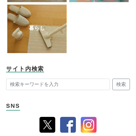
暮らし
サイト内検索
検索
SNS