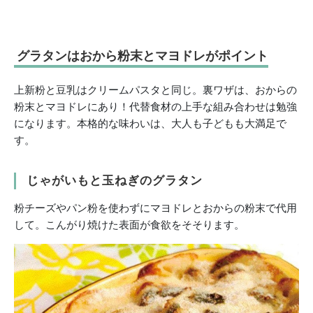
グラタンはおから粉末とマヨドレがポイント
上新粉と豆乳はクリームパスタと同じ。裏ワザは、おからの
粉末とマヨドレにあり！代替食材の上手な組み合わせは勉強
になります。本格的な味わいは、大人も子どもも大満足で
す。
じゃがいもと玉ねぎのグラタン
粉チーズやパン粉を使わずにマヨドレとおからの粉末で代用
して。こんがり焼けた表面が食欲をそそります。