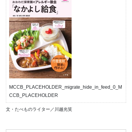
MCCB_PLACEHOLDER_migrate_hide_in_feed_0_M
CCB_PLACEHOLDER
文・たべものライター／川越光笑