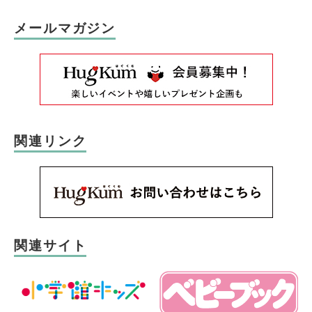
メールマガジン
関連リンク
関連サイト