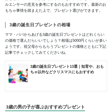
ルエンサーの意見を参考にするのもおすすめです。最新のお
もちゃ事情を踏まえた上で、プレゼント選びができます。
3歳の誕生日プレゼントの相場
ママ・パパからあげる3歳の誕生日プレゼントはどれくらい
の価格で選んだらいいでしょう？相場は5000円くらいが多い
ようです。祖父母からもらうプレゼントの価格とともに下記
記事でチェックしてみてくださいね。
3歳の誕生日プレゼント13選｜知育や、おも
ちゃ以外などクリスマスにもおすすめ
3歳の男の子が喜ぶおすすめプレゼント