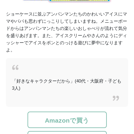
ショーケースに並ぶアンパンマンたちのかわいいアイスにマ
マやパパも思わずにっこりしてしまいますね。メニューボー
ドからはアンパンマンたちの楽しいおしゃべりが流れて気分
を盛りあげます。また、アイスクリームやさんのようにディ
ッシャーでアイスをポンとのっける遊びに夢中になります
よ。
「好きなキャラクターだから」(40代・大阪府・子ども
3人)
Amazonで買う