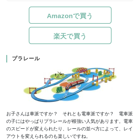
Amazonで買う
楽天で買う
プラレール
お子さんは車派ですか？ それとも電車派ですか？ 電車派
の子にはやっぱりプラレールが根強い人気があります。電車
のスピードが変えられたり、レールの並べ方によって、レイ
アウトを変えられるのも楽しいですね。