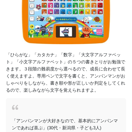
「ひらがな」「カタカナ」「数字」「大文字アルファベッ
ト」「小文字アルファベット」の５つの書きとりがお勉強で
きます。３段階の難易度から選べるので、成長に合わせて長
く使えますよ。専用ペンで文字を書くと、アンパンマンがお
しゃべりをしながら、書き順や形が正しいか判定をしてくれ
るので、楽しみながら文字を覚えられますよ。
「アンパンマンが大好きなので、基本的にアンパンマ
ンであれば喜ぶ」(30代・新潟県・子ども3人)