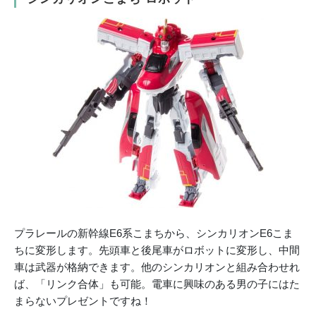
プラレールの新幹線E6系こまちから、シンカリオンE6こま
ちに変形します。先頭車と後尾車がロボットに変形し、中間
車は武器が格納できます。他のシンカリオンと組み合わせれ
ば、「リンク合体」も可能。電車に興味のある男の子にはた
まらないプレゼントですね！