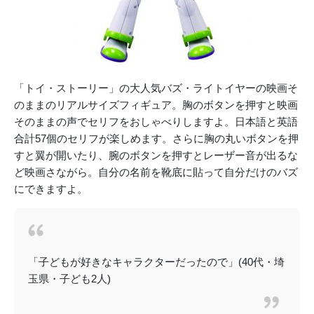
「トイ・ストーリー」の大人気バズ・ライトイヤーの映画そ
のままのリアルサイズフィギュア。胸のボタンを押すと映画
そのままの声でセリフをおしゃべりしますよ。日本語と英語
合計57個のセリフが楽しめます。さらに胸の丸いボタンを押
すと翼が開いたり、腕のボタンを押すとレーザー音が出るな
ど映画さながら。自分の名前を靴底に貼って自分だけのバズ
にできますよ。
「子どもが好きなキャラクターだったので」(40代・埼
玉県・子ども2人)