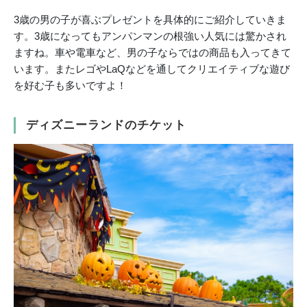
3歳の男の子が喜ぶプレゼントを具体的にご紹介していきま
す。3歳になってもアンパンマンの根強い人気には驚かされ
ますね。車や電車など、男の子ならではの商品も入ってきて
います。またレゴやLaQなどを通してクリエイティブな遊び
を好む子も多いですよ！
ディズニーランドのチケット