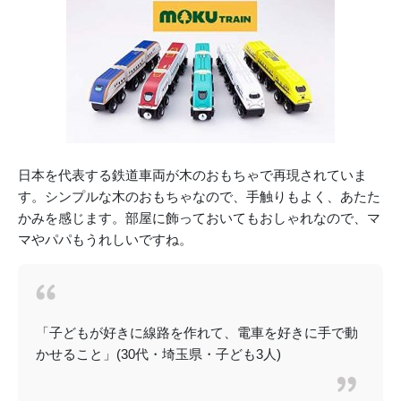
日本を代表する鉄道車両が木のおもちゃで再現されていま
す。シンプルな木のおもちゃなので、手触りもよく、あたた
かみを感じます。部屋に飾っておいてもおしゃれなので、マ
マやパパもうれしいですね。
「子どもが好きに線路を作れて、電車を好きに手で動
かせること」(30代・埼玉県・子ども3人)