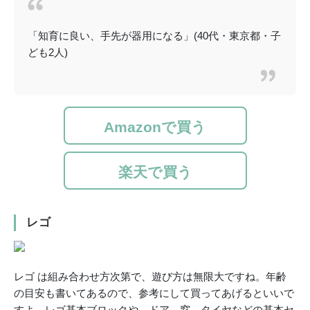
「知育に良い、手先が器用になる」(40代・東京都・子
ども2人)
Amazonで買う
楽天で買う
レゴ
レゴ は組み合わせ方次第で、遊び方は無限大ですね。年齢
の目安も書いてあるので、参考にして買ってあげるといいで
すよ。レゴ基本ブロックや、ドア、窓、タイヤなどの基本セ