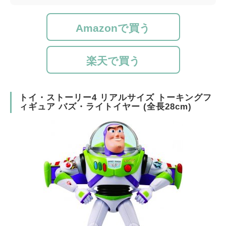
Amazonで買う
楽天で買う
トイ・ストーリー4 リアルサイズ トーキングフ
ィギュア バズ・ライトイヤー (全長28cm)