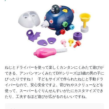
ねじとドライバーを使って楽しくカンタンにくみたて遊びが
できる、アンパンマンくみたてDIYシリーズは3歳の男の子に
ぴったりですね！ 子どもサイズで作られたねじと手動ドラ
イバーなので、安心安全ですよ。背びれやスクリューなどを
使って、スーパーもぐりんせんすいがたにカスタマイズでき
たり、工夫するほど遊びが広がるのもいいですね。