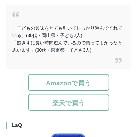
「子どもの興味をとても引いてしっかり遊んでくれて
いる」(30代・岡山県・子ども2人)
「飽きずに長い時間遊んでいるので買ってよかったと
思います」(30代・東京都・子ども3人)
Amazonで買う
楽天で買う
LaQ