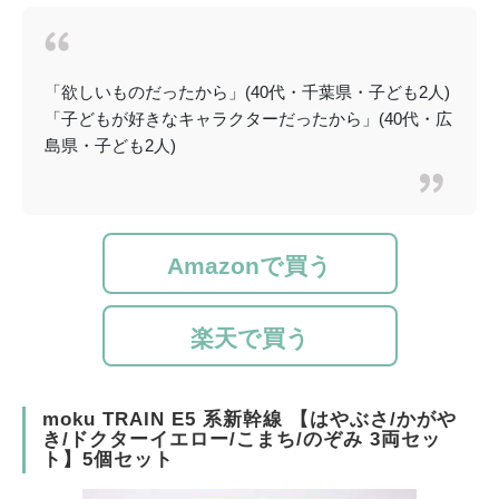
「欲しいものだったから」(40代・千葉県・子ども2人)
「子どもが好きなキャラクターだったから」(40代・広
島県・子ども2人)
Amazonで買う
楽天で買う
moku TRAIN E5 系新幹線 【はやぶさ/かがや
き/ドクターイエロー/こまち/のぞみ 3両セッ
ト】5個セット