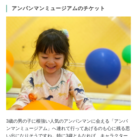
アンパンマンミュージアムのチケット
3歳の男の子に根強い人気のアンパンマンに会える「アンパ
ンマンミュージアム」へ連れて行ってあげるのも心に残る思
い出になりそうですね。特に3歳ともなれば、キャラクター