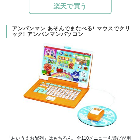
楽天で買う
アンパンマン あそんでまなべる! マウスでクリ
ック! アンパンマンパソコン
「あいうえお配列」はもちろん、全110メニューも遊びが用