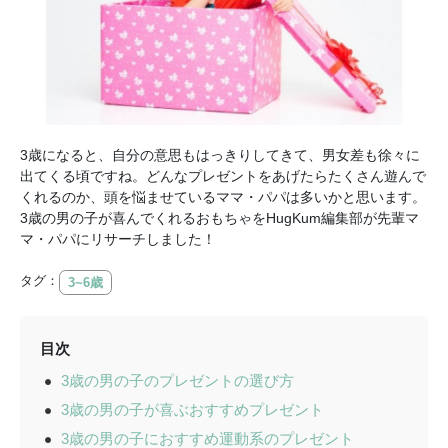
3歳になると、自分の意思もはっきりしてきて、男女差も徐々に
出てくる頃ですね。どんなプレゼントをあげたらたくさん遊んで
くれるのか、頭を悩ませているママ・パパは多いかと思います。
3歳の男の子が喜んでくれるおもちゃをHugKum編集部が先輩マ
マ・パパにリサーチしました！
タグ：
3~6歳
目次
3歳の男の子のプレゼントの選び方
3歳の男の子が喜ぶおすすめプレゼント
3歳の男の子におすすめ運動系のプレゼント