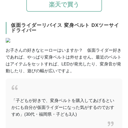
楽天で買う
仮面ライダーリバイス 変身ベルト DXツーサイ
ドライバー
お子さんの好きなヒーローはいますか？ 仮面ライダー好き
であれば、やっぱり変身ベルトは外せません。最近のベルト
はアイテムをセットすれば、LEDが発光したり、変身音が発
動したり、遊びの幅が広いですよ。
「子どもが好きで、変身ベルトを購入してあげるとい
かにも自分が仮面ライダーになった気がするのでおす
すめ」(30代・福岡県・子ども3人)