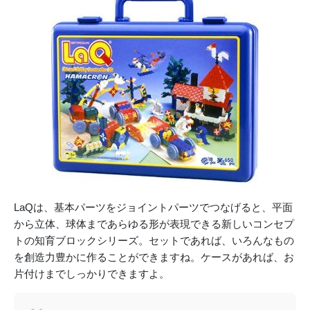
LaQは、基本パーツをジョイントパーツでつなげると、平面
から立体、球体まであらゆる形が表現できる新しいコンセプ
トの知育ブロックシリーズ。セットであれば、いろんなもの
を創造力豊かに作ることができますね。ケースがあれば、お
片付けまでしっかりできますよ。