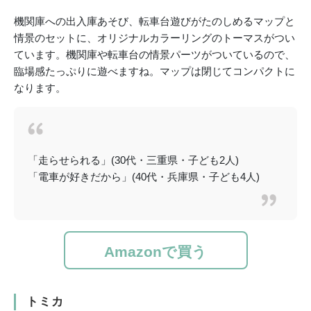
機関庫への出入庫あそび、転車台遊びがたのしめるマップと
情景のセットに、オリジナルカラーリングのトーマスがつい
ています。機関庫や転車台の情景パーツがついているので、
臨場感たっぷりに遊べますね。マップは閉じてコンパクトに
なります。
「走らせられる」(30代・三重県・子ども2人)
「電車が好きだから」(40代・兵庫県・子ども4人)
Amazonで買う
トミカ