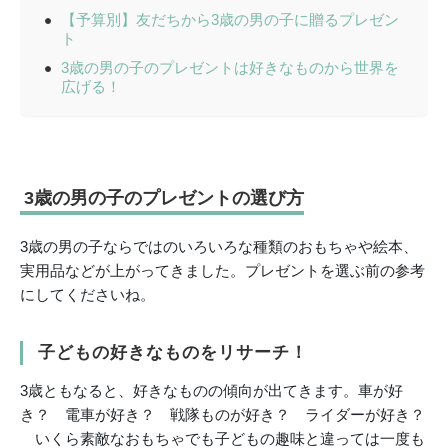
【予算別】友だちから3歳の男の子に贈るプレゼン
ト
3歳の男の子のプレゼントは好きなものから世界を
広げる！
3歳の男の子のプレゼントの選び方
3歳の男の子ならではのいろいろな種類のおもちゃや絵本、
実用品などが上がってきました。プレゼントを選ぶ前の参考
にしてくださいね。
子どもの好きなものをリサーチ！
3歳ともなると、好きなものの傾向が出てきます。車が好
き？ 電車が好き？ 戦隊ものが好き？ ライダーが好き？
いくら素敵なおもちゃでも子どもの趣味と違っては一度も