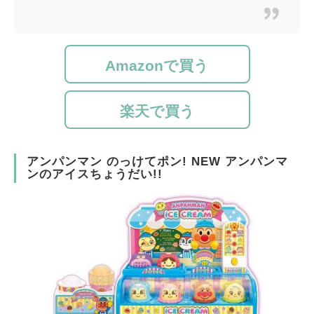
Amazonで買う
楽天で買う
アンパンマン のっけてポン! NEW アンパンマ
ンのアイスちょうだい!!