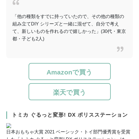
「他の種類をすでに持っていたので、その他の種類の
組み立てDIY シリーズと一緒に混ぜて、自分で考え
て、新しいものを作れるので嬉しかった」(30代・東京
都・子ども2人)
Amazonで買う
楽天で買う
トミカ ぐるっと変形! DX ポリスステーション
日本おもちゃ大賞 2021 ベーシック・トイ部門優秀賞を受賞