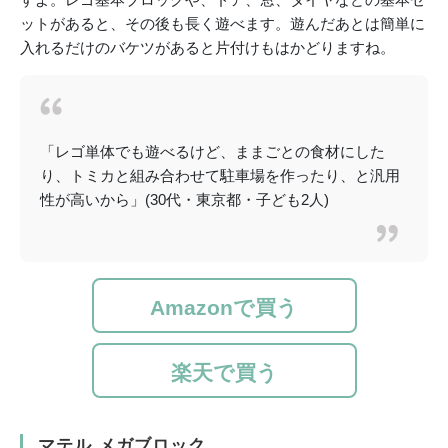
ットがあると、その後も長く遊べます。遊んだあとは簡単に
入れるだけのバケツがあると片付けもはかどりますね。
「レゴ単体でも遊べるけど、ままごとの食材にした
り、トミカと組み合わせて駐車場を作ったり、と汎用
性が高いから」(30代・東京都・子ども2人)
Amazonで買う
楽天で買う
マテル メガブロック