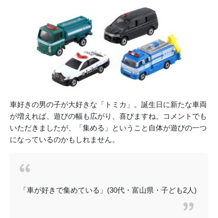
車好きの男の子が大好きな「トミカ」。誕生日に新たな車両
が増えれば、遊びの幅も広がり、喜びますね。コメントでも
いただきましたが、「集める」ということ自体が遊びの一つ
になっているのかもしれません。
「車が好きで集めている」(30代・富山県・子ども2人)