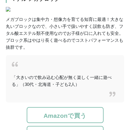
メガブロックは集中力・想像力を育てる知育に最適！大きな
丸いブロックなので、小さい手で扱いやすく誤飲も防ぎ、
フ
タル酸エステル類不使用なのでお子様が口に入れても安全
。
ブロック系はやはり長く遊べるのでコストパフォーマンスも
抜群です。
「大きいので飲み込む心配が無く楽しく一緒に遊べ
る」（30代・北海道・子ども2人）
Amazonで買う