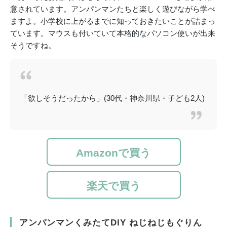
意されています。アンパンマンたちと楽しく遊びながら学べ
ますよ。小学校に上がるまでに知っておきたいことが詰まっ
ています。マウスも付いていて本格的なパソコン使いが出来
そうですね。
「欲しそうだったから」(30代・神奈川県・子ども2人)
Amazonで買う
楽天で買う
アンパンマンくみたてDIY ねじねじもぐりん