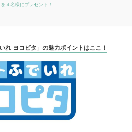
」を４名様にプレゼント！
いれ ヨコピタ」の魅力ポイントはここ！