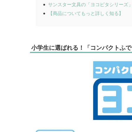
サンスター文具の「ヨコピタシリーズ
【商品についてもっと詳しく知る】
小学生に選ばれる！「コンパクトふで