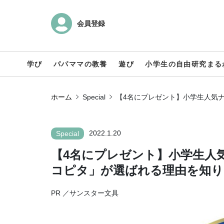
会員登録
学び
パパママの教養
遊び
小学生の自由研究まる
ホーム
Special
【4名にプレゼント】小学生人気
2022.1.20
Special
【4名にプレゼント】小学生人
コピタ」が選ばれる理由を知り
PR ／サンスター文具