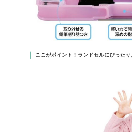
ここがポイント！ランドセルにぴったり