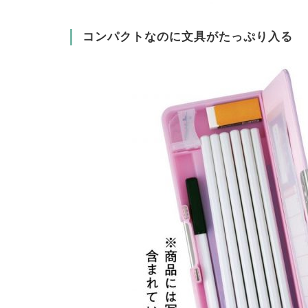
コンパクトなのに文具がたっぷり入る