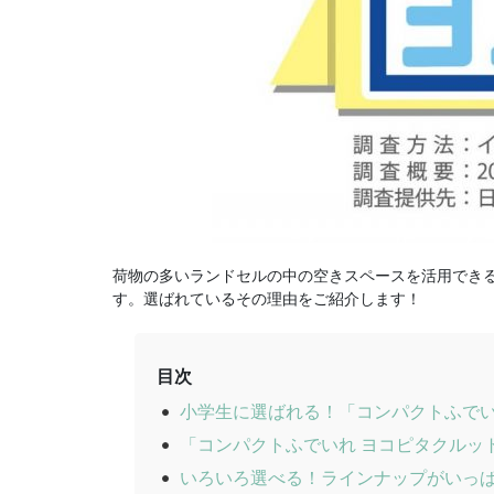
荷物の多いランドセルの中の空きスペースを活用でき
す。選ばれているその理由をご紹介します！
目次
小学生に選ばれる！「コンパクトふでい
「コンパクトふでいれ ヨコピタクルッ
いろいろ選べる！ラインナップがいっ