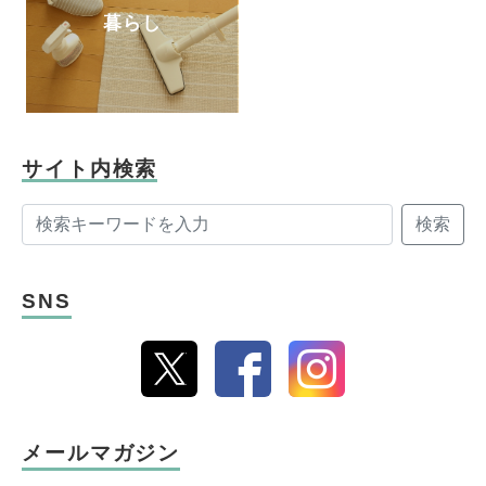
暮らし
サイト内検索
検索
SNS
メールマガジン