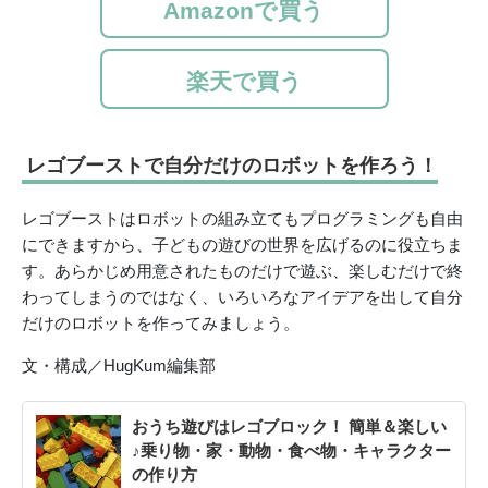
Amazonで買う
楽天で買う
レゴブーストで自分だけのロボットを作ろう！
レゴブーストはロボットの組み立てもプログラミングも自由
にできますから、子どもの遊びの世界を広げるのに役立ちま
す。あらかじめ用意されたものだけで遊ぶ、楽しむだけで終
わってしまうのではなく、いろいろなアイデアを出して自分
だけのロボットを作ってみましょう。
文・構成／HugKum編集部
おうち遊びはレゴブロック！ 簡単＆楽しい
♪乗り物・家・動物・食べ物・キャラクター
の作り方