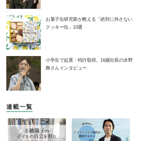
お菓子缶研究家が教える「絶対に外さない
クッキー缶」10選
小学生で起業・特許取得。16歳社長の水野
舞さんインタビュー
連載一覧