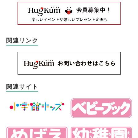
関連リンク
関連サイト