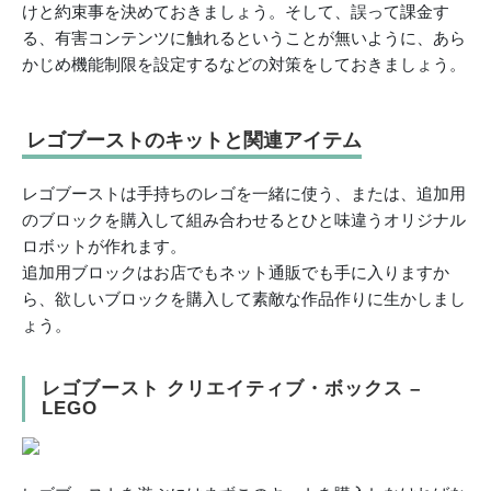
けと約束事を決めておきましょう。そして、誤って課金す
る、有害コンテンツに触れるということが無いように、あら
かじめ機能制限を設定するなどの対策をしておきましょう。
レゴブーストのキットと関連アイテム
レゴブーストは手持ちのレゴを一緒に使う、または、追加用
のブロックを購入して組み合わせるとひと味違うオリジナル
ロボットが作れます。
追加用ブロックはお店でもネット通販でも手に入りますか
ら、欲しいブロックを購入して素敵な作品作りに生かしまし
ょう。
レゴブースト クリエイティブ・ボックス –
LEGO