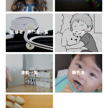
監修者・専門家一覧
マンガ
連載一覧
離乳食