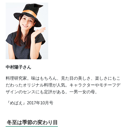
中村陽子さん
料理研究家。味はもちろん、見た目の美しさ、楽しさにもこ
だわったオリジナル料理が人気。キャラクターやモチーフデ
ザインのセンスにも定評がある。一男一女の母。
『めばえ』2017年10月号
冬至は季節の変わり目