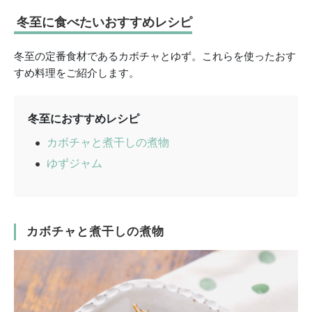
冬至に食べたいおすすめレシピ
冬至の定番食材であるカボチャとゆず。これらを使ったおす
すめ料理をご紹介します。
冬至におすすめレシピ
カボチャと煮干しの煮物
ゆずジャム
カボチャと煮干しの煮物