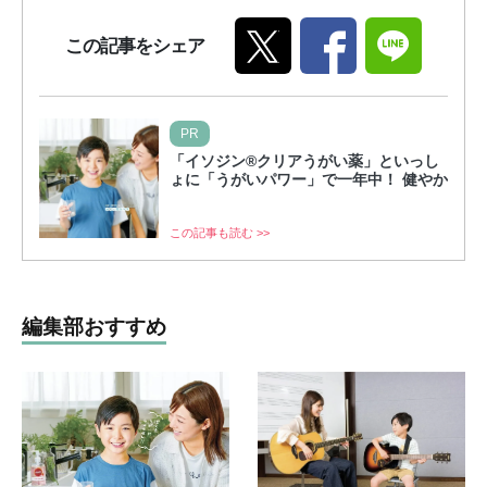
この記事をシェア
PR
「イソジン®クリアうがい薬」といっし
ょに「うがいパワー」で一年中！ 健やか
この記事も読む >>
編集部おすすめ