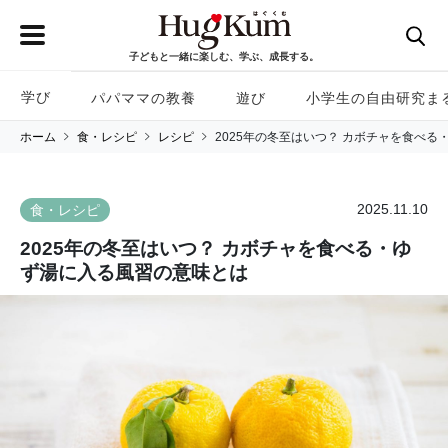
子どもと一緒に楽しむ、学ぶ、成長する。
学び
パパママの教養
遊び
小学生の自由研究ま
ホーム
食・レシピ
レシピ
2025年の冬至はいつ？ カボチャを食べ
2025.11.10
食・レシピ
2025年の冬至はいつ？ カボチャを食べる・ゆ
ず湯に入る風習の意味とは