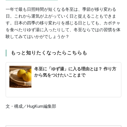
一年で最も日照時間が短くなる冬至は、季節が移り変わる
日。これから運気が上がっていく日と捉えることもできま
す。日本の四季の移り変わりを感じる日としても、カボチャ
を食べたりゆず湯に入ったりして、冬至ならではの習慣を体
験してみてはいかがでしょうか？
もっと知りたくなったらこちらも
冬至に「ゆず湯」に入る理由とは？ 作り方
から気をつけたいことまで
文・構成／HugKum編集部