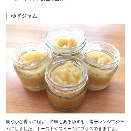
ゆずジャム
爽やかな香りに程よい苦味もあるゆずを、電子レンジでジャ
ムにしました。トーストやスイーツにプラスできますよ。