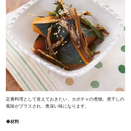
定番料理として覚えておきたい、カボチャの煮物。煮干しの
風味がプラスされ、奥深い味になります。
◆材料