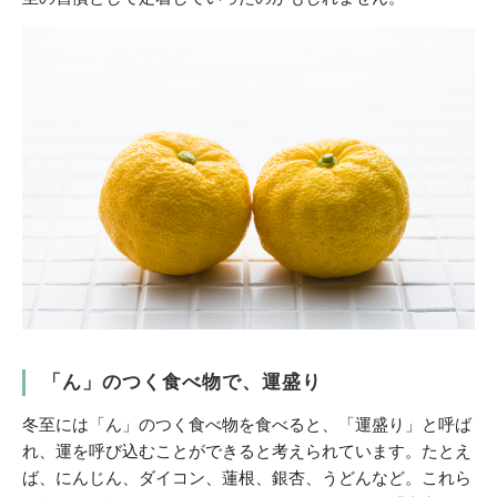
「ん」のつく食べ物で、運盛り
冬至には「ん」のつく食べ物を食べると、「運盛り」と呼ば
れ、運を呼び込むことができると考えられています。たとえ
ば、にんじん、ダイコン、蓮根、銀杏、うどんなど。これら