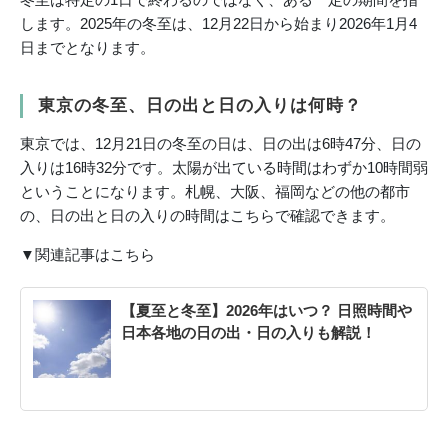
します。2025年の冬至は、12月22日から始まり2026年1月4
日までとなります。
東京の冬至、日の出と日の入りは何時？
東京では、12月21日の冬至の日は、日の出は6時47分、日の
入りは16時32分です。太陽が出ている時間はわずか10時間弱
ということになります。札幌、大阪、福岡などの他の都市
の、日の出と日の入りの時間はこちらで確認できます。
▼関連記事はこちら
【夏至と冬至】2026年はいつ？ 日照時間や
日本各地の日の出・日の入りも解説！