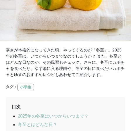
寒さが本格的になってきた頃、やってくるのが「冬至」。2025
年の冬至は、いつからいつまでなのでしょうか？ また、冬至と
はどんな日なのか、その風習もチェック。さらに、冬至にカボチ
ャを食べたり、ゆず湯に入る理由や、冬至の日に食べたいカボチ
ャとゆずのおすすめレシピもあわせてご紹介します。
タグ：
小学生
目次
2025年の冬至はいつからいつまで？
冬至とはどんな日？