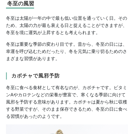
冬至の風習
冬至は太陽が一年の中で最も低い位置を通っていく日。その
ため、太陽の力が最も衰える日と捉えることができますが、
冬至を境に運気が上昇するとも考えられます。
冬至は重要な季節の変わり目です。昔から、冬至の日には、
幸運を呼び込むためだったり、冬を元気に乗り切るためのさ
まざまな習慣があります。
カボチャで風邪予防
冬至に食べる食材として有名なのが、カボチャです。ビタミ
ンAやカロテンなどの栄養が豊富で、寒くなる季節に向けて
風邪を予防する意味があります。カボチャは夏から秋に収穫
する野菜ですが、そのまま保存できるため、冬至の日に食べ
る習慣があったのようです。