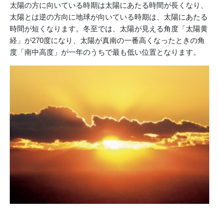
太陽の方に向いている時期は太陽にあたる時間が長くなり、
太陽とは逆の方向に地球が向いている時期は、太陽にあたる
時間が短くなります。冬至では、太陽が見える角度「太陽黄
経」が270度になり、太陽が真南の一番高くなったときの角
度「南中高度」が一年のうちで最も低い位置となります。