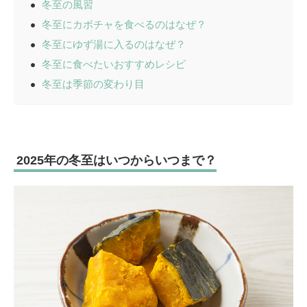
冬至の風習
冬至にカボチャを食べるのはなぜ？
冬至にゆず湯に入るのはなぜ？
冬至に食べたいおすすめレシピ
冬至は季節の変わり目
2025年の冬至はいつからいつまで？