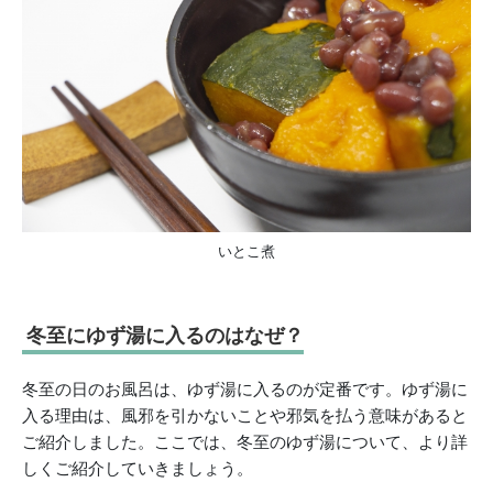
いとこ煮
冬至にゆず湯に入るのはなぜ？
冬至の日のお風呂は、ゆず湯に入るのが定番です。ゆず湯に
入る理由は、風邪を引かないことや邪気を払う意味があると
ご紹介しました。ここでは、冬至のゆず湯について、より詳
しくご紹介していきましょう。