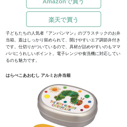
Amazonで買う
楽天で買う
子どもたちの人気者『アンパンマン』のプラスチックのお弁
当箱。蓋はしっかり留められて、開けやすいエア調節弁付き
です。仕切りがついているので、具材が詰めやすいのもママ
パパにうれしいポイント。電子レンジや食洗機に対応してい
るのも魅力です。
はらぺこあおむし アルミお弁当箱