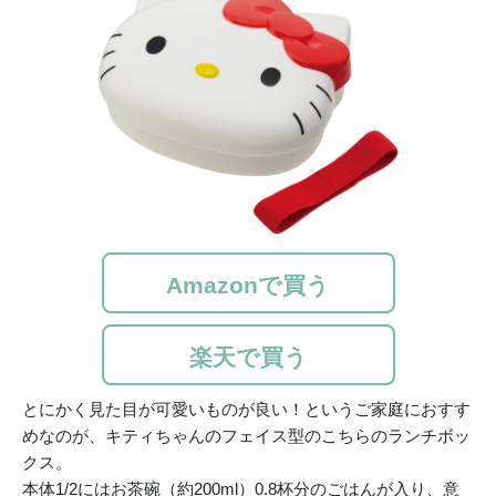
Amazonで買う
楽天で買う
とにかく見た目が可愛いものが良い！というご家庭におすす
めなのが、キティちゃんのフェイス型のこちらのランチボッ
クス。
本体1/2にはお茶碗（約200ml）0.8杯分のごはんが入り、意