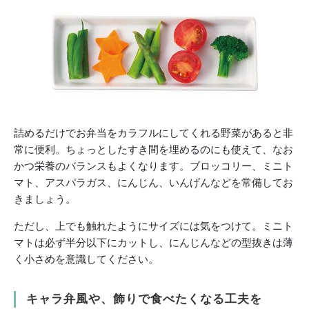
詰めるだけでお弁当をカラフルにしてくれる野菜があると非
常に便利。ちょっとしたすき間を埋めるのにも使えて、なお
かつ栄養のバランスもよくなります。ブロッコリー、ミニト
マト、アスパラガス、にんじん、いんげんなどを常備してお
きましょう。
ただし、上でも触れたようにサイズには気をつけて。ミニト
マトは必ず半分以下にカットし、にんじんなどの型抜きは薄
く小さめを意識してください。
キャラ弁風や、飾りで食べたくなる工夫を