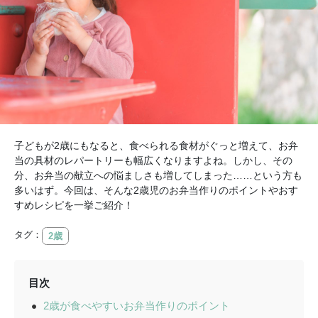
子どもが2歳にもなると、食べられる食材がぐっと増えて、お弁
当の具材のレパートリーも幅広くなりますよね。しかし、その
分、お弁当の献立への悩ましさも増してしまった……という方も
多いはず。今回は、そんな2歳児のお弁当作りのポイントやおす
すめレシピを一挙ご紹介！
タグ：
2歳
目次
2歳が食べやすいお弁当作りのポイント