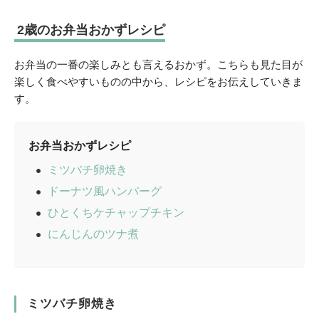
2歳のお弁当おかずレシピ
お弁当の一番の楽しみとも言えるおかず。こちらも見た目が
楽しく食べやすいものの中から、レシピをお伝えしていきま
す。
お弁当おかずレシピ
ミツバチ卵焼き
ドーナツ風ハンバーグ
ひとくちケチャップチキン
にんじんのツナ煮
ミツバチ卵焼き