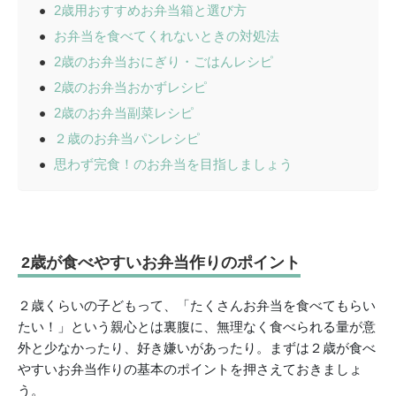
2歳用おすすめお弁当箱と選び方
お弁当を食べてくれないときの対処法
2歳のお弁当おにぎり・ごはんレシピ
2歳のお弁当おかずレシピ
2歳のお弁当副菜レシピ
２歳のお弁当パンレシピ
思わず完食！のお弁当を目指しましょう
2歳が食べやすいお弁当作りのポイント
２歳くらいの子どもって、「たくさんお弁当を食べてもらい
たい！」という親心とは裏腹に、無理なく食べられる量が意
外と少なかったり、好き嫌いがあったり。まずは２歳が食べ
やすいお弁当作りの基本のポイントを押さえておきましょ
う。