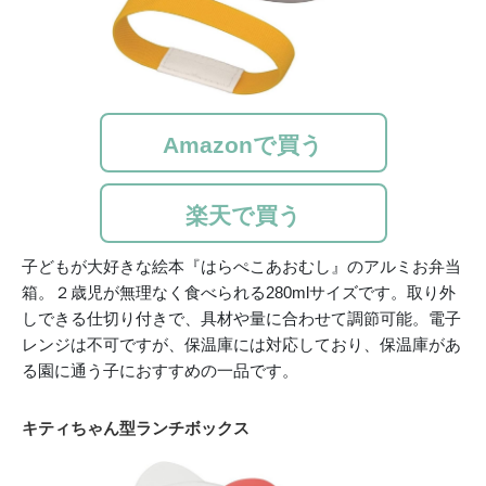
Amazonで買う
楽天で買う
子どもが大好きな絵本『はらぺこあおむし』のアルミお弁当
箱。２歳児が無理なく食べられる280mlサイズです。取り外
しできる仕切り付きで、具材や量に合わせて調節可能。電子
レンジは不可ですが、保温庫には対応しており、保温庫があ
る園に通う子におすすめの一品です。
キティちゃん型ランチボックス