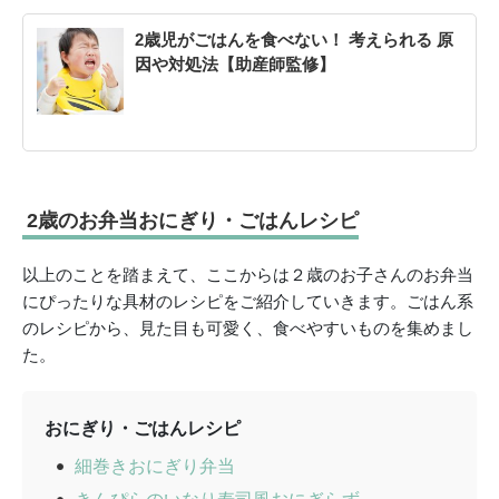
2歳児がごはんを食べない！ 考えられる 原
因や対処法【助産師監修】
2歳のお弁当おにぎり・ごはんレシピ
以上のことを踏まえて、ここからは２歳のお子さんのお弁当
にぴったりな具材のレシピをご紹介していきます。ごはん系
のレシピから、見た目も可愛く、食べやすいものを集めまし
た。
おにぎり・ごはんレシピ
細巻きおにぎり弁当