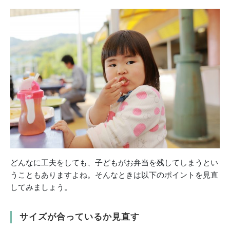
どんなに工夫をしても、子どもがお弁当を残してしまうとい
うこともありますよね。そんなときは以下のポイントを見直
してみましょう。
サイズが合っているか見直す