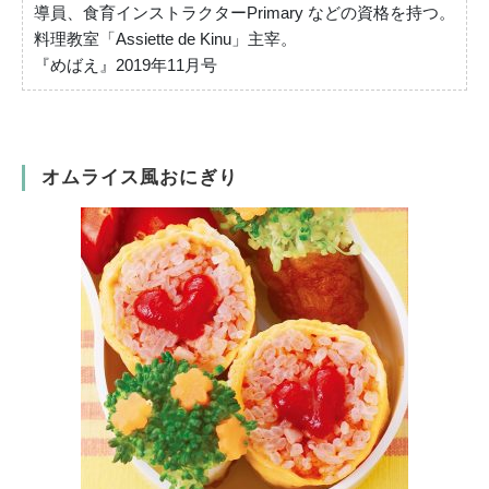
導員、食育インストラクターPrimary などの資格を持つ。
料理教室「Assiette de Kinu」主宰。
『めばえ』2019年11月号
オムライス風おにぎり