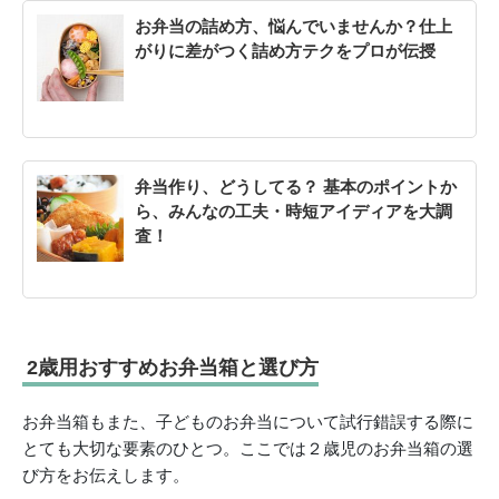
お弁当の詰め方、悩んでいませんか？仕上
がりに差がつく詰め方テクをプロが伝授
弁当作り、どうしてる？ 基本のポイントか
ら、みんなの工夫・時短アイディアを大調
査！
2歳用おすすめお弁当箱と選び方
お弁当箱もまた、子どものお弁当について試行錯誤する際に
とても大切な要素のひとつ。ここでは２歳児のお弁当箱の選
び方をお伝えします。