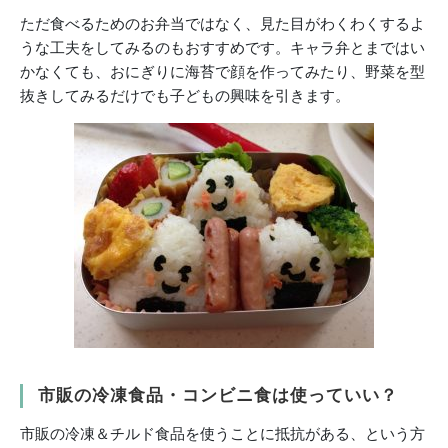
ただ食べるためのお弁当ではなく、見た目がわくわくするよ
うな工夫をしてみるのもおすすめです。キャラ弁とまではい
かなくても、おにぎりに海苔で顔を作ってみたり、野菜を型
抜きしてみるだけでも子どもの興味を引きます。
市販の冷凍食品・コンビニ食は使っていい？
市販の冷凍＆チルド食品を使うことに抵抗がある、という方