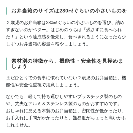
お弁当箱のサイズは280㎖ぐらいの小さいものを
２歳児のお弁当箱は280㎖ぐらいの小さいものを選び、詰め
すぎないのがベター。はじめのうちは「残さずに食べられ
た！」という達成感を優先し、食べきれるようになったら少
しずつお弁当箱の容量を増やしましょう。
素材別の特徴から、機能性・安全性を見極めま
しょう
まだひとりでの食事に慣れていない２歳児のお弁当箱は、機
能性や安全性重視で用意しましょう。
なかでも、軽くて持ち運びしやすいプラスチック製のもの
や、丈夫なアルミ＆ステンレス製のものがおすすめです。
おしゃれに見える木製のお弁当箱は、密閉性が低かったり、
お手入れに手間がかかったりと、難易度がちょっと高いかも
しれません。