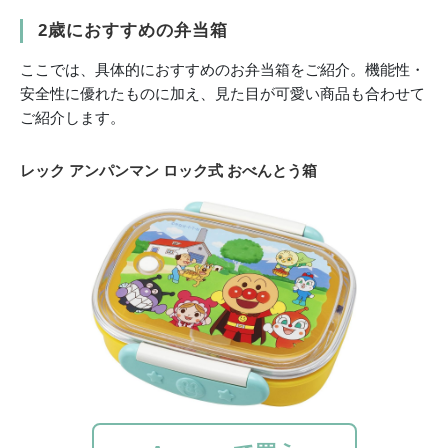
2歳におすすめの弁当箱
ここでは、具体的におすすめのお弁当箱をご紹介。機能性・
安全性に優れたものに加え、見た目が可愛い商品も合わせて
ご紹介します。
レック アンパンマン ロック式 おべんとう箱