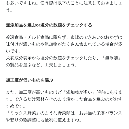
も多いですよね。使う際は以下のことに注意しておきましょ
う。
無添加品を選ぶor塩分の数値をチェックする
冷凍食品・チルド食品に限らず、市販のできあいのおかずは
味付けが濃いものや添加物がたくさん含まれている場合が多
いです。
栄養成分表示から塩分の数値をチェックしたり、「無添加」
の製品を選ぶなど、工夫しましょう。
加工度が低いものを選ぶ
また、加工度が高いものほど「添加物が多い」傾向にありま
す。できるだけ素材をそのまま活かした食品を選ぶのがおす
すめです。
「ミックス野菜」のような野菜類は、お弁当の栄養バランス
や彩りの微調整にも便利に使えますね。