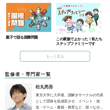
親子で語る国際問題
この家族でよかった！私たち
ステップファミリーです
もっと見る
監修者・専門家一覧
松丸亮吾
東京大学に入学後、謎解きサークルの代表
として団体を急成長させ、イベント・放
送・ゲーム・書籍・教育など、様々な分野