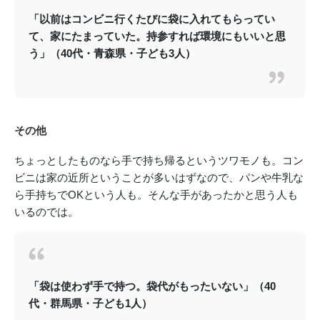
「以前はコンビニ行くたびに袋に入れてもらってい
て、家にたまっていた。持参すれば環境にもいいと思
う」（40代・青森県・子ども3人）
その他
ちょっとしたものなら手で持ち帰るというツワモノも。コン
ビニは家の近所ということが多いはずなので、パンや牛乳な
ら手持ちでOKという人も。そんな手があったかと思う人も
いるのでは。
「袋は使わず手で持つ。袋代がもったいない」（40
代・群馬県・子ども1人）