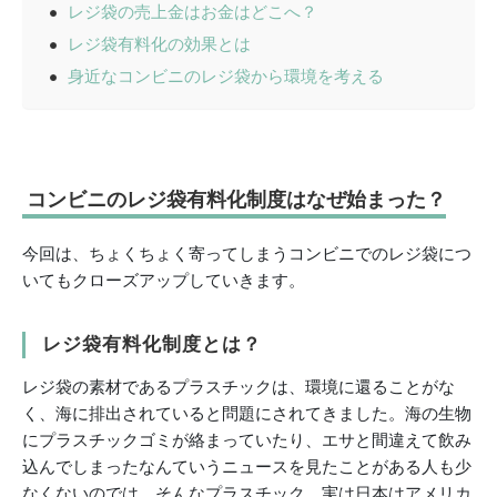
レジ袋の売上金はお金はどこへ？
レジ袋有料化の効果とは
身近なコンビニのレジ袋から環境を考える
コンビニのレジ袋有料化制度はなぜ始まった？
今回は、ちょくちょく寄ってしまうコンビニでのレジ袋につ
いてもクローズアップしていきます。
レジ袋有料化制度とは？
レジ袋の素材であるプラスチックは、環境に還ることがな
く、海に排出されていると問題にされてきました。海の生物
にプラスチックゴミが絡まっていたり、エサと間違えて飲み
込んでしまったなんていうニュースを見たことがある人も少
なくないのでは。そんなプラスチック、実は日本はアメリカ