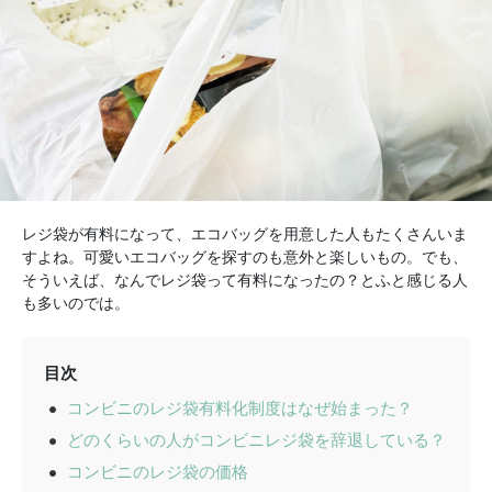
レジ袋が有料になって、エコバッグを用意した人もたくさんいま
すよね。可愛いエコバッグを探すのも意外と楽しいもの。でも、
そういえば、なんでレジ袋って有料になったの？とふと感じる人
も多いのでは。
目次
コンビニのレジ袋有料化制度はなぜ始まった？
どのくらいの人がコンビニレジ袋を辞退している？
コンビニのレジ袋の価格