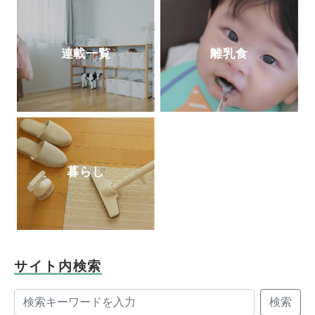
連載一覧
離乳食
暮らし
サイト内検索
検索