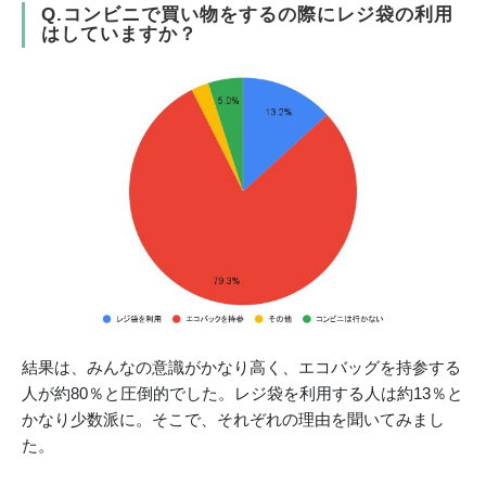
Q.コンビニで買い物をするの際にレジ袋の利用
はしていますか？
結果は、みんなの意識がかなり高く、エコバッグを持参する
人が約80％と圧倒的でした。レジ袋を利用する人は約13％と
かなり少数派に。そこで、それぞれの理由を聞いてみまし
た。