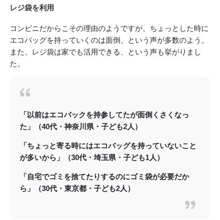
レジ袋を利用
コンビニだからこその理由のようですが、ちょっとした時に
エコバッグを持っていくのは面倒、という声が多数のよう。
また、レジ袋は家でも活用できる、という声も挙がりまし
た。
「以前はエコバックを持参してたが面倒くさくなっ
た」（40代・神奈川県・子ども2人）
「ちょっと寄る時にはエコバッグを持っていないこと
が多いから」（30代・埼玉県・子ども1人）
「自宅でゴミを捨てたりするのにゴミ袋が必要だか
ら」（30代・東京都・子ども2人）