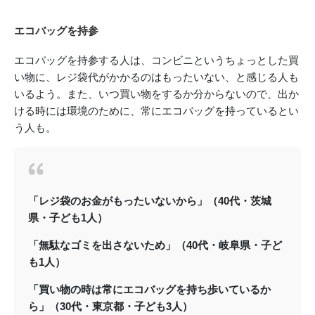
エコバッグを持参
エコバッグを持参する人は、コンビニというちょっとした買
い物に、レジ袋代がかかるのはもったいない、と感じる人も
いるよう。また、いつ買い物をするか分からないので、出か
ける時には環境のために、常にエコバッグを持っているとい
う人も。
「レジ袋のお金がもったいないから」（40代・茨城
県・子ども1人）
「無駄なゴミを出さないため」（40代・岐阜県・子ど
も1人）
「買い物の時は常にエコバッグを持ち歩いているか
ら」（30代・東京都・子ども3人）