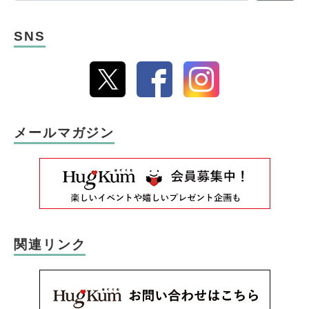
SNS
メールマガジン
関連リンク