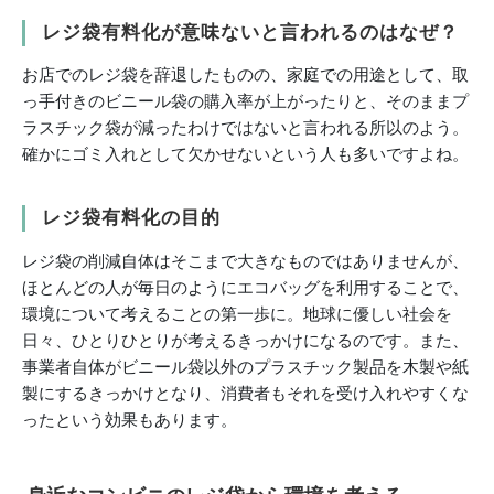
レジ袋有料化が意味ないと言われるのはなぜ？
お店でのレジ袋を辞退したものの、家庭での用途として、取
っ手付きのビニール袋の購入率が上がったりと、そのままプ
ラスチック袋が減ったわけではないと言われる所以のよう。
確かにゴミ入れとして欠かせないという人も多いですよね。
レジ袋有料化の目的
レジ袋の削減自体はそこまで大きなものではありませんが、
ほとんどの人が毎日のようにエコバッグを利用することで、
環境について考えることの第一歩に。地球に優しい社会を
日々、ひとりひとりが考えるきっかけになるのです。また、
事業者自体がビニール袋以外のプラスチック製品を木製や紙
製にするきっかけとなり、消費者もそれを受け入れやすくな
ったという効果もあります。