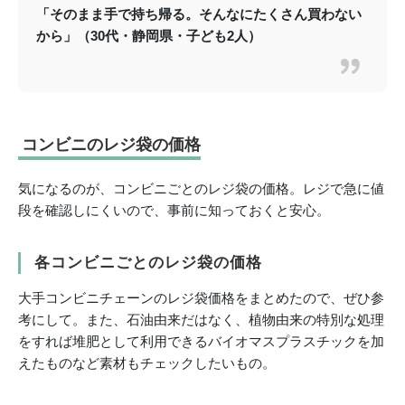
「そのまま手で持ち帰る。そんなにたくさん買わない
から」（30代・静岡県・子ども2人）
コンビニのレジ袋の価格
気になるのが、コンビニごとのレジ袋の価格。レジで急に値
段を確認しにくいので、事前に知っておくと安心。
各コンビニごとのレジ袋の価格
大手コンビニチェーンのレジ袋価格をまとめたので、ぜひ参
考にして。また、石油由来だはなく、植物由来の特別な処理
をすれば堆肥として利用できるバイオマスプラスチックを加
えたものなど素材もチェックしたいもの。