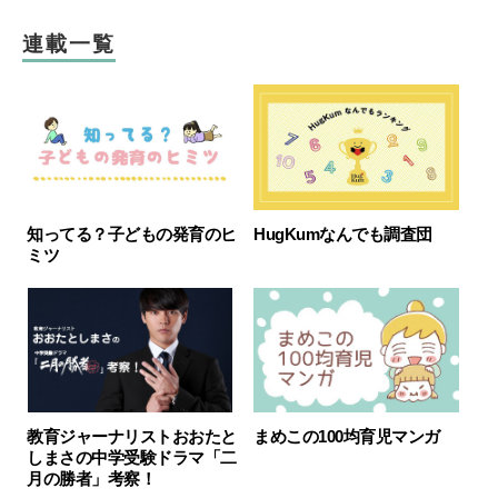
連載一覧
知ってる？子どもの発育のヒ
HugKumなんでも調査団
ミツ
教育ジャーナリストおおたと
まめこの100均育児マンガ
しまさの中学受験ドラマ「二
月の勝者」考察！