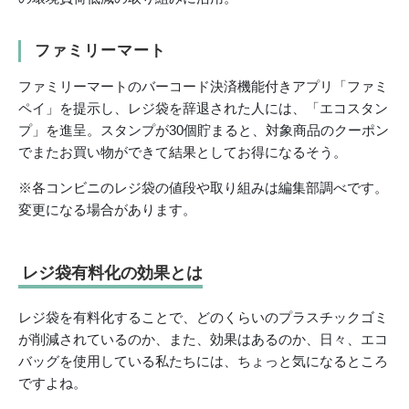
ファミリーマート
ファミリーマートのバーコード決済機能付きアプリ「ファミ
ペイ」を提示し、レジ袋を辞退された人には、「エコスタン
プ」を進呈。スタンプが30個貯まると、対象商品のクーポン
でまたお買い物ができて結果としてお得になるそう。
※各コンビニのレジ袋の値段や取り組みは編集部調べです。
変更になる場合があります。
レジ袋有料化の効果とは
レジ袋を有料化することで、どのくらいのプラスチックゴミ
が削減されているのか、また、効果はあるのか、日々、エコ
バッグを使用している私たちには、ちょっと気になるところ
ですよね。