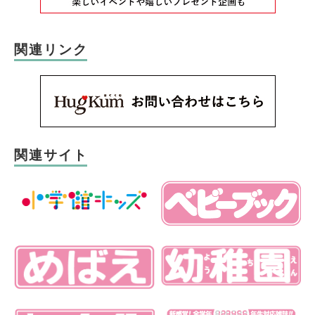
関連リンク
関連サイト