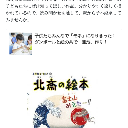
子どもたちにぜひ知ってほしい作品。分かりやすく楽しく描
かれているので、読み聞かせを通して、親から子へ継承して
みませんか。
子供たちみんなで「モネ」になりきった！
ダンボールと絵の具で「蓮池」作り！