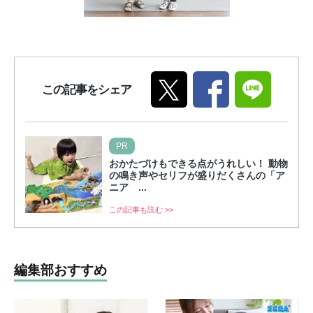
この記事をシェア
PR
おかたづけもできる点がうれしい！ 動物
の鳴き声やセリフが盛りだくさんの「ア
ニア ...
この記事も読む >>
編集部おすすめ