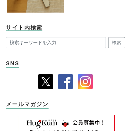
サイト内検索
検索
SNS
メールマガジン