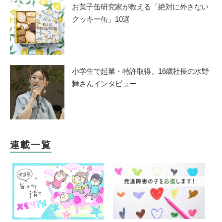
お菓子缶研究家が教える「絶対に外さない
クッキー缶」10選
小学生で起業・特許取得。16歳社長の水野
舞さんインタビュー
連載一覧