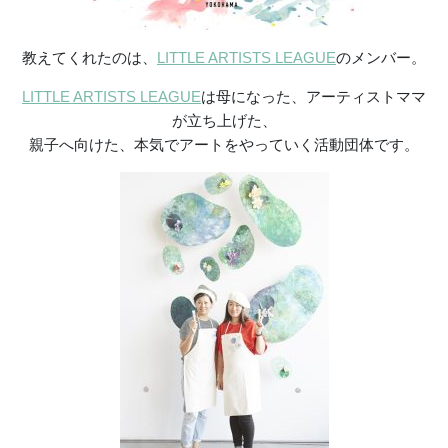
教えてくれたのは、
LITTLE ARTISTS LEAGUE
のメンバー。
LITTLE ARTISTS LEAGUE
は母になった、アーティストママ
が立ち上げた、
親子へ向けた、本気でアートをやっていく活動団体です。