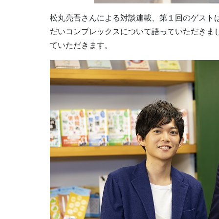
松丸亮吾さんによる対談連載、第１回のゲスト
だいコンプレックスについて語っていただきま
ていただきます。