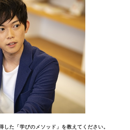
得した「学びのメソッド」を教えてください。