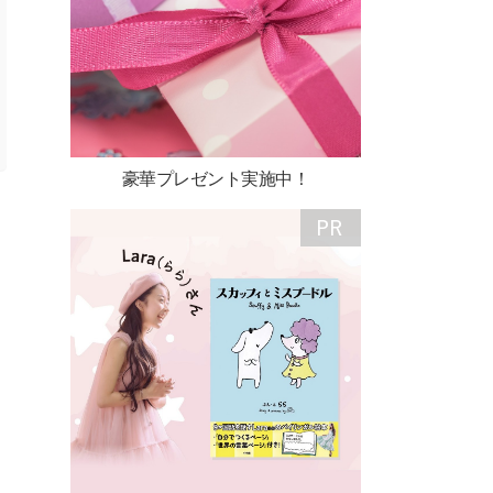
豪華プレゼント実施中！