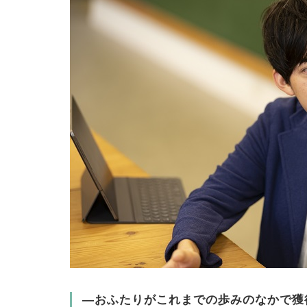
―おふたりがこれまでの歩みのなかで獲