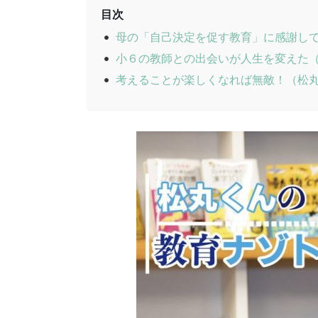
目次
母の「自己決定を促す教育」に感謝し
小６の教師との出会いが人生を変えた
考えることが楽しくなれば無敵！（松