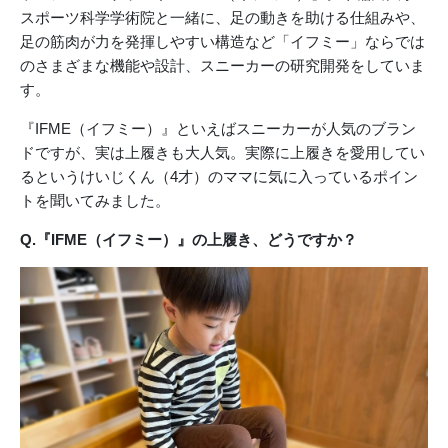
スポーツ科学学術院と一緒に、足の動きを助ける仕組みや、
足の筋肉が力を発揮しやすい構造など「イフミー」ならでは
のさまざまな機能や設計、スニーカーの研究開発をしていま
す。
『IFME（イフミー）』といえばスニーカーが人気のブラン
ドですが、実は上履きも大人気。実際に上履きを愛用してい
るというけいじくん（4才）のママに気に入っているポイン
トを聞いてみました。
Q.『IFME（イフミー）』の上履き、どうですか？