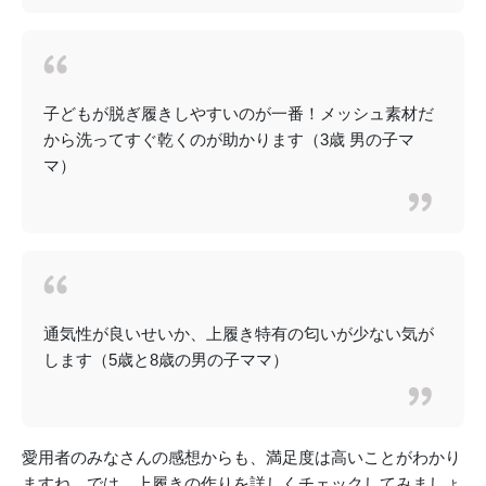
子どもが脱ぎ履きしやすいのが一番！メッシュ素材だ
から洗ってすぐ乾くのが助かります（3歳 男の子マ
マ）
通気性が良いせいか、上履き特有の匂いが少ない気が
します（5歳と8歳の男の子ママ）
愛用者のみなさんの感想からも、満足度は高いことがわかり
ますね。では、上履きの作りを詳しくチェックしてみましょ