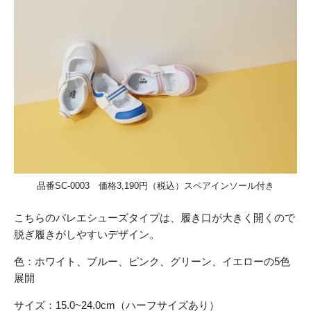
品番SC-0003 価格3,190円（税込）スペアインソール付き
こちらのバレエシューズタイプは、履き口が大きく開くので
脱ぎ履きがしやすいデザイン。
色：ホワイト、ブルー、ピンク、グリーン、イエローの5色
展開
サイズ：15.0~24.0cm（ハーフサイズあり）