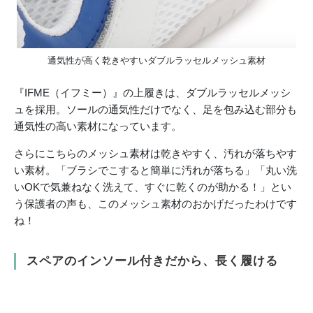
通気性が高く乾きやすいダブルラッセルメッシュ素材
『IFME（イフミー）』の上履きは、ダブルラッセルメッシ
ュを採用。ソールの通気性だけでなく、足を包み込む部分も
通気性の高い素材になっています。
さらにこちらのメッシュ素材は乾きやすく、汚れが落ちやす
い素材。「ブラシでこすると簡単に汚れが落ちる」「丸い洗
いOKで気兼ねなく洗えて、すぐに乾くのが助かる！」とい
う保護者の声も、このメッシュ素材のおかげだったわけです
ね！
スペアのインソール付きだから、長く履ける