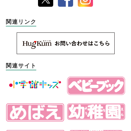
関連リンク
関連サイト