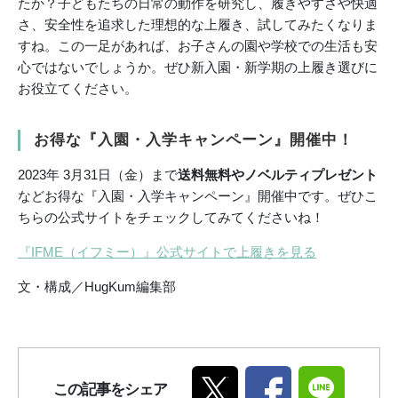
たか？子どもたちの日常の動作を研究し、履きやすさや快適
さ、安全性を追求した理想的な上履き、試してみたくなりま
すね。この一足があれば、お子さんの園や学校での生活も安
心ではないでしょうか。ぜひ新入園・新学期の上履き選びに
お役立てください。
お得な『入園・入学キャンペーン』開催中！
2023年 3月31日（金）まで
送料無料やノベルティプレゼント
などお得な『入園・入学キャンペーン』開催中です。ぜひこ
ちらの公式サイトをチェックしてみてくださいね！
『IFME（イフミー）』公式サイトで上履きを見る
文・構成／HugKum編集部
この記事をシェア