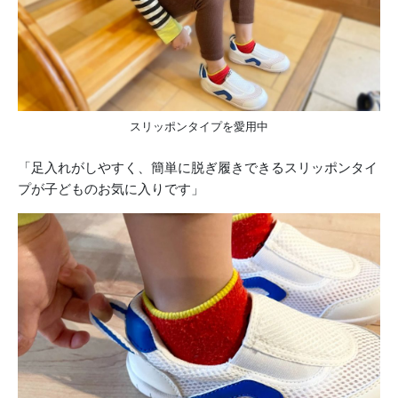
スリッポンタイプを愛用中
「足入れがしやすく、簡単に脱ぎ履きできるスリッポンタイ
プが子どものお気に入りです」