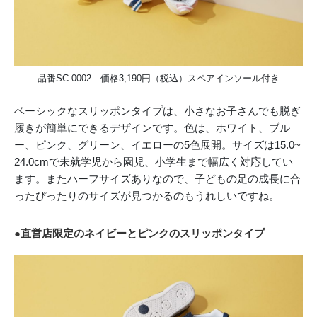
品番SC-0002 価格3,190円（税込）スペアインソール付き
ベーシックなスリッポンタイプは、小さなお子さんでも脱ぎ
履きが簡単にできるデザインです。色は、ホワイト、ブル
ー、ピンク、グリーン、イエローの5色展開。サイズは15.0~
24.0cmで未就学児から園児、小学生まで幅広く対応してい
ます。またハーフサイズありなので、子どもの足の成長に合
ったぴったりのサイズが見つかるのもうれしいですね。
●直営店限定のネイビーとピンクのスリッポンタイプ