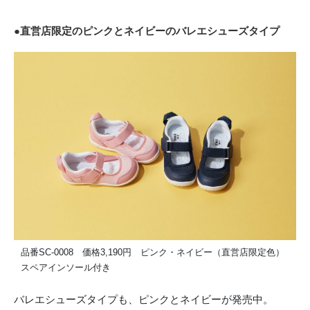
●直営店限定のピンクとネイビーのバレエシューズタイプ
品番SC-0008 価格3,190円 ピンク・ネイビー（直営店限定色）
スペアインソール付き
バレエシューズタイプも、ピンクとネイビーが発売中。