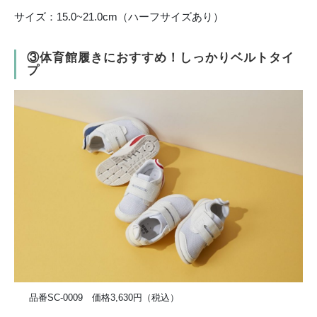
サイズ：15.0~21.0cm（ハーフサイズあり）
③体育館履きにおすすめ！しっかりベルトタイ
プ
品番SC-0009 価格3,630円（税込）