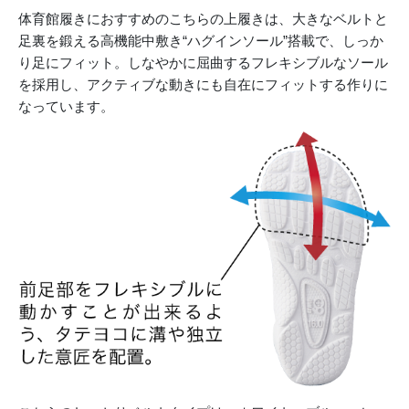
体育館履きにおすすめのこちらの上履きは、大きなベルトと
足裏を鍛える高機能中敷き“ハグインソール”搭載で、しっか
り足にフィット。しなやかに屈曲するフレキシブルなソール
を採用し、アクティブな動きにも自在にフィットする作りに
なっています。