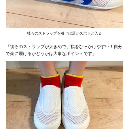
後ろのストラップを引けば足がスポッと入る
「後ろのストラップが大きめで、指をひっかけやすい！自分
で楽に履けるかどうかは大事なポイントです」