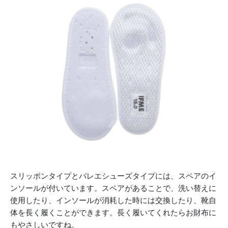
スリッポンタイプとバレエシューズタイプには、スペアのイ
ンソールが付いています。スペアがあることで、洗い替えに
使用したり、インソールが消耗した時には交換したり、靴自
体を長く履くことができます。長く履いてくれたらお財布に
もやさしいですね。