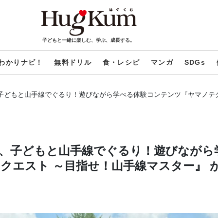
子どもと一緒に楽しむ、学ぶ、成長する。
わかりナビ！
無料ドリル
食・レシピ
マンガ
SDGs
子どもと山手線でぐるり！遊びながら学べる体験コンテンツ『ヤマノテク
、子どもと山手線でぐるり！遊びながら
クエスト ～目指せ！山手線マスター』 