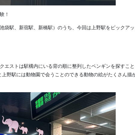
験！
、池袋駅、新宿駅、新橋駅）のうち、今回は上野駅をピックアッ
のクエストは駅構内にいる背の順に整列したペンギンを探すこと
と上野駅には動物園で会うことのできる動物の絵がたくさん描