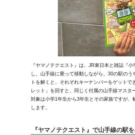
『ヤマノテクエスト』は、JR東日本と雑誌『
し、山手線に乗って移動しながら、30の駅のう
トを解くと、それぞれキーナンバーをゲットで
レット」を回すと、同じく付属の山手線マスタ
対象は小学1年生から3年生とその家族ですが
します。
『ヤマノテクエスト』で山手線の駅を