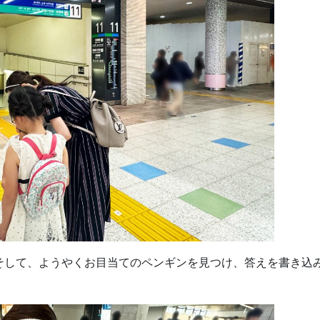
そして、ようやくお目当てのペンギンを見つけ、答えを書き込