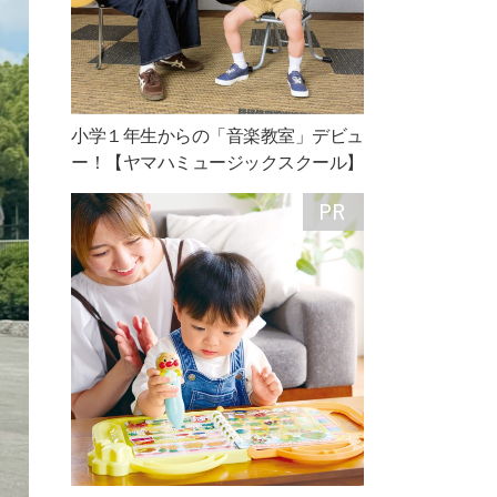
小学１年生からの「音楽教室」デビュ
ー！【ヤマハミュージックスクール】