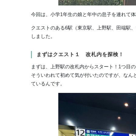
今回は、小学1年生の娘と年中の息子を連れて体
クエストのある6駅（東京駅、上野駅、田端駅
しました。
まずはクエスト１ 改札内を探検！
まずは、上野駅の改札内からスタート！1つ目
そういわれて初めて気が付いたのですが、なん
ているんです。