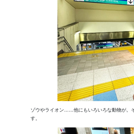
ゾウやライオン……他にもいろいろな動物が。
す。