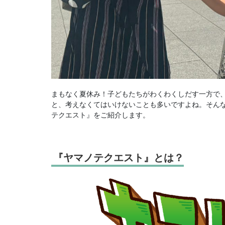
まもなく夏休み！子どもたちがわくわくしだす一方で
と、考えなくてはいけないことも多いですよね。そん
テクエスト』をご紹介します。
『ヤマノテクエスト』とは？