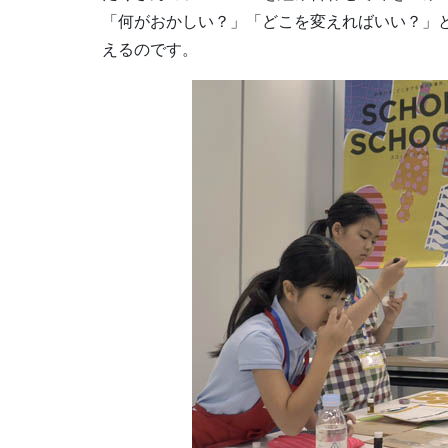
「何がおかしい？」「どこを変えればいい？」
えるのです。