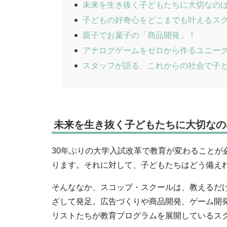
未来を生き抜く子どもたちに大切なの
子どもの好奇心をどこまでも叶えるス
親子でお菓子の「商品開発」！
アナログゲームをゼロから作るユニー
スタッフが語る、これからの社会で子
未来を生き抜く子どもたちに大切なの
30年ぶりの大学入試改革で教育が変わることが
ります。それに対して、子どもたちはどう備え
そんななか、スコップ・スクールは、教えるだ
ざして発足。広告づくりや商品開発、ゲーム開
リストたちが教育プログラムを展開しているス