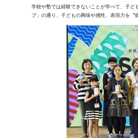
学校や塾では経験できないことが学べて、子ど
プ」の通り、子どもの興味や感性、表現力を〝