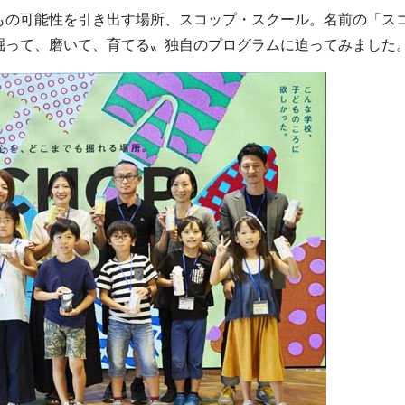
もの可能性を引き出す場所、スコップ・スクール。名前の「ス
掘って、磨いて、育てる〟独自のプログラムに迫ってみました