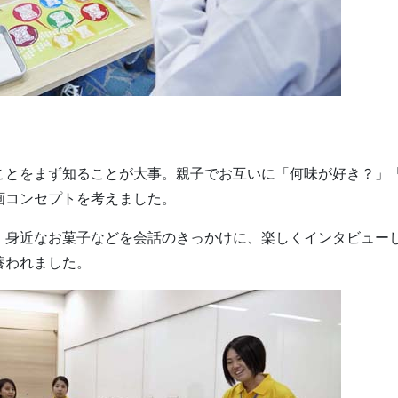
ことをまず知ることが大事。親子でお互いに「何味が好き？」
画コンセプトを考えました。
。身近なお菓子などを会話のきっかけに、楽しくインタビュー
養われました。