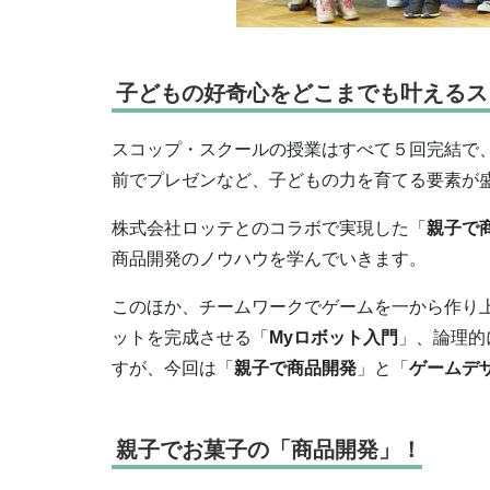
子どもの好奇心をどこまでも叶えるス
スコップ・スクールの授業はすべて５回完結で
前でプレゼンなど、子どもの力を育てる要素が
株式会社ロッテとのコラボで実現した「
親子で
商品開発のノウハウを学んでいきます。
このほか、チームワークでゲームを一から作り
ットを完成させる「
Myロボット
入門
」、論理的
すが、今回は「
親子で商品開発
」と「
ゲームデ
親子でお菓子の「商品開発」！