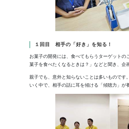
１回目 相手の「好き」を知る！
お菓子の開発には、食べてもらうターゲットの
菓子を食べたくなるときは？」などと聞き、企
親子でも、意外と知らないことは多いものです
いく中で、相手の話に耳を傾ける「傾聴力」が