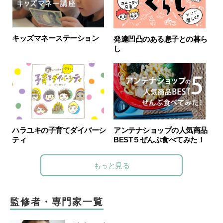
キッズマネーステーション
発達凹凸のある息子との暮ら
し
ハラユキの子育てダイバーシ
アンテナショップの人気商品
ティ
BEST５ぜんぶ食べてみた！
もっと見る
監修者・専門家一覧