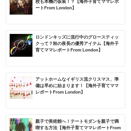
校も本機の仮装！？【海外子育てママレポ
ートFrom London】
ロンドンキッズに流行中のグロースティッ
クって？秋の夜長の優秀アイテム【海外子
育てママレポートFrom London】
アットホームなイギリス流クリスマス、準
備は早めに始まります！【海外子育てママ
レポートFrom London】
親子で美術館へ！テートモダンを親子で満
喫する方法【海外子育てママレポートFrom