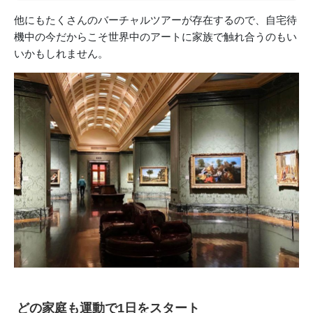
他にもたくさんのバーチャルツアーが存在するので、自宅待
機中の今だからこそ世界中のアートに家族で触れ合うのもい
いかもしれません。
どの家庭も運動で1日をスタート