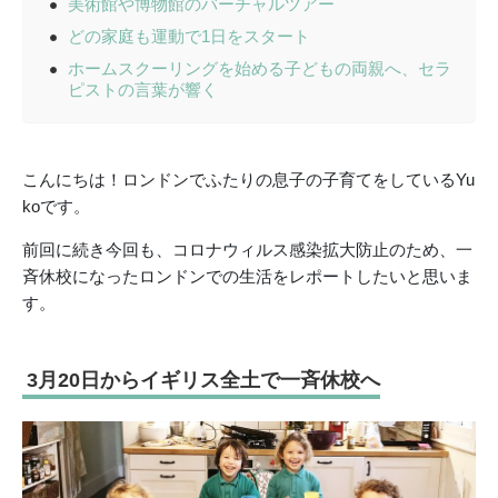
美術館や博物館のバーチャルツアー
どの家庭も運動で1日をスタート
ホームスクーリングを始める子どもの両親へ、セラ
ピストの言葉が響く
こんにちは！ロンドンでふたりの息子の子育てをしているYu
koです。
前回に続き今回も、コロナウィルス感染拡大防止のため、一
斉休校になったロンドンでの生活をレポートしたいと思いま
す。
3月20日からイギリス全土で一斉休校へ