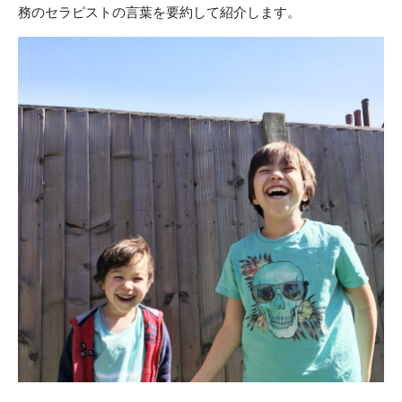
務のセラピストの言葉を要約して紹介します。