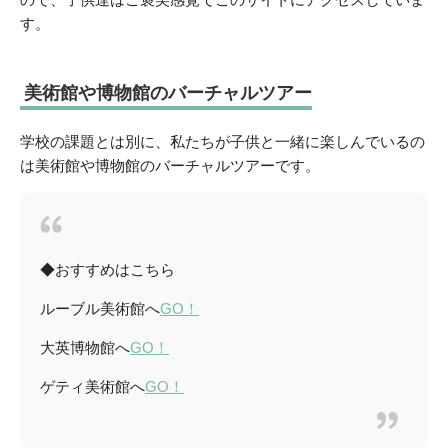
す。
美術館や博物館のバーチャルツアー
学校の課題とは別に、私たちが子供と一緒に楽しんでいるの
は美術館や博物館のバーチャルツアーです。
◆おすすめはこちら
ルーブル美術館へ
GO！
大英博物館へ
GO！
ゲティ美術館へ
GO！