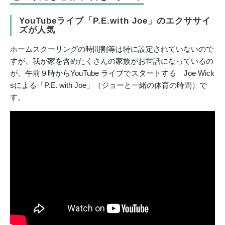
YouTubeライブ「P.E.with Joe」のエクササイ
ズが人気
ホームスクーリングの時間割等は特に設定されていないので
すが、我が家を含めたくさんの家族がお世話になっているの
が、午前９時からYouTube ライブでスタートする Joe Wick
sによる「P.E. with Joe」（ジョーと一緒の体育の時間）で
す。