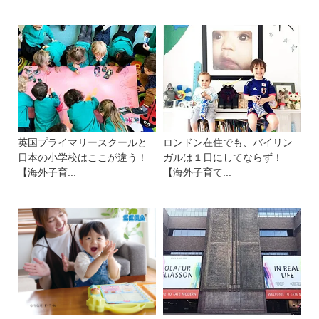
英国プライマリースクールと
ロンドン在住でも、バイリン
日本の小学校はここが違う！
ガルは１日にしてならず！
【海外子育...
【海外子育て...