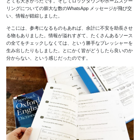
とても大きかったです。そしてロックダウンやホームスクー
リングについての膨大な数のWhatsApp メッセージが飛び交
い、情報が錯綜しました。
そこには、参考になるものもあれば、余計に不安を助長させ
る物もありました。情報が溢れすぎて、たくさんあるソース
の全てをチェックしなくては、という勝手なプレッシャーを
生み出したりもしました。とにかく皆がどうしたら良いのか
分からない、という感じだったのです。