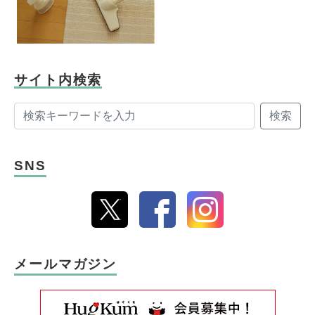
サイト内検索
検索
SNS
メールマガジン