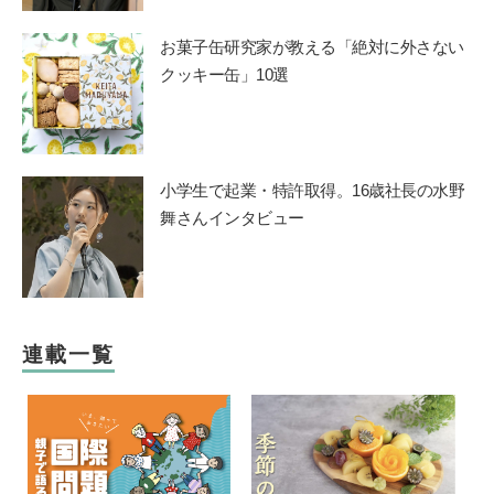
お菓子缶研究家が教える「絶対に外さない
クッキー缶」10選
小学生で起業・特許取得。16歳社長の水野
舞さんインタビュー
連載一覧