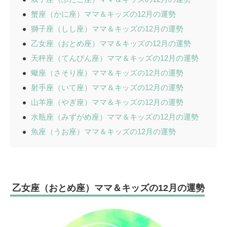
蟹座（かに座）ママ＆キッズの12月の運勢
獅子座（しし座）ママ＆キッズの12月の運勢
乙女座（おとめ座）ママ＆キッズの12月の運勢
天秤座（てんびん座）ママ＆キッズの12月の運勢
蠍座（さそり座）ママ＆キッズの12月の運勢
射手座（いて座）ママ＆キッズの12月の運勢
山羊座（やぎ座）ママ＆キッズの12月の運勢
水瓶座（みずがめ座）ママ＆キッズの12月の運勢
魚座（うお座）ママ＆キッズの12月の運勢
乙女座（おとめ座）ママ＆キッズの12月の運勢