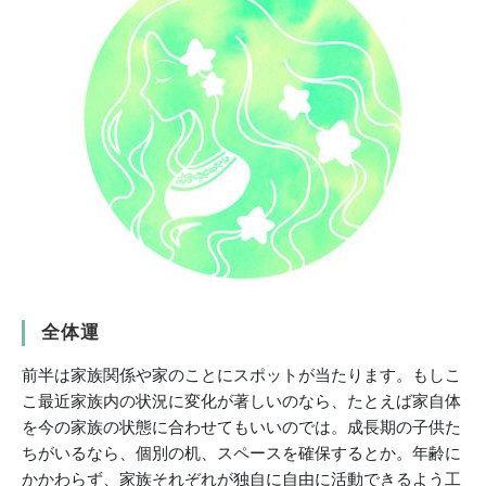
全体運
前半は家族関係や家のことにスポットが当たります。もしこ
こ最近家族内の状況に変化が著しいのなら、たとえば家自体
を今の家族の状態に合わせてもいいのでは。成長期の子供た
ちがいるなら、個別の机、スペースを確保するとか。年齢に
かかわらず、家族それぞれが独自に自由に活動できるよう工