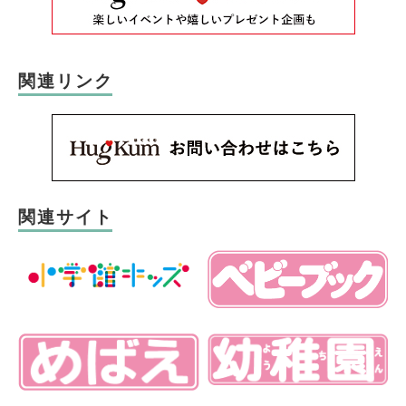
関連リンク
関連サイト