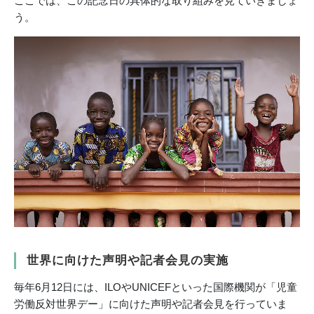
ここでは、この記念日の具体的な取り組みを見ていきましょ
う。
世界に向けた声明や記者会見の実施
毎年6月12日には、ILOやUNICEFといった国際機関が「児童
労働反対世界デー」に向けた声明や記者会見を行っていま