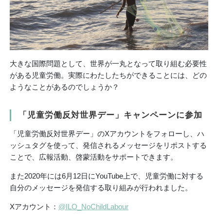
大きな国際問題として、世界が一丸となって取り組む必要性
がある児童労働。実際にわたしたちができることには、どの
ようなことがあるのでしょうか？
「児童労働反対世界デー」キャンペーンに参加
「児童労働反対世界デー」のXアカウントをフォローし、ハ
ッシュタグを使って、発信されるメッセージをリポストする
ことで、広報活動、啓蒙活動をサポートできます。
また2020年には6月12日にYouTube上で、児童労働に対する
自分のメッセージを発信する取り組みが行われました。
Xアカウント：
@ILO_NoChildLabour