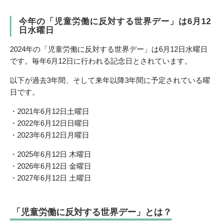
今年の「児童労働に反対する世界デー」は6月12
日水曜日
2024年の「児童労働に反対する世界デー」は6月12日水曜日
です。毎年6月12日に行われる記念日とされています。
以下が過去3年間、そして来年以降3年間に予定されている曜
日です。
・2021年6月12日土曜日
・2022年6月12日日曜日
・2023年6月12日月曜日
・2025年6月12日 木曜日
・2026年6月12日 金曜日
・2027年6月12日 土曜日
「児童労働に反対する世界デー」とは？