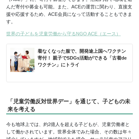
んだ寄付や募金も可能。また、ACEの運営に関わり、直接支
援や応援するため、ACE会員になって活動することもできま
す。
世界の子どもを児童労働から守るNGO ACE（エース）
着なくなった服で、開発途上国へワクチン
寄付！ 親子でSDGs活動ができる「古着de
ワクチン」にトライ
「児童労働反対世界デー」を通じて、子どもの未
来を考える
今も地球上では、約2億人を超える子どもが、児童労働者と
して働かされています。世界全体でみた場合、その数は年々