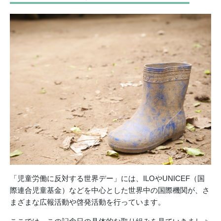
「児童労働に反対する世界デー」には、ILOやUNICEF（国
際連合児童基金）などを中心とした世界中の国際機関が、さ
まざまな広報活動や啓発活動を行っています。