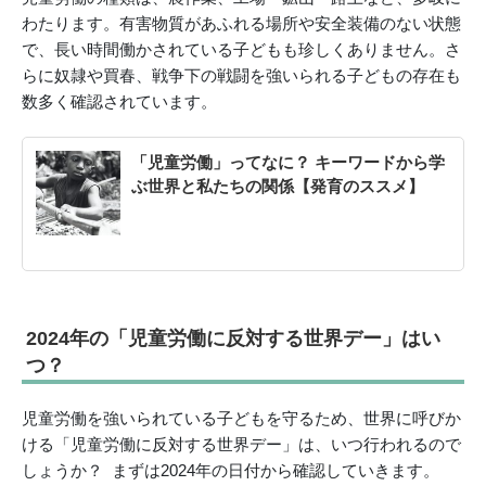
わたります。有害物質があふれる場所や安全装備のない状態
で、長い時間働かされている子どもも珍しくありません。さ
らに奴隷や買春、戦争下の戦闘を強いられる子どもの存在も
数多く確認されています。
「児童労働」ってなに？ キーワードから学
ぶ世界と私たちの関係【発育のススメ】
2024年の「児童労働に反対する世界デー」はい
つ？
児童労働を強いられている子どもを守るため、世界に呼びか
ける「児童労働に反対する世界デー」は、いつ行われるので
しょうか？ まずは2024年の日付から確認していきます。