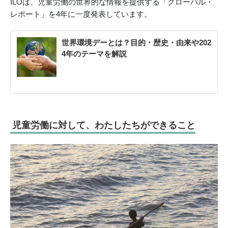
ILOは、児童労働の世界的な情報を提供する「グローバル・
レポート」を4年に一度発表しています。
世界環境デーとは？目的・歴史・由来や202
4年のテーマを解説
児童労働に対して、わたしたちができること