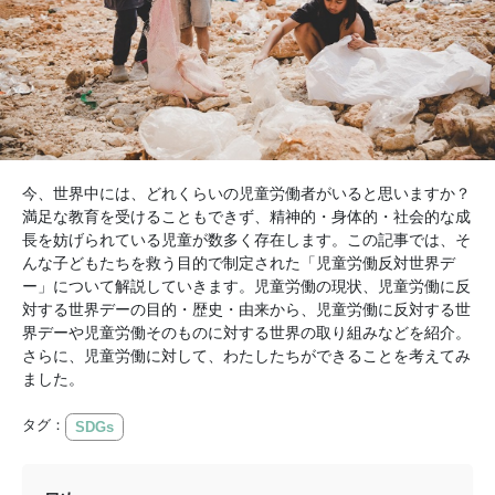
今、世界中には、どれくらいの児童労働者がいると思いますか？
満足な教育を受けることもできず、精神的・身体的・社会的な成
長を妨げられている児童が数多く存在します。この記事では、そ
んな子どもたちを救う目的で制定された「児童労働反対世界デ
ー」について解説していきます。児童労働の現状、児童労働に反
対する世界デーの目的・歴史・由来から、児童労働に反対する世
界デーや児童労働そのものに対する世界の取り組みなどを紹介。
さらに、児童労働に対して、わたしたちができることを考えてみ
ました。
タグ：
SDGs