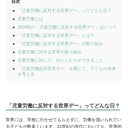
目次
「児童労働に反対する世界デー」ってどんな日？
児童労働とは
2024年の「児童労働に反対する世界デー」はいつ？
「児童労働に反対する世界デー」とは？
「児童労働に反対する世界デー」の取り組み
児童労働に対する世界の取り組み
児童労働に対して、わたしたちができること
「児童労働反対世界デー」を通じて、子どもの未来
を考える
「児童労働に反対する世界デー」ってどんな日？
世界には、学校に行かせてもらえずに、労働を強いられてい
る子どもが数多くいます。21世紀の現代においても、世界的