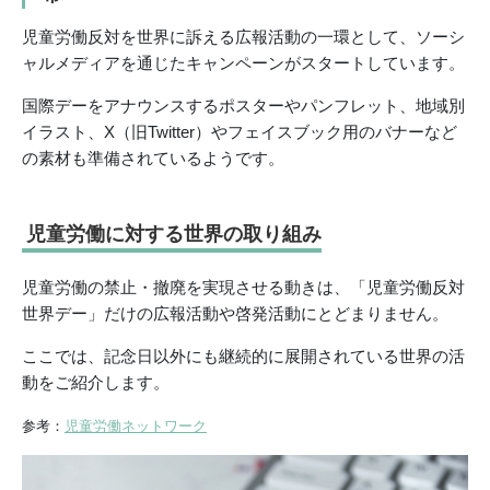
児童労働反対を世界に訴える広報活動の一環として、ソーシ
ャルメディアを通じたキャンペーンがスタートしています。
国際デーをアナウンスするポスターやパンフレット、地域別
イラスト、X（旧Twitter）やフェイスブック用のバナーなど
の素材も準備されているようです。
児童労働に対する世界の取り組み
児童労働の禁止・撤廃を実現させる動きは、「児童労働反対
世界デー」だけの広報活動や啓発活動にとどまりません。
ここでは、記念日以外にも継続的に展開されている世界の活
動をご紹介します。
参考：
児童労働ネットワーク