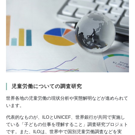
児童労働についての調査研究
世界各地の児童労働の現状分析や実態解明などが進められて
います。
代表的なものが、ILOとUNICEF、世界銀行が共同で実施し
ている「子どもの仕事を理解すること」調査研究プロジェト
です。また、ILOは、世界中で国別児童労働調査などを実