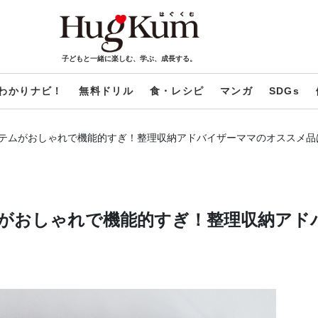
子どもと一緒に楽しむ、学ぶ、成長する。
わかりナビ！
無料ドリル
食・レシピ
マンガ
SDGs
テムがおしゃれで機能的すぎ！整理収納アドバイザーママのオススメ品
がおしゃれで機能的すぎ！整理収納アド