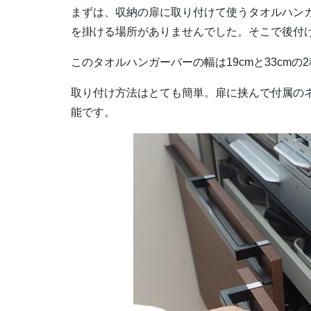
まずは、収納の扉に取り付けて使うタオルハン
を掛ける場所がありませんでした。そこで後付
このタオルハンガーバーの幅は19cmと33cm
取り付け方法はとても簡単。扉に挟んで付属のネジ
能です。