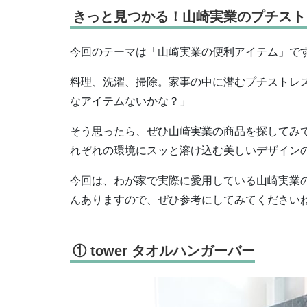
きっと見つかる！山崎実業のプチスト
今回のテーマは
「山崎実業の便利アイテム」で
料理、洗濯、掃除。家事の中に潜むプチストレ
なアイテムないかな？」
そう思ったら、ぜひ山崎実業の商品を探してみ
れぞれの環境にスッと溶け込む美しいデザイン
今回は、わが家で実際に愛用している山崎実業
んありますので、ぜひ参考にしてみてください
① tower タオルハンガーバー