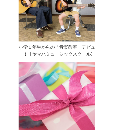
小学１年生からの「音楽教室」デビュ
ー！【ヤマハミュージックスクール】