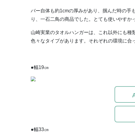
バー自体も約1cmの厚みがあり、掴んだ時の手
り、一石二鳥の商品でした。とても使いやすか
山崎実業のタオルハンガーは、これ以外にも種
色々なタイプがあります。それぞれの環境に合
●幅19㎝
●幅33㎝