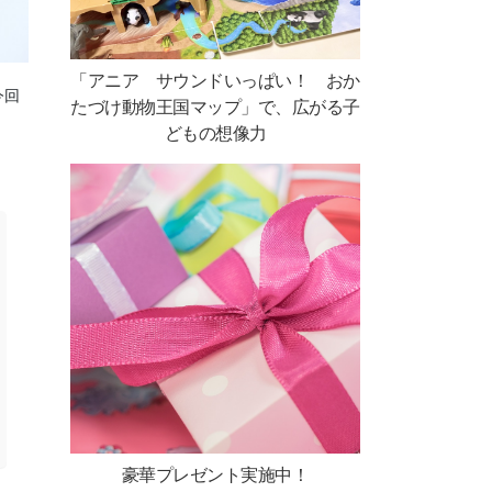
「アニア サウンドいっぱい！ おか
今回
たづけ動物王国マップ」で、広がる子
どもの想像力
豪華プレゼント実施中！