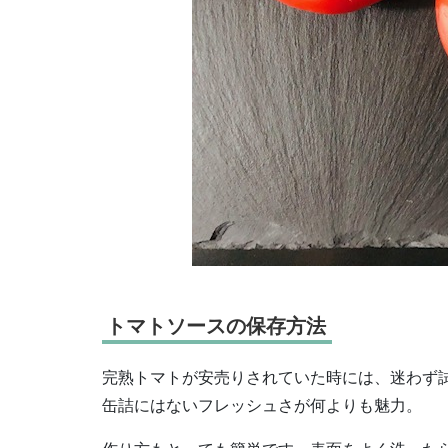
トマトソースの保存方法
完熟トマトが安売りされていた時には、迷わず
缶詰にはないフレッシュさが何よりも魅力。