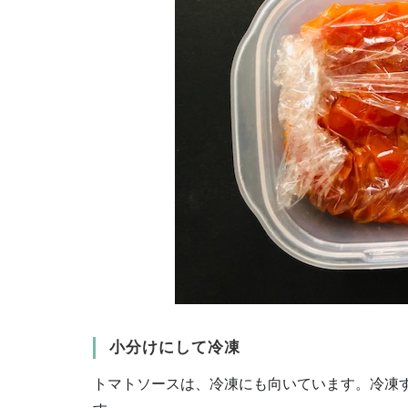
小分けにして冷凍
トマトソースは、冷凍にも向いています。冷凍