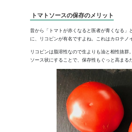
トマトソースの保存のメリット
昔から「トマトが赤くなると医者が青くなる」
に、リコピンが有名ですよね。これはカロテノ
リコピンは脂溶性なので生よりも油と相性抜群
ソース状にすることで、保存性もぐっと高まる