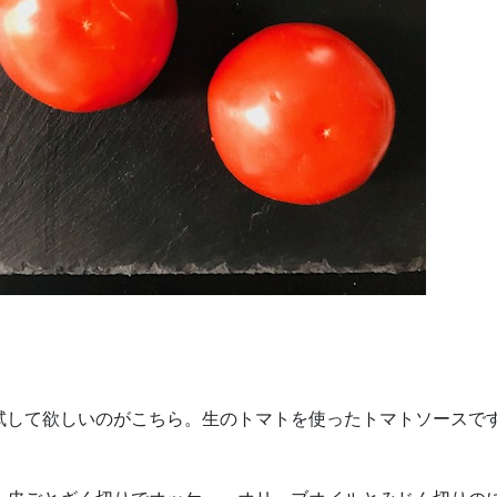
試して欲しいのがこちら。生のトマトを使ったトマトソースで