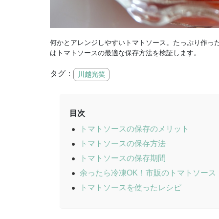
何かとアレンジしやすいトマトソース。たっぷり作っ
はトマトソースの最適な保存方法を検証します。
タグ：
川越光笑
目次
トマトソースの保存のメリット
トマトソースの保存方法
トマトソースの保存期間
余ったら冷凍OK！市販のトマトソース
トマトソースを使ったレシピ