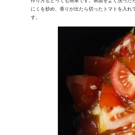
作り方もとっても簡単です。表面をよく洗った
にくを炒め、香りが出たら切ったトマトを入れ
す。