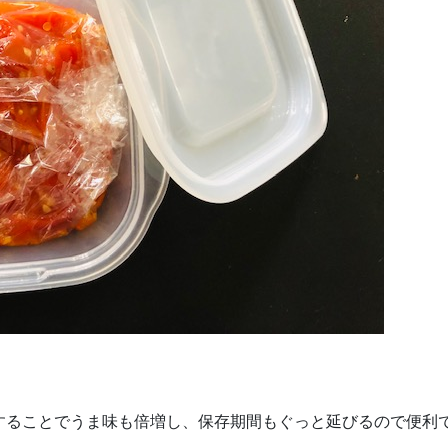
することでうま味も倍増し、保存期間もぐっと延びるので便利