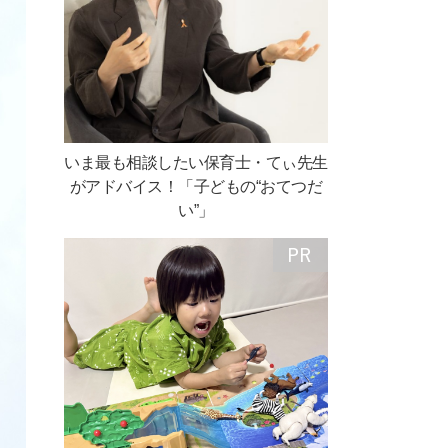
いま最も相談したい保育士・てぃ先生
がアドバイス！「子どもの“おてつだ
い”」