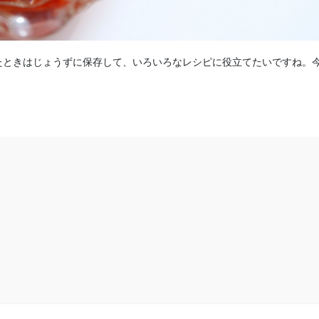
たときはじょうずに保存して、いろいろなレシピに役立てたいですね。