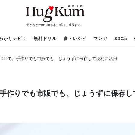
子どもと一緒に楽しむ、学ぶ、成長する。
わかりナビ！
無料ドリル
食・レシピ
マンガ
SDGs
〇〇で。手作りでも市販でも、じょうずに保存して便利に活用
手作りでも市販でも、じょうずに保存し